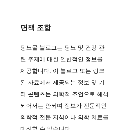
면책 조항
당뇨몰 블로그는 당뇨 및 건강 관
련 주제에 대한 일반적인 정보를
제공합니다. 이 블로그 또는 링크
된 자료에서 제공되는 정보 및 기
타 콘텐츠는 의학적 조언으로 해석
되어서는 안되며 정보가 전문적인
의학적 전문 지식이나 의학 치료를
대신할 수 없습니다.