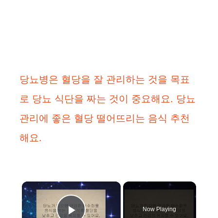
당뇨병은 혈당을 잘 관리하는 것을 목표
로 당뇨 식단을 짜는 것이 중요해요. 당뇨
관리에 좋은 혈당 떨어뜨리는 음식 추천
해요.
×
Now Playing