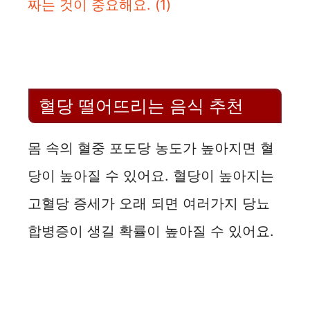
짜는 것이 중요해요.
(1)
혈당 떨어뜨리는 음식 추천
몸 속의 혈중 포도당 농도가 높아지면 혈
당이 높아질 수 있어요. 혈당이 높아지는
고혈당 증세가 오래 되면 여러가지 당뇨
합병증이 생길 확률이 높아질 수 있어요.