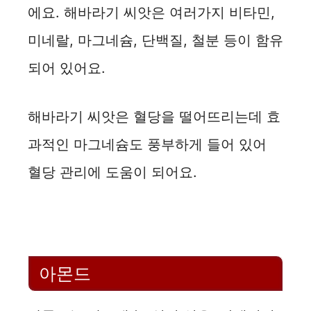
에요. 해바라기 씨앗은 여러가지 비타민,
미네랄, 마그네슘, 단백질, 철분 등이 함유
되어 있어요.
해바라기 씨앗은 혈당을 떨어뜨리는데 효
과적인 마그네슘도 풍부하게 들어 있어
혈당 관리에 도움이 되어요.
아몬드