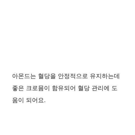
아몬드는 혈당을 안정적으로 유지하는데
좋은 크로뮴이 함유되어 혈당 관리에 도
움이 되어요.