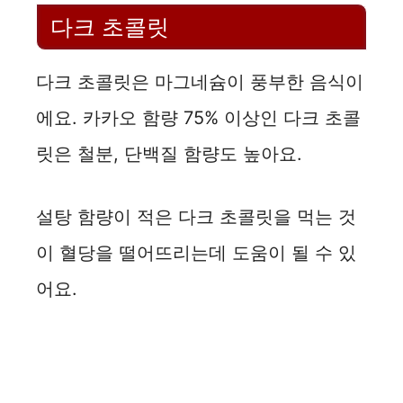
다크 초콜릿
다크 초콜릿은 마그네슘이 풍부한 음식이
에요. 카카오 함량 75% 이상인 다크 초콜
릿은 철분, 단백질 함량도 높아요.
설탕 함량이 적은 다크 초콜릿을 먹는 것
이 혈당을 떨어뜨리는데 도움이 될 수 있
어요.