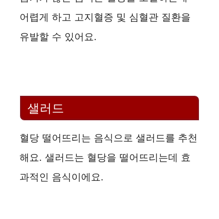
어렵게 하고 고지혈증 및 심혈관 질환을
유발할 수 있어요.
샐러드
혈당 떨어뜨리는 음식으로 샐러드를 추천
해요. 샐러드는 혈당을 떨어뜨리는데 효
과적인 음식이에요.