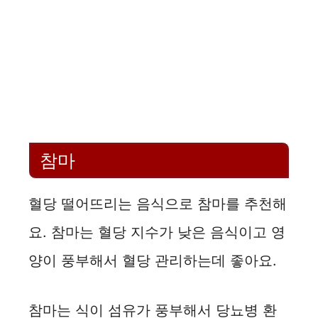
참마
혈당 떨어뜨리는 음식으로 참마를 추천해
요. 참마는 혈당 지수가 낮은 음식이고 영
양이 풍부해서 혈당 관리하는데 좋아요.
참마는 식이 섬유가 풍부해서 당뇨병 환