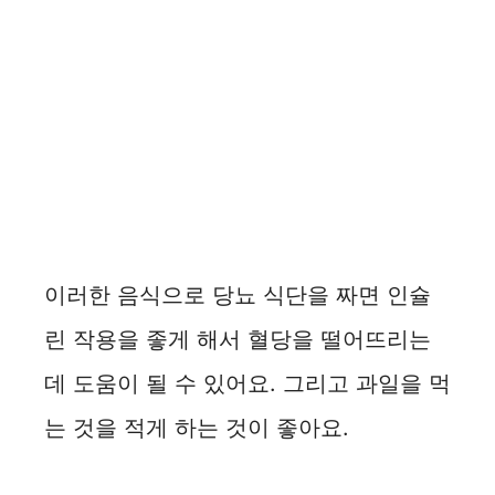
이러한 음식으로 당뇨 식단을 짜면 인슐
린 작용을 좋게 해서 혈당을 떨어뜨리는
데 도움이 될 수 있어요. 그리고 과일을 먹
는 것을 적게 하는 것이 좋아요.