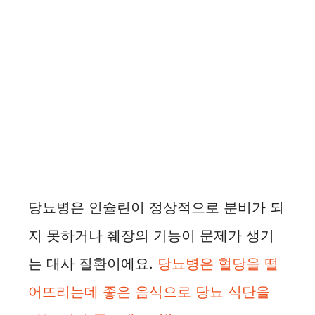
당뇨병은 인슐린이 정상적으로 분비가 되
지 못하거나 췌장의 기능이 문제가 생기
는 대사 질환이에요.
당뇨병은 혈당을 떨
어뜨리는데 좋은 음식으로 당뇨 식단을