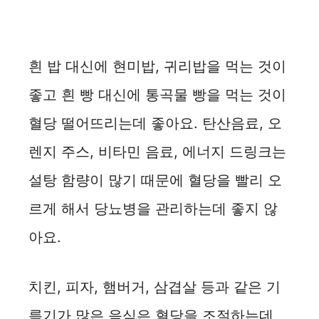
흰 밥 대신에 현미밥, 귀리밥을 먹는 것이
좋고 흰 빵 대신에 통곡물 빵을 먹는 것이
혈당 떨어뜨리는데 좋아요. 탄산음료, 오
렌지 주스, 비타민 음료, 에너지 드링크는
설탕 함량이 많기 때문에 혈당을 빨리 오
르게 해서 당뇨병을 관리하는데 좋지 않
아요.
치킨, 피자, 햄버거, 삼겹살 등과 같은 기
름기가 많은 음식은 혈당을 조절하는데