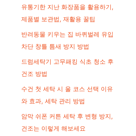
유통기한 지난 화장품을 활용하기,
제품별 보관법, 재활용 꿀팁
반려동물 키우는 집 바퀴벌레 유입
차단 창틀 틈새 방지 방법
드럼세탁기 고무패킹 식초 청소 후
건조 방법
수건 첫 세탁 시 울 코스 선택 이유
와 효과, 세탁 관리 방법
암막 쉬폰 커튼 세탁 후 변형 방지,
건조는 이렇게 해보세요