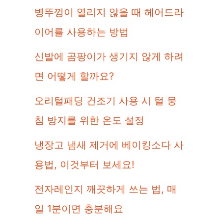
병뚜껑이 열리지 않을 때 헤어드라
이어를 사용하는 방법
신발에 곰팡이가 생기지 않게 하려
면 어떻게 할까요?
오리털패딩 건조기 사용 시 털 뭉
침 방지를 위한 온도 설정
냉장고 냄새 제거에 베이킹소다 사
용법, 이것부터 보세요!
전자레인지 깨끗하게 쓰는 법, 매
일 1분이면 충분해요