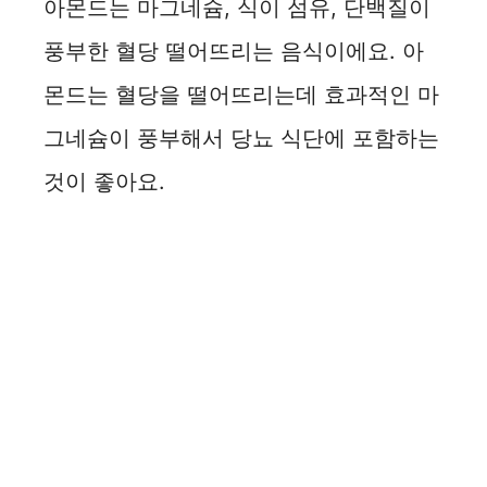
아몬드는 마그네슘, 식이 섬유, 단백질이
풍부한 혈당 떨어뜨리는 음식이에요. 아
몬드는 혈당을 떨어뜨리는데 효과적인 마
그네슘이 풍부해서 당뇨 식단에 포함하는
것이 좋아요.