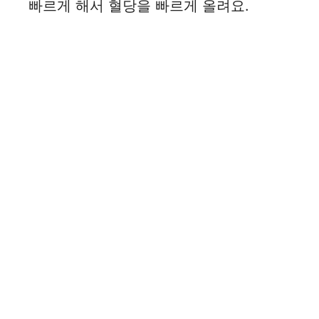
빠르게 해서 혈당을 빠르게 올려요.