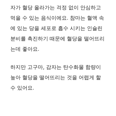
자가 혈당 올라가는 걱정 없이 안심하고
먹을 수 있는 음식이에요. 참마는 혈액 속
에 있는 당을 세포로 흡수 시키는 인슐린
분비를 촉진하기 때문에 혈당을 떨어뜨리
는데 좋아요.
하지만 고구마, 감자는 탄수화물 함량이
높아 혈당을 떨어뜨리는 것을 어렵게 할
수 있어요.