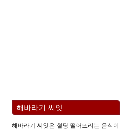
해바라기 씨앗
해바라기 씨앗은 혈당 떨어뜨리는 음식이