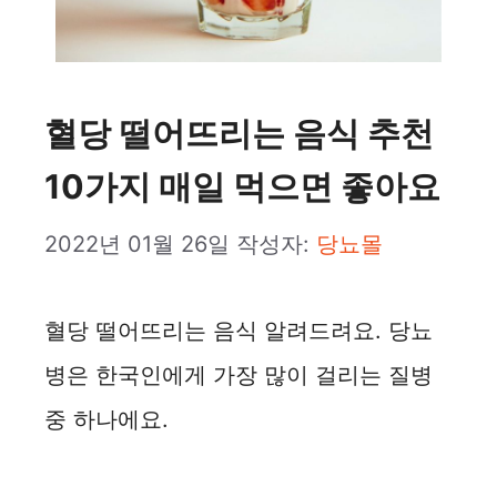
혈당 떨어뜨리는 음식 추천
10가지 매일 먹으면 좋아요
2022년 01월 26일
작성자:
당뇨몰
혈당 떨어뜨리는 음식 알려드려요. 당뇨
병은 한국인에게 가장 많이 걸리는 질병
중 하나에요.