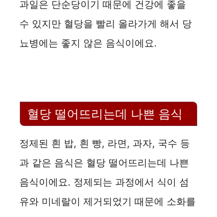
과일은 단순당이기 때문에 건강에 좋을
수 있지만 혈당을 빨리 올라가게 해서 당
뇨병에는 좋지 않은 음식이에요.
혈당 떨어뜨리는데 나쁜 음식
정제된 흰 밥, 흰 빵, 라면, 과자, 국수 등
과 같은 음식은 혈당 떨어뜨리는데 나쁜
음식이에요. 정제되는 과정에서 식이 섬
유와 미네랄이 제거되었기 때문에 소화를