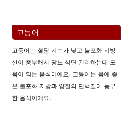
고등어
고등어는 혈당 지수가 낮고 불포화 지방
산이 풍부해서 당뇨 식단 관리하는데 도
움이 되는 음식이에요. 고등어는 몸에 좋
은 불포화 지방과 양질의 단백질이 풍부
한 음식이에요.