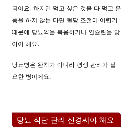
되어요. 하지만 먹고 싶은 것을 다 먹고 운
동을 하지 않는 다면 혈당 조절이 어렵기
때문에 당뇨약을 복용하거나 인슐린을 맞
아야 해요.
당뇨병은 완치가 아니라 평생 관리가 필
요한 병이에요.
당뇨 식단 관리 신경써야 해요