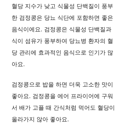
혈당 지수가 낮고 식물성 단백질이 풍부
한 검정콩은 당뇨 식단에 포함하면 좋은
음식이에요. 검정콩은 식물성 단백질과
식이 섬유가 풍부하여 당뇨병 환자의 혈
당 관리에 효과적인 음식으로 인기가 많
아요.
검정콩으로 밥을 하면 더욱 고소한 맛이
좋아요. 검정콩을 에어 프라이어에 구워
서 배가 고플 때 간식처럼 먹어도 혈당이
올라가지 않아 좋아요.