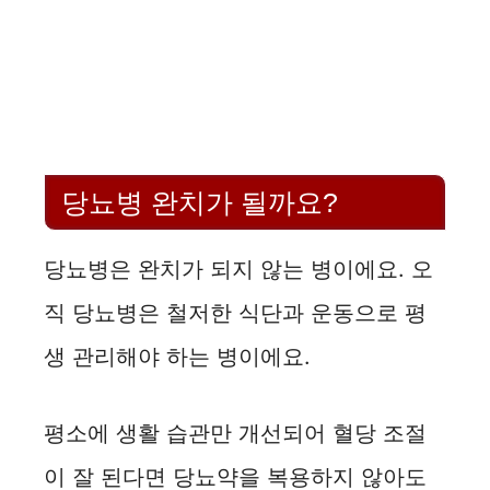
당뇨병 완치가 될까요?
당뇨병은 완치가 되지 않는 병이에요. 오
직 당뇨병은 철저한 식단과 운동으로 평
생 관리해야 하는 병이에요.
평소에 생활 습관만 개선되어 혈당 조절
이 잘 된다면 당뇨약을 복용하지 않아도