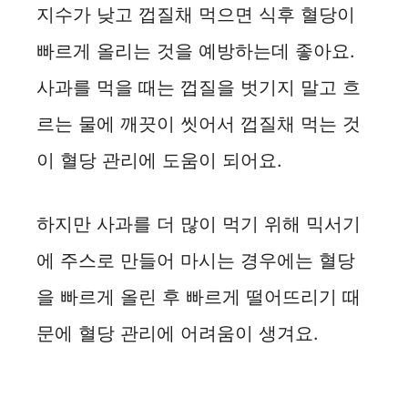
지수가 낮고 껍질채 먹으면 식후 혈당이
빠르게 올리는 것을 예방하는데 좋아요.
사과를 먹을 때는 껍질을 벗기지 말고 흐
르는 물에 깨끗이 씻어서 껍질채 먹는 것
이 혈당 관리에 도움이 되어요.
하지만 사과를 더 많이 먹기 위해 믹서기
에 주스로 만들어 마시는 경우에는 혈당
을 빠르게 올린 후 빠르게 떨어뜨리기 때
문에 혈당 관리에 어려움이 생겨요.