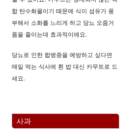
합 탄수화물이기 때문에 식이 섬유가 풍
부해서 소화를 느리게 하고 당뇨 오줌거
품을 줄이는데 효과적이에요.
당뇨로 인한 합병증을 예방하고 싶다면
매일 먹는 식사에 흰 밥 대신 카무트로 드
세요.
사과