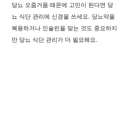
당뇨 오줌거품 때문에 고민이 된다면 당
뇨 식단 관리에 신경을 쓰세요. 당뇨약을
복용하거나 인슐린을 맞는 것도 중요하지
만 당뇨 식단 관리가 더 필요해요.