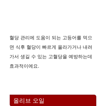
혈당 관리에 도움이 되는 고등어를 먹으
면 식후 혈당이 빠르게 올라가거나 내려
가서 생길 수 있는 고혈당을 예방하는데
효과적이에요.
올리브 오일