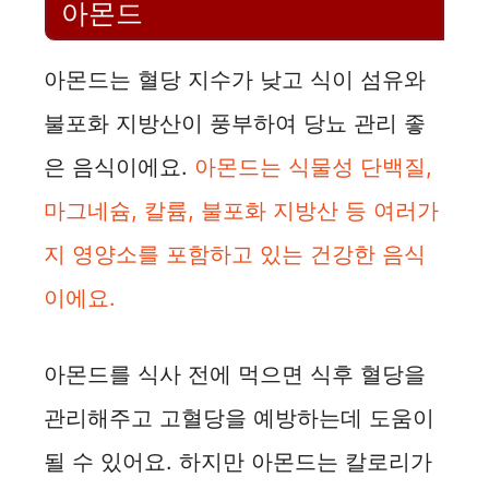
아몬드
아몬드는 혈당 지수가 낮고 식이 섬유와
불포화 지방산이 풍부하여 당뇨 관리 좋
은 음식이에요.
아몬드는 식물성 단백질,
마그네슘, 칼륨, 불포화 지방산 등 여러가
지 영양소를 포함하고 있는 건강한 음식
이에요.
아몬드를 식사 전에 먹으면 식후 혈당을
관리해주고 고혈당을 예방하는데 도움이
될 수 있어요. 하지만 아몬드는 칼로리가