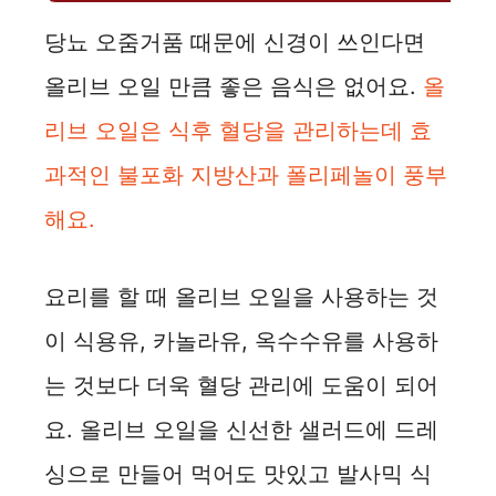
당뇨 오줌거품 때문에 신경이 쓰인다면
올리브 오일 만큼 좋은 음식은 없어요.
올
리브 오일은 식후 혈당을 관리하는데 효
과적인 불포화 지방산과 폴리페놀이 풍부
해요.
요리를 할 때 올리브 오일을 사용하는 것
이 식용유, 카놀라유, 옥수수유를 사용하
는 것보다 더욱 혈당 관리에 도움이 되어
요. 올리브 오일을 신선한 샐러드에 드레
싱으로 만들어 먹어도 맛있고 발사믹 식