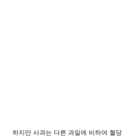
하지만 사과는 다른 과일에 비하여 혈당