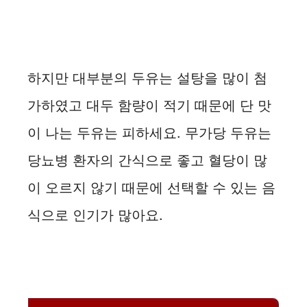
하지만 대부분의 두유는 설탕을 많이 첨
가하였고 대두 함량이 적기 때문에 단 맛
이 나는 두유는 피하세요. 무가당 두유는
당뇨병 환자의 간식으로 좋고 혈당이 많
이 오르지 않기 때문에 선택할 수 있는 음
식으로 인기가 많아요.