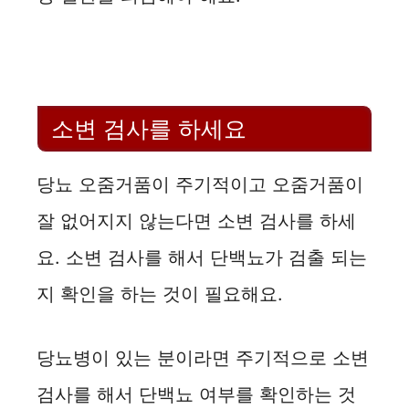
소변 검사를 하세요
당뇨 오줌거품이 주기적이고 오줌거품이
잘 없어지지 않는다면 소변 검사를 하세
요. 소변 검사를 해서 단백뇨가 검출 되는
지 확인을 하는 것이 필요해요.
당뇨병이 있는 분이라면 주기적으로 소변
검사를 해서 단백뇨 여부를 확인하는 것