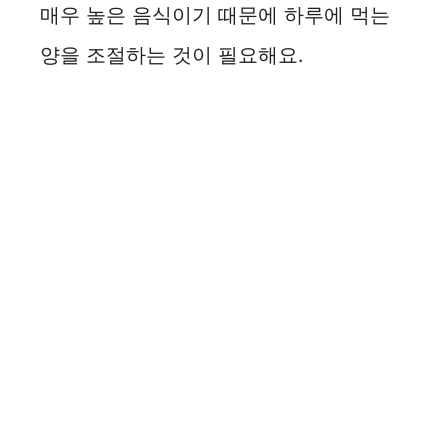
매우 높은 음식이기 때문에 하루에 먹는
양을 조절하는 것이 필요해요.