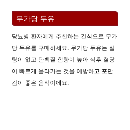
무가당 두유
당뇨병 환자에게 추천하는 간식으로 무가
당 두유를 구매하세요. 무가당 두유는 설
탕이 없고 단백질 함량이 높아 식후 혈당
이 빠르게 올라가는 것을 예방하고 포만
감이 좋은 음식이에요.