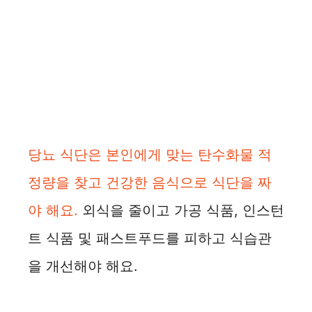
당뇨 식단은 본인에게 맞는 탄수화물 적
정량을 찾고 건강한 음식으로 식단을 짜
야 해요.
외식을 줄이고 가공 식품, 인스턴
트 식품 및 패스트푸드를 피하고 식습관
을 개선해야 해요.