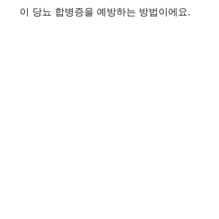
이 당뇨 합병증을 예방하는 방법이에요.