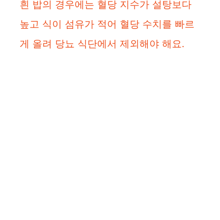
흰 밥의 경우에는 혈당 지수가 설탕보다
높고 식이 섬유가 적어 혈당 수치를 빠르
게 올려 당뇨 식단에서 제외해야 해요.