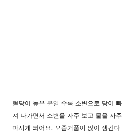
혈당이 높은 분일 수록 소변으로 당이 빠
져 나가면서 소변을 자주 보고 물을 자주
마시게 되어요. 오줌거품이 많이 생긴다