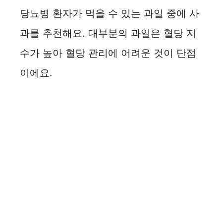
당뇨병 환자가 먹을 수 있는 과일 중에 사
과를 추천해요. 대부분의 과일은 혈당 지
수가 높아 혈당 관리에 어려운 것이 단점
이에요.