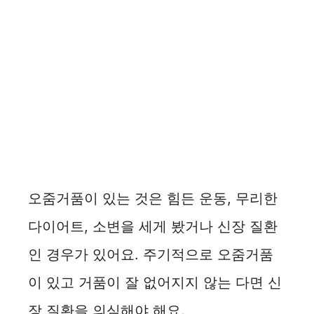
오줌거품이 있는 것은 힘든 운동, 무리한
다이어트, 소변을 세게 봤거나 신장 질환
인 경우가 있어요. 주기적으로 오줌거품
이 있고 거품이 잘 없어지지 않는 다면 신
장 질환을 의심해야 해요.