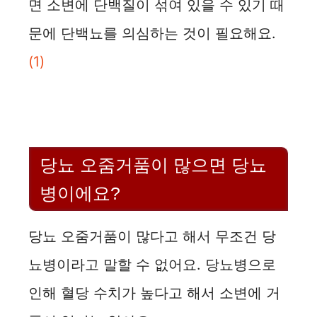
면 소변에 단백질이 섞여 있을 수 있기 때
문에 단백뇨를 의심하는 것이 필요해요.
(1)
당뇨 오줌거품이 많으면 당뇨
병이에요?
당뇨 오줌거품이 많다고 해서 무조건 당
뇨병이라고 말할 수 없어요. 당뇨병으로
인해 혈당 수치가 높다고 해서 소변에 거