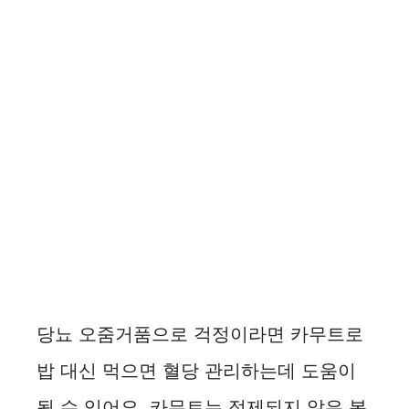
당뇨 오줌거품으로 걱정이라면 카무트로
밥 대신 먹으면 혈당 관리하는데 도움이
될 수 있어요. 카무트는 정제되지 않은 복