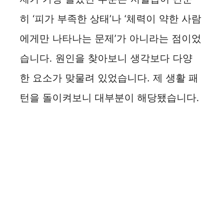
히 ‘피가 부족한 상태’나 ‘체력이 약한 사람
에게만 나타나는 문제’가 아니라는 점이었
습니다. 원인을 찾아보니 생각보다 다양
한 요소가 맞물려 있었습니다. 제 생활 패
턴을 돌이켜보니 대부분이 해당됐습니다.