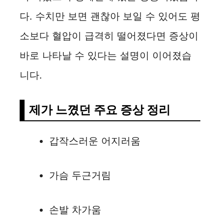
다. 수치만 보면 괜찮아 보일 수 있어도 평
소보다 혈압이 급격히 떨어졌다면 증상이
바로 나타날 수 있다는 설명이 이어졌습
니다.
제가 느꼈던 주요 증상 정리
갑작스러운 어지러움
가슴 두근거림
손발 차가움