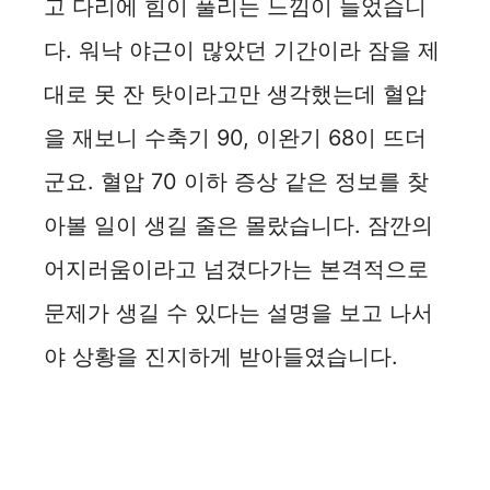
고 다리에 힘이 풀리는 느낌이 들었습니
다. 워낙 야근이 많았던 기간이라 잠을 제
대로 못 잔 탓이라고만 생각했는데 혈압
을 재보니 수축기 90, 이완기 68이 뜨더
군요. 혈압 70 이하 증상 같은 정보를 찾
아볼 일이 생길 줄은 몰랐습니다. 잠깐의
어지러움이라고 넘겼다가는 본격적으로
문제가 생길 수 있다는 설명을 보고 나서
야 상황을 진지하게 받아들였습니다.