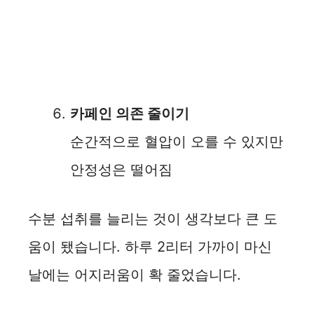
카페인 의존 줄이기
순간적으로 혈압이 오를 수 있지만
안정성은 떨어짐
수분 섭취를 늘리는 것이 생각보다 큰 도
움이 됐습니다. 하루 2리터 가까이 마신
날에는 어지러움이 확 줄었습니다.