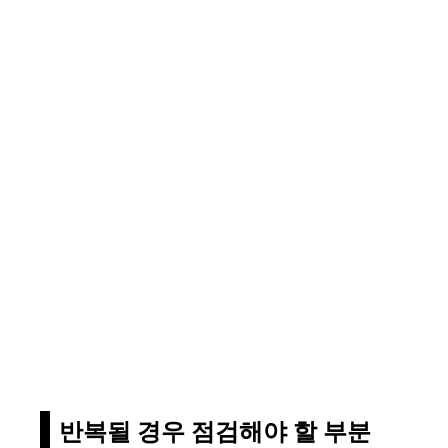
반복될 경우 점검해야 할 부분