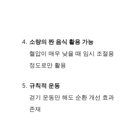
소량의 짠 음식 활용 가능
혈압이 매우 낮을 때 임시 조절용
정도로만 활용
규칙적 운동
걷기 운동만 해도 순환 개선 효과
존재