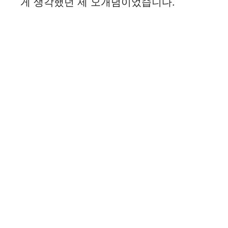
게 생각했던 제 오개념이었습니다.