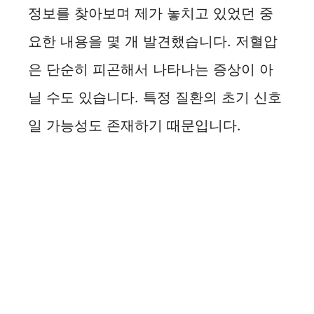
정보를 찾아보며 제가 놓치고 있었던 중
요한 내용을 몇 개 발견했습니다. 저혈압
은 단순히 피곤해서 나타나는 증상이 아
닐 수도 있습니다. 특정 질환의 초기 신호
일 가능성도 존재하기 때문입니다.