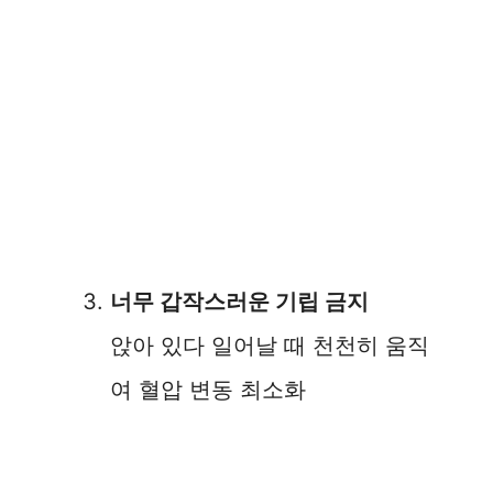
너무 갑작스러운 기립 금지
앉아 있다 일어날 때 천천히 움직
여 혈압 변동 최소화