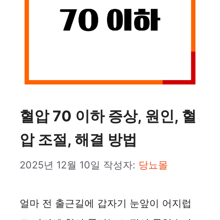
혈압 70 이하 증상, 원인, 혈
압 조절, 해결 방법
2025년 12월 10일
작성자:
당뇨몰
얼마 전 출근길에 갑자기 눈앞이 어지럽