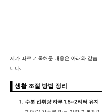
제가 따로 기록해둔 내용은 아래와 같습
니다.
생활 조절 방법 정리
수분 섭취량 하루 1.5~2리터 유지
혈액량 감소를 막는 가장 기본적인