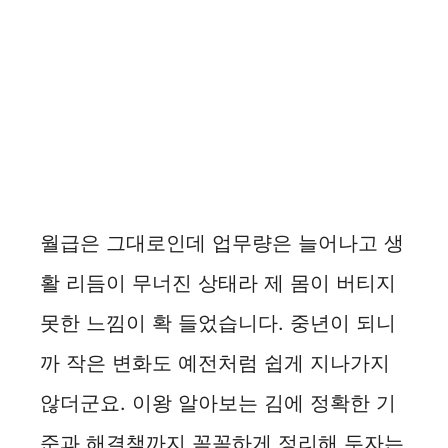
월급은 그대로인데 업무량은 늘어나고 생
활 리듬이 무너진 상태라 제 몸이 버티지
못한 느낌이 확 들었습니다. 중년이 되니
까 작은 변화도 예전처럼 쉽게 지나가지
않더군요. 이왕 알아보는 김에 정확한 기
준과 해결책까지 꼼꼼하게 정리해 두자는