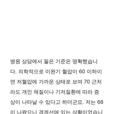
병원 상담에서 들은 기준은 명확했습니
다. 의학적으로 이완기 혈압이 60 이하이
면 저혈압에 가까운 상태로 보며 70 근처
라도 개인 체질이나 기저질환에 따라 증
상이 나타날 수 있다고 하더군요. 저는 68
이 나왔으니 경계선에 있는 상황이었습니