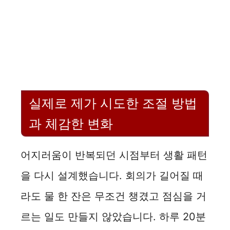
실제로 제가 시도한 조절 방법
과 체감한 변화
어지러움이 반복되던 시점부터 생활 패턴
을 다시 설계했습니다. 회의가 길어질 때
라도 물 한 잔은 무조건 챙겼고 점심을 거
르는 일도 만들지 않았습니다. 하루 20분