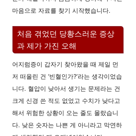
마음으로 자료를 찾기 시작했습니다.
처음 겪었던 당황스러운 증상
과 제가 가진 오해
어지럼증이 갑자기 찾아왔을 때 제일 먼
저 떠올린 건 ‘빈혈인가?’라는 생각이었습
니다. 혈압이 낮아서 생기는 문제라는 건
크게 신경 쓴 적도 없었고 수치가 낮다고
해서 위험한 상황이 오는 줄도 몰랐습니
다. 낮은 숫자는 나쁜 게 아니라고 막연하