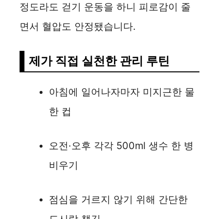
정도라도 걷기 운동을 하니 피로감이 줄
면서 혈압도 안정됐습니다.
제가 직접 실천한 관리 루틴
아침에 일어나자마자 미지근한 물
한 컵
오전·오후 각각 500ml 생수 한 병
비우기
점심을 거르지 않기 위해 간단한