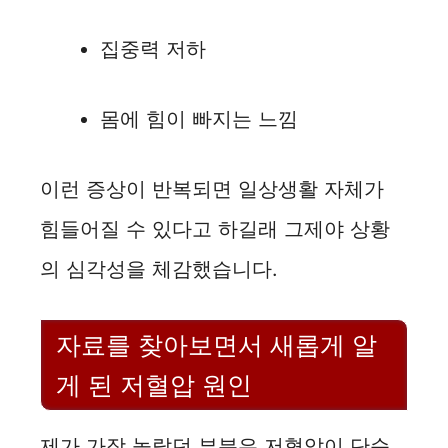
집중력 저하
몸에 힘이 빠지는 느낌
이런 증상이 반복되면 일상생활 자체가
힘들어질 수 있다고 하길래 그제야 상황
의 심각성을 체감했습니다.
자료를 찾아보면서 새롭게 알
게 된 저혈압 원인
제가 가장 놀랐던 부분은 저혈압이 단순