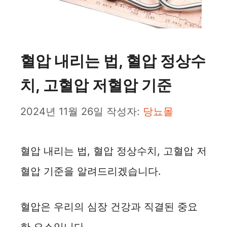
혈압 내리는 법, 혈압 정상수
치, 고혈압 저혈압 기준
2024년 11월 26일
작성자:
당뇨몰
혈압 내리는 법, 혈압 정상수치, 고혈압 저
혈압 기준을 알려드리겠습니다.
혈압은 우리의 심장 건강과 직결된 중요
한 요소입니다.