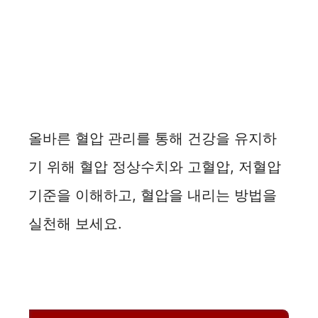
올바른 혈압 관리를 통해 건강을 유지하
기 위해 혈압 정상수치와 고혈압, 저혈압
기준을 이해하고, 혈압을 내리는 방법을
실천해 보세요.