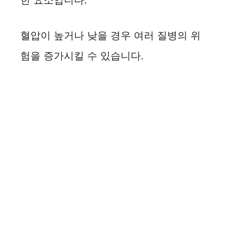
혈압이 높거나 낮을 경우 여러 질병의 위
험을 증가시킬 수 있습니다.