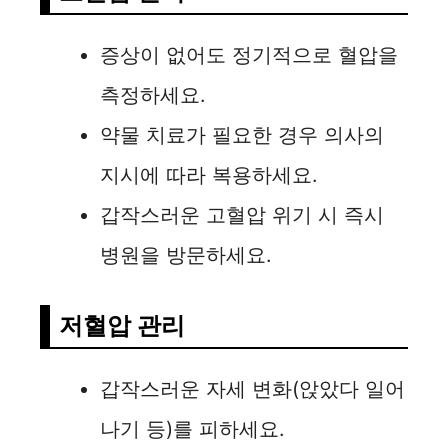
증상이 없어도 정기적으로 혈압을
측정하세요.
약물 치료가 필요한 경우 의사의
지시에 따라 복용하세요.
갑작스러운 고혈압 위기 시 즉시
병원을 방문하세요.
저혈압 관리
갑작스러운 자세 변화(앉았다 일어
나기 등)를 피하세요.