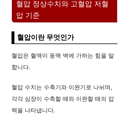
혈압 정상수치와 고혈압 저혈
압 기준
혈압이란 무엇인가
혈압은 혈액이 동맥 벽에 가하는 힘을 말
합니다.
혈압 수치는 수축기와 이완기로 나뉘며,
각각 심장이 수축할 때와 이완할 때의 압
력을 나타냅니다.