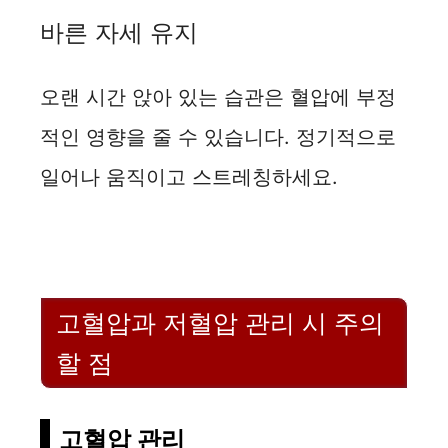
바른 자세 유지
오랜 시간 앉아 있는 습관은 혈압에 부정
적인 영향을 줄 수 있습니다. 정기적으로
일어나 움직이고 스트레칭하세요.
고혈압과 저혈압 관리 시 주의
할 점
고혈압 관리