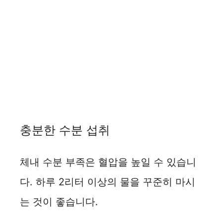
충분한 수분 섭취
체내 수분 부족은 혈압을 높일 수 있습니
다. 하루 2리터 이상의 물을 꾸준히 마시
는 것이 좋습니다.