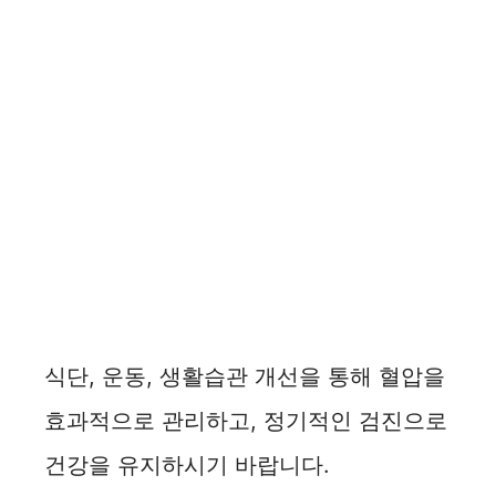
식단, 운동, 생활습관 개선을 통해 혈압을
효과적으로 관리하고, 정기적인 검진으로
건강을 유지하시기 바랍니다.