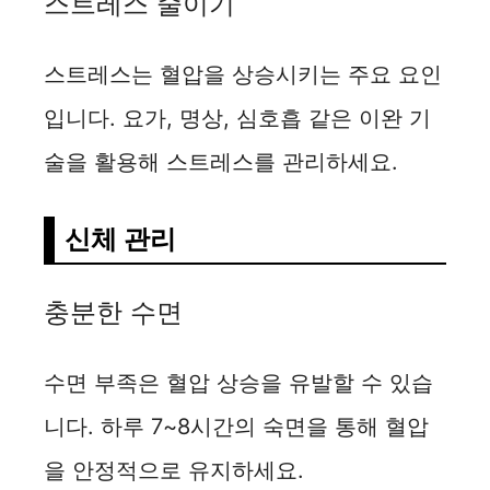
스트레스 줄이기
스트레스는 혈압을 상승시키는 주요 요인
입니다. 요가, 명상, 심호흡 같은 이완 기
술을 활용해 스트레스를 관리하세요.
신체 관리
충분한 수면
수면 부족은 혈압 상승을 유발할 수 있습
니다. 하루 7~8시간의 숙면을 통해 혈압
을 안정적으로 유지하세요.