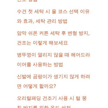
수건 첫 세탁 시 울 코스 선택 이유
와 효과, 세탁 관리 방법
암막 쉬폰 커튼 세탁 후 변형 방지,
건조는 이렇게 해보세요
병뚜껑이 열리지 않을 때 헤어드라
이어를 사용하는 방법
신발에 곰팡이가 생기지 않게 하려
면 어떻게 할까요?
오리털패딩 건조기 사용 시 털 뭉
침 방지를 위한 온도 설정