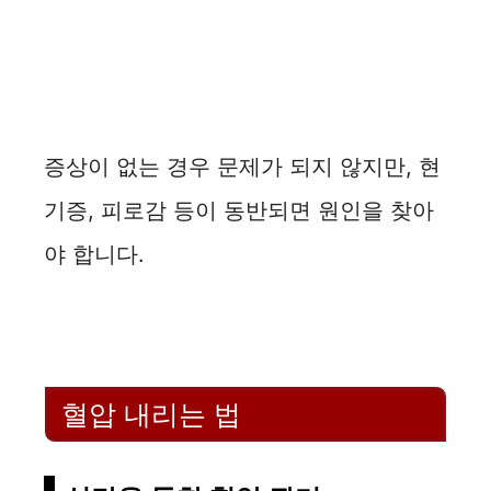
증상이 없는 경우 문제가 되지 않지만, 현
기증, 피로감 등이 동반되면 원인을 찾아
야 합니다.
혈압 내리는 법