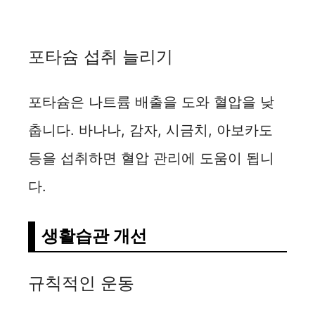
포타슘 섭취 늘리기
포타슘은 나트륨 배출을 도와 혈압을 낮
춥니다. 바나나, 감자, 시금치, 아보카도
등을 섭취하면 혈압 관리에 도움이 됩니
다.
생활습관 개선
규칙적인 운동