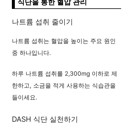
식단을 통한 혈압 관리
나트륨 섭취 줄이기
나트륨 섭취는 혈압을 높이는 주요 원인
중 하나입니다.
하루 나트륨 섭취를 2,300mg 이하로 제
한하고, 소금을 적게 사용하는 식습관을
들이세요.
DASH 식단 실천하기