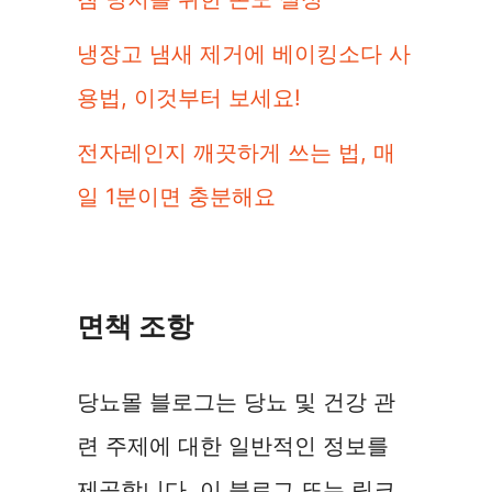
냉장고 냄새 제거에 베이킹소다 사
용법, 이것부터 보세요!
전자레인지 깨끗하게 쓰는 법, 매
일 1분이면 충분해요
면책 조항
당뇨몰 블로그는 당뇨 및 건강 관
련 주제에 대한 일반적인 정보를
제공합니다. 이 블로그 또는 링크