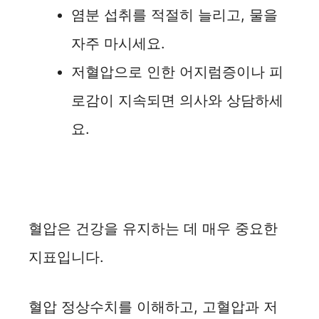
염분 섭취를 적절히 늘리고, 물을
자주 마시세요.
저혈압으로 인한 어지럼증이나 피
로감이 지속되면 의사와 상담하세
요.
혈압은 건강을 유지하는 데 매우 중요한
지표입니다.
혈압 정상수치를 이해하고, 고혈압과 저