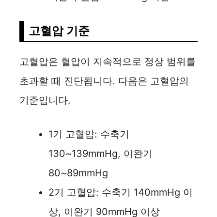
고혈압 기준
고혈압은 혈압이 지속적으로 정상 범위를
초과할 때 진단됩니다. 다음은 고혈압의
기준입니다.
1기 고혈압: 수축기
130~139mmHg, 이완기
80~89mmHg
2기 고혈압: 수축기 140mmHg 이
상, 이완기 90mmHg 이상