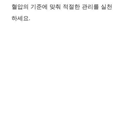
혈압의 기준에 맞춰 적절한 관리를 실천
하세요.