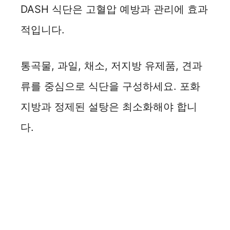
DASH 식단은 고혈압 예방과 관리에 효과
적입니다.
통곡물, 과일, 채소, 저지방 유제품, 견과
류를 중심으로 식단을 구성하세요. 포화
지방과 정제된 설탕은 최소화해야 합니
다.