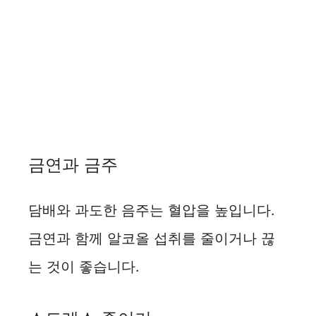
금연과 금주
담배와 과도한 음주는 혈압을 높입니다.
금연과 함께 알코올 섭취를 줄이거나 끊
는 것이 좋습니다.