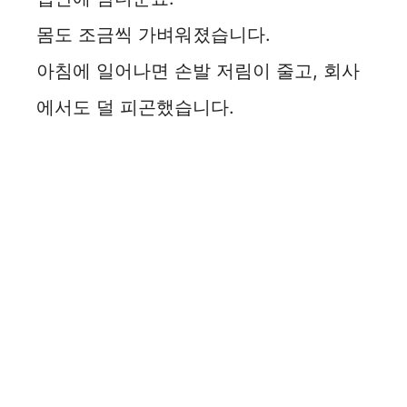
몸도 조금씩 가벼워졌습니다.
아침에 일어나면 손발 저림이 줄고, 회사
에서도 덜 피곤했습니다.