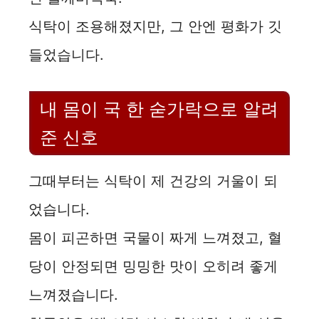
식탁이 조용해졌지만, 그 안엔 평화가 깃
들었습니다.
내 몸이 국 한 숟가락으로 알려
준 신호
그때부터는 식탁이 제 건강의 거울이 되
었습니다.
몸이 피곤하면 국물이 짜게 느껴졌고, 혈
당이 안정되면 밍밍한 맛이 오히려 좋게
느껴졌습니다.