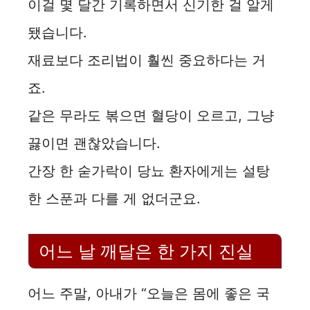
이걸 몇 달간 기록하면서 신기한 걸 알게
됐습니다.
재료보다 조리법이 훨씬 중요하다는 거
죠.
같은 무라도 볶으면 혈당이 오르고, 그냥
끓이면 괜찮았습니다.
간장 한 숟가락이 당뇨 환자에게는 설탕
한 스푼과 다를 게 없더군요.
어느 날 깨달은 한 가지 진실
어느 주말, 아내가 “오늘은 몸에 좋은 국