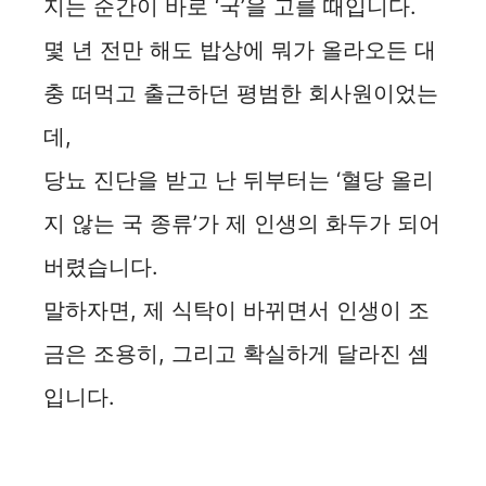
지는 순간이 바로 ‘국’을 고를 때입니다.
몇 년 전만 해도 밥상에 뭐가 올라오든 대
충 떠먹고 출근하던 평범한 회사원이었는
데,
당뇨 진단을 받고 난 뒤부터는 ‘혈당 올리
지 않는 국 종류’가 제 인생의 화두가 되어
버렸습니다.
말하자면, 제 식탁이 바뀌면서 인생이 조
금은 조용히, 그리고 확실하게 달라진 셈
입니다.