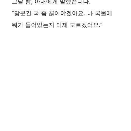
그날 밤, 아내에게 말했습니다.
“당분간 국 좀 끊어야겠어요. 나 국물에
뭐가 들어있는지 이제 모르겠어요.”