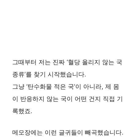
그때부터 저는 진짜 ‘혈당 올리지 않는 국
종류’를 찾기 시작했습니다.
그냥 ‘탄수화물 적은 국’이 아니라, 제 몸
이 반응하지 않는 국이 어떤 건지 직접 기
록했죠.
메모장에는 이런 글귀들이 빼곡했습니다.