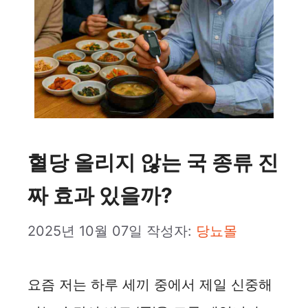
혈당 올리지 않는 국 종류 진
짜 효과 있을까?
2025년 10월 07일
작성자:
당뇨몰
요즘 저는 하루 세끼 중에서 제일 신중해