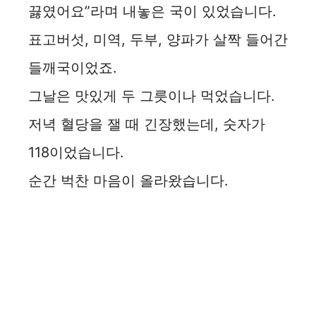
끓였어요”라며 내놓은 국이 있었습니다.
표고버섯, 미역, 두부, 양파가 살짝 들어간
들깨국이었죠.
그날은 맛있게 두 그릇이나 먹었습니다.
저녁 혈당을 잴 때 긴장했는데, 숫자가
118이었습니다.
순간 벅찬 마음이 올라왔습니다.