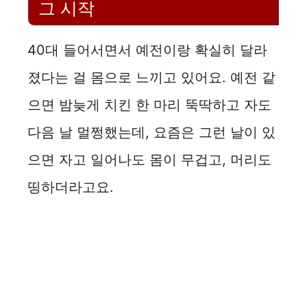
그 시작
40대 들어서면서 예전이랑 확실히 달라
졌다는 걸 몸으로 느끼고 있어요. 예전 같
으면 밤늦게 치킨 한 마리 뚝딱하고 자도
다음 날 멀쩡했는데, 요즘은 그런 날이 있
으면 자고 일어나도 몸이 무겁고, 머리도
띵하더라고요.