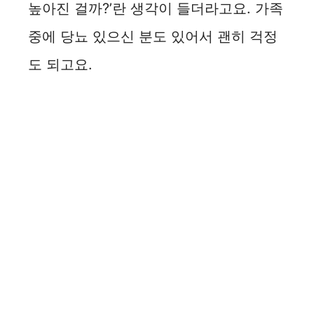
높아진 걸까?’란 생각이 들더라고요. 가족
중에 당뇨 있으신 분도 있어서 괜히 걱정
도 되고요.