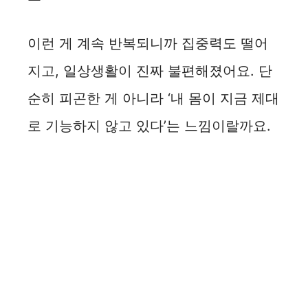
이런 게 계속 반복되니까 집중력도 떨어
지고, 일상생활이 진짜 불편해졌어요. 단
순히 피곤한 게 아니라 ‘내 몸이 지금 제대
로 기능하지 않고 있다’는 느낌이랄까요.