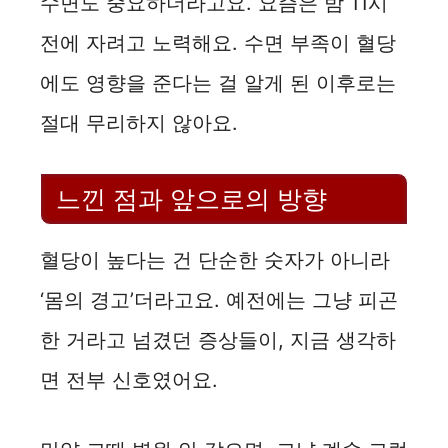
수면도 중요하더라고요. 요즘은 밤 11시
전에 자려고 노력해요. 수면 부족이 혈당
에도 영향을 준다는 걸 알게 된 이후로는
절대 무리하지 않아요.
느낀 점과 앞으로의 방향
혈당이 높다는 건 단순한 숫자가 아니라
‘몸의 경고’더라고요. 예전에는 그냥 피곤
한 거라고 넘겼던 증상들이, 지금 생각하
면 전부 신호였어요.