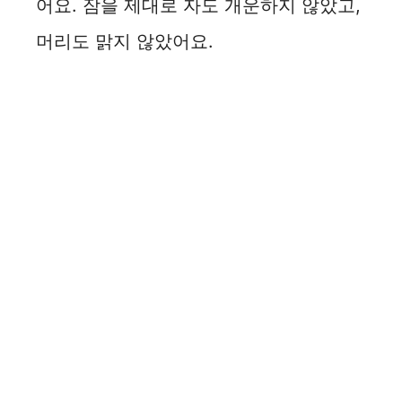
어요. 잠을 제대로 자도 개운하지 않았고,
머리도 맑지 않았어요.