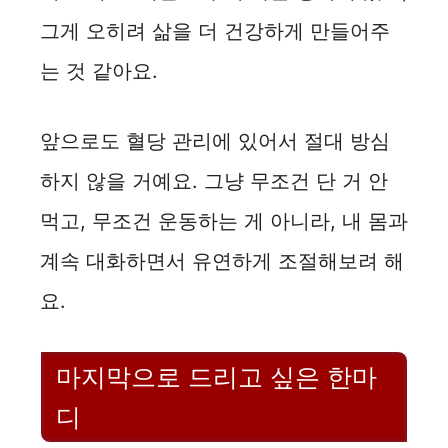
그게 오히려 삶을 더 건강하게 만들어주
는 것 같아요.
앞으로도 혈당 관리에 있어서 절대 방심
하지 않을 거예요. 그냥 무조건 단 거 안
먹고, 무조건 운동하는 게 아니라, 내 몸과
계속 대화하면서 유연하게 조절해보려 해
요.
마지막으로 드리고 싶은 한마
디