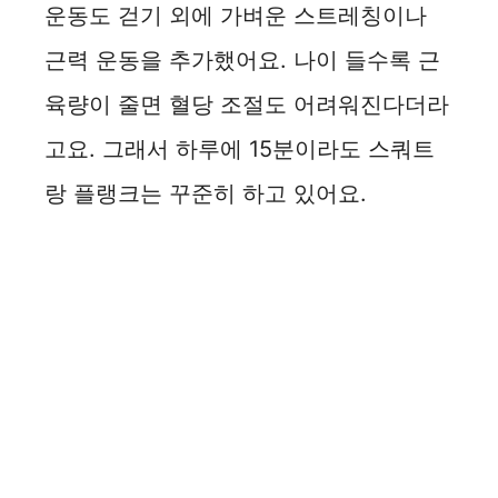
운동도 걷기 외에 가벼운 스트레칭이나
근력 운동을 추가했어요. 나이 들수록 근
육량이 줄면 혈당 조절도 어려워진다더라
고요. 그래서 하루에 15분이라도 스쿼트
랑 플랭크는 꾸준히 하고 있어요.