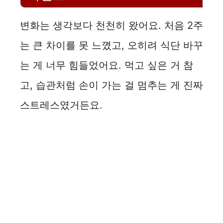
변화는 생각보다 천천히 왔어요. 처음 2주
는 큰 차이를 못 느꼈고, 오히려 식단 바꾸
는 게 너무 힘들었어요. 먹고 싶은 거 참
고, 습관처럼 손이 가는 걸 멈추는 게 진짜
스트레스였거든요.