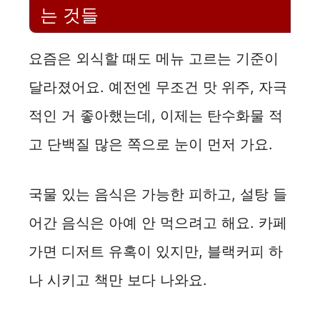
는 것들
요즘은 외식할 때도 메뉴 고르는 기준이
달라졌어요. 예전엔 무조건 맛 위주, 자극
적인 거 좋아했는데, 이제는 탄수화물 적
고 단백질 많은 쪽으로 눈이 먼저 가요.
국물 있는 음식은 가능한 피하고, 설탕 들
어간 음식은 아예 안 먹으려고 해요. 카페
가면 디저트 유혹이 있지만, 블랙커피 하
나 시키고 책만 보다 나와요.