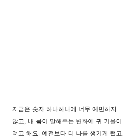
지금은 숫자 하나하나에 너무 예민하지
않고, 내 몸이 말해주는 변화에 귀 기울이
려고 해요. 예전보다 더 나를 챙기게 됐고,