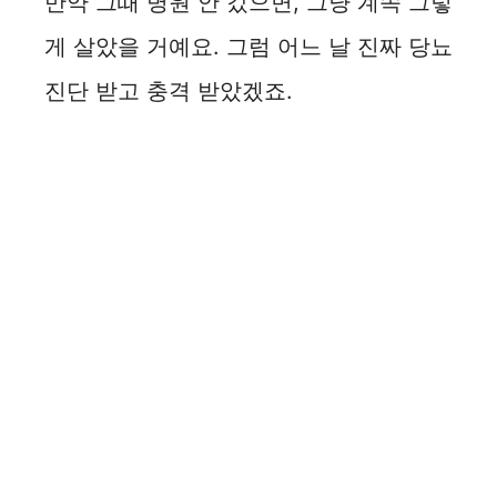
만약 그때 병원 안 갔으면, 그냥 계속 그렇
게 살았을 거예요. 그럼 어느 날 진짜 당뇨
진단 받고 충격 받았겠죠.