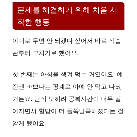
문제를 해결하기 위해 처음 시
작한 행동
이대로 두면 안 되겠다 싶어서 바로 식습
관부터 고치기로 했어요.
첫 번째는 아침을 챙겨 먹는 거였어요. 예
전엔 바쁘다는 핑계로 아예 안 먹고 다녔
거든요. 근데 오히려 공복시간이 너무 길
어지면서 혈당이 더 들쭉날쭉해졌다는 걸
알게 됐어요.