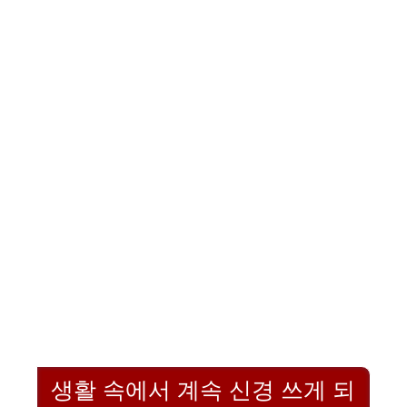
생활 속에서 계속 신경 쓰게 되