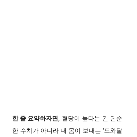
한 줄 요약하자면,
혈당이 높다는 건 단순
한 수치가 아니라 내 몸이 보내는 ‘도와달