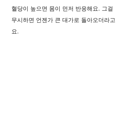
혈당이 높으면 몸이 먼저 반응해요. 그걸
무시하면 언젠가 큰 대가로 돌아오더라고
요.