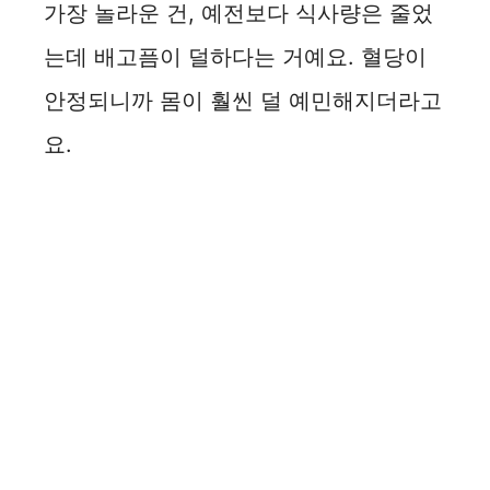
가장 놀라운 건, 예전보다 식사량은 줄었
는데 배고픔이 덜하다는 거예요. 혈당이
안정되니까 몸이 훨씬 덜 예민해지더라고
요.