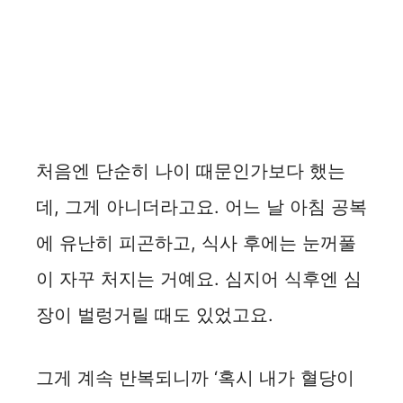
처음엔 단순히 나이 때문인가보다 했는
데, 그게 아니더라고요. 어느 날 아침 공복
에 유난히 피곤하고, 식사 후에는 눈꺼풀
이 자꾸 처지는 거예요. 심지어 식후엔 심
장이 벌렁거릴 때도 있었고요.
그게 계속 반복되니까 ‘혹시 내가 혈당이