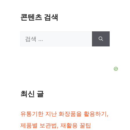
콘텐츠 검색
검
색:
최신 글
유통기한 지난 화장품을 활용하기,
제품별 보관법, 재활용 꿀팁