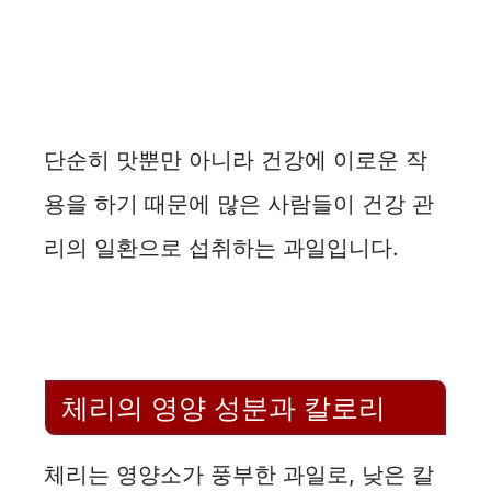
단순히 맛뿐만 아니라 건강에 이로운 작
용을 하기 때문에 많은 사람들이 건강 관
리의 일환으로 섭취하는 과일입니다.
체리의 영양 성분과 칼로리
체리는 영양소가 풍부한 과일로, 낮은 칼