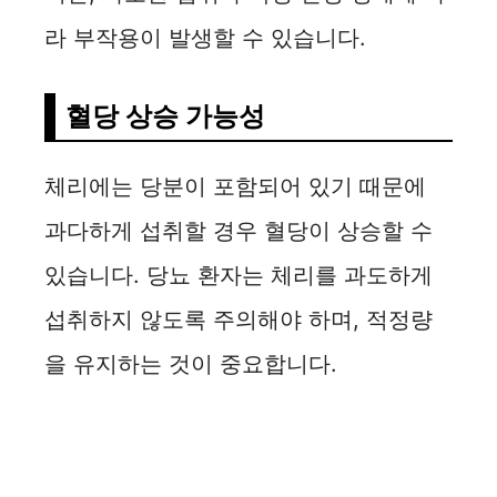
라 부작용이 발생할 수 있습니다.
혈당 상승 가능성
체리에는 당분이 포함되어 있기 때문에
과다하게 섭취할 경우 혈당이 상승할 수
있습니다. 당뇨 환자는 체리를 과도하게
섭취하지 않도록 주의해야 하며, 적정량
을 유지하는 것이 중요합니다.