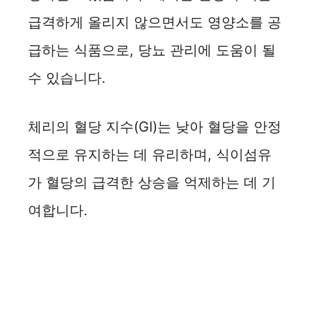
급격하게 올리지 않으면서도 영양소를 공
급하는 식품으로, 당뇨 관리에 도움이 될
수 있습니다.
체리의 혈당 지수(GI)는 낮아 혈당을 안정
적으로 유지하는 데 유리하며, 식이섬유
가 혈당의 급격한 상승을 억제하는 데 기
여합니다.