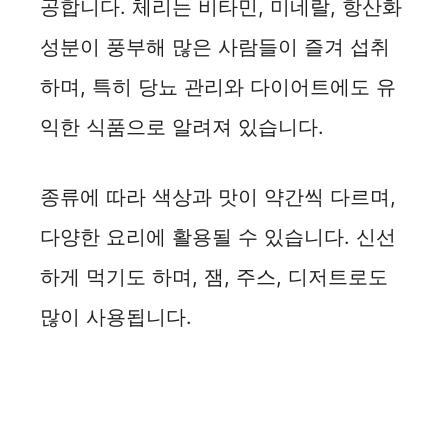
공합니다. 체리는 비타민, 미네랄, 항산화
성분이 풍부해 많은 사람들이 즐겨 섭취
하며, 특히 당뇨 관리와 다이어트에도 유
익한 식품으로 알려져 있습니다.
종류에 따라 색상과 맛이 약간씩 다르며,
다양한 요리에 활용될 수 있습니다. 신선
하게 먹기도 하며, 잼, 주스, 디저트로도
많이 사용됩니다.