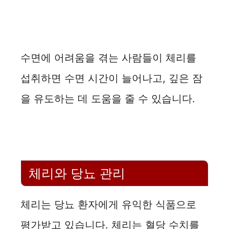
수면에 어려움을 겪는 사람들이 체리를
섭취하면 수면 시간이 늘어나고, 깊은 잠
을 유도하는 데 도움을 줄 수 있습니다.
체리와 당뇨 관리
체리는 당뇨 환자에게 유익한 식품으로
평가받고 있습니다. 체리는 혈당 수치를