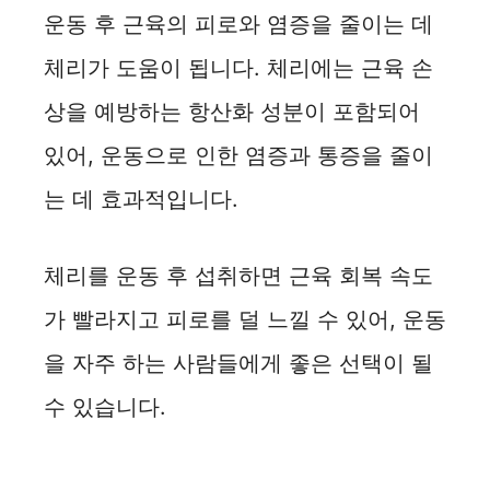
운동 후 근육의 피로와 염증을 줄이는 데
체리가 도움이 됩니다. 체리에는 근육 손
상을 예방하는 항산화 성분이 포함되어
있어, 운동으로 인한 염증과 통증을 줄이
는 데 효과적입니다.
체리를 운동 후 섭취하면 근육 회복 속도
가 빨라지고 피로를 덜 느낄 수 있어, 운동
을 자주 하는 사람들에게 좋은 선택이 될
수 있습니다.