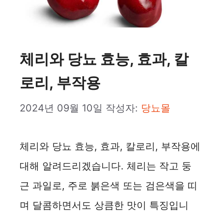
체리와 당뇨 효능, 효과, 칼
로리, 부작용
2024년 09월 10일
작성자:
당뇨몰
체리와 당뇨 효능, 효과, 칼로리, 부작용에
대해 알려드리겠습니다. 체리는 작고 둥
근 과일로, 주로 붉은색 또는 검은색을 띠
며 달콤하면서도 상큼한 맛이 특징입니