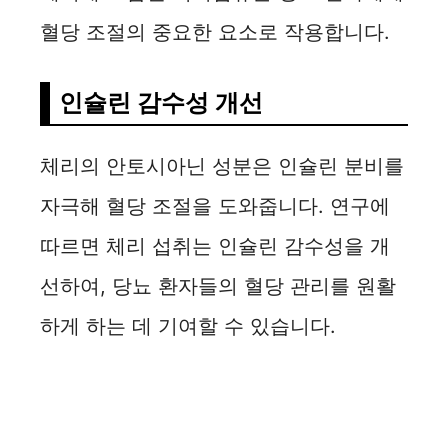
혈당 조절의 중요한 요소로 작용합니다.
인슐린 감수성 개선
체리의 안토시아닌 성분은 인슐린 분비를
자극해 혈당 조절을 도와줍니다. 연구에
따르면 체리 섭취는 인슐린 감수성을 개
선하여, 당뇨 환자들의 혈당 관리를 원활
하게 하는 데 기여할 수 있습니다.