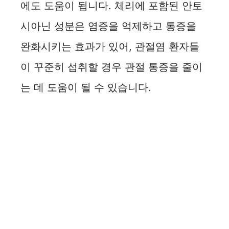
에도 도움이 됩니다. 체리에 포함된 안토
시아닌 성분은 염증을 억제하고 통증을
완화시키는 효과가 있어, 관절염 환자들
이 꾸준히 섭취할 경우 관절 통증을 줄이
는 데 도움이 될 수 있습니다.