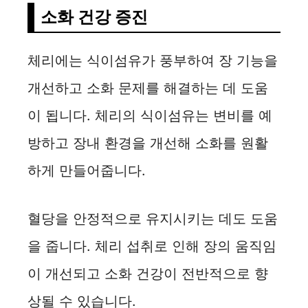
소화 건강 증진
체리에는 식이섬유가 풍부하여 장 기능을
개선하고 소화 문제를 해결하는 데 도움
이 됩니다. 체리의 식이섬유는 변비를 예
방하고 장내 환경을 개선해 소화를 원활
하게 만들어줍니다.
혈당을 안정적으로 유지시키는 데도 도움
을 줍니다. 체리 섭취로 인해 장의 움직임
이 개선되고 소화 건강이 전반적으로 향
상될 수 있습니다.