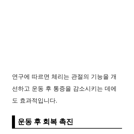
연구에 따르면 체리는 관절의 기능을 개
선하고 운동 후 통증을 감소시키는 데에
도 효과적입니다.
운동 후 회복 촉진