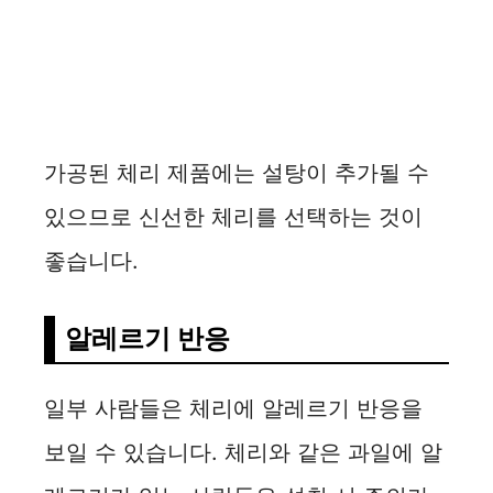
가공된 체리 제품에는 설탕이 추가될 수
있으므로 신선한 체리를 선택하는 것이
좋습니다.
알레르기 반응
일부 사람들은 체리에 알레르기 반응을
보일 수 있습니다. 체리와 같은 과일에 알