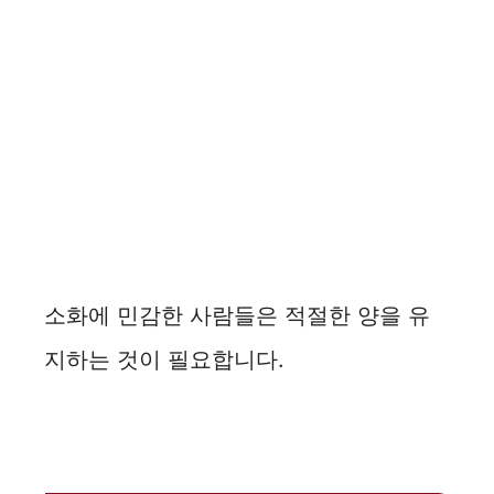
소화에 민감한 사람들은 적절한 양을 유
지하는 것이 필요합니다.