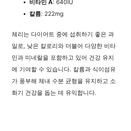
비타민 A
: 640IU
칼륨
: 222mg
체리는 다이어트 중에 섭취하기 좋은 과
일로, 낮은 칼로리와 더불어 다양한 비타
민과 미네랄을 포함하고 있어 건강 유지
에 기여할 수 있습니다. 칼륨과 식이섬유
가 풍부해 체내 수분 균형을 유지하고 소
화기 건강을 돕는 데 유익합니다.