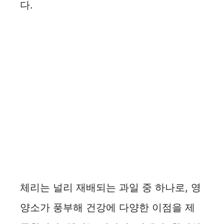
다.
체리는 널리 재배되는 과일 중 하나로, 영
양소가 풍부해 건강에 다양한 이점을 제