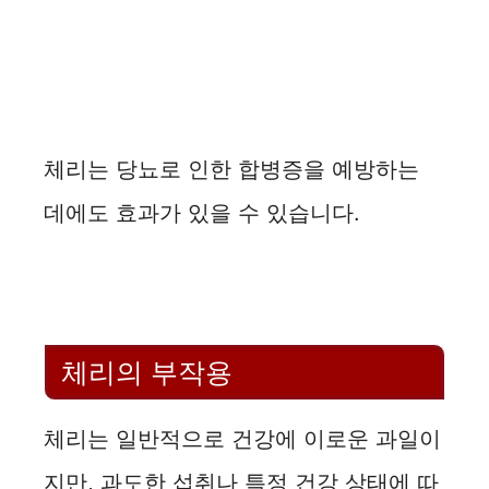
체리는 당뇨로 인한 합병증을 예방하는
데에도 효과가 있을 수 있습니다.
체리의 부작용
체리는 일반적으로 건강에 이로운 과일이
지만, 과도한 섭취나 특정 건강 상태에 따