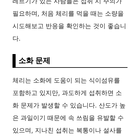
레르기가 있는 사람들은 섭취 시 주의가
필요하며, 처음 체리를 먹을 때는 소량을
시도해보고 반응을 확인하는 것이 좋습니
다.
소화 문제
체리는 소화에 도움이 되는 식이섬유를
포함하고 있지만, 과도하게 섭취하면 소
화 문제가 발생할 수 있습니다. 산도가 높
은 과일이기 때문에 속 쓰림을 유발할 수
있으며, 지나친 섭취는 복통이나 설사를