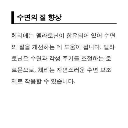
수면의 질 향상
체리에는 멜라토닌이 함유되어 있어 수면
의 질을 개선하는 데 도움이 됩니다. 멜라
토닌은 수면과 각성 주기를 조절하는 호
르몬으로, 체리는 자연스러운 수면 보조
제로 작용할 수 있습니다.