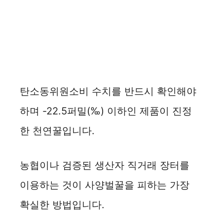
탄소동위원소비 수치를 반드시 확인해야
하며 -22.5퍼밀(‰) 이하인 제품이 진정
한 천연꿀입니다.
농협이나 검증된 생산자 직거래 장터를
이용하는 것이 사양벌꿀을 피하는 가장
확실한 방법입니다.