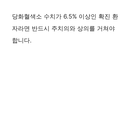
당화혈색소 수치가 6.5% 이상인 확진 환
자라면 반드시 주치의와 상의를 거쳐야
합니다.