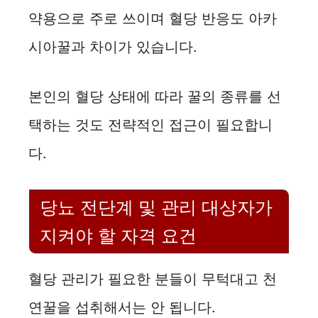
약용으로 주로 쓰이며 혈당 반응도 아카
시아꿀과 차이가 있습니다.
본인의 혈당 상태에 따라 꿀의 종류를 선
택하는 것도 전략적인 접근이 필요합니
다.
당뇨 전단계 및 관리 대상자가
지켜야 할 자격 요건
혈당 관리가 필요한 분들이 무턱대고 천
연꿀을 섭취해서는 안 됩니다.