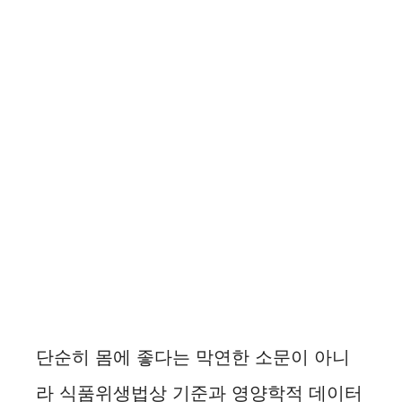
단순히 몸에 좋다는 막연한 소문이 아니
라 식품위생법상 기준과 영양학적 데이터