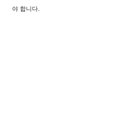
야 합니다.