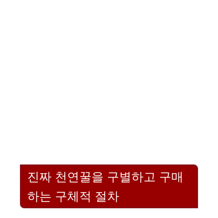
진짜 천연꿀을 구별하고 구매
하는 구체적 절차