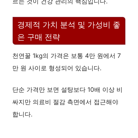
르는 것이 건강 관리의 핵심입니다.
경제적 가치 분석 및 가성비 좋
은 구매 전략
천연꿀 1kg의 가격은 보통 4만 원에서 7
만 원 사이로 형성되어 있습니다.
단순 가격만 보면 설탕보다 10배 이상 비
싸지만 의료비 절감 측면에서 접근해야
합니다.