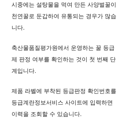
시중에는 설탕물을 먹여 만든 사양벌꿀이
천연꿀로 둔갑하여 유통되는 경우가 많습
니다.
축산물품질평가원에서 운영하는 꿀 등급
제 판정 여부를 확인하는 것이 첫 번째 단
계입니다.
제품 라벨에 부착된 등급판정 확인번호를
등급계란정보서비스 사이트에 입력하면
이력을 조회할 수 있습니다.