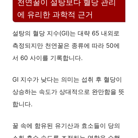
천연꿀이 설탕보다 혈당 관리
에 유리한 과학적 근거
설탕의 혈당 지수(GI)는 대략 65 내외로
측정되지만 천연꿀은 종류에 따라 50에
서 60 사이를 기록합니다.
GI 지수가 낮다는 의미는 섭취 후 혈당이
상승하는 속도가 상대적으로 완만함을 뜻
합니다.
꿀 속에 함유된 유기산과 효소들이 당의
소화 흡수 속도를 조절하는 역할을 수행