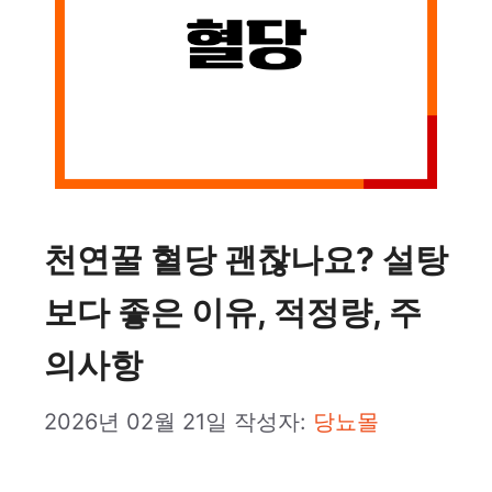
천연꿀 혈당 괜찮나요? 설탕
보다 좋은 이유, 적정량, 주
의사항
2026년 02월 21일
작성자:
당뇨몰