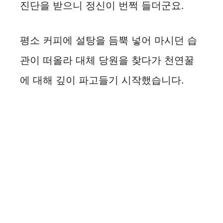
진단을 받으니 정신이 번쩍 들더군요.
평소 커피에 설탕을 듬뿍 넣어 마시던 습
관이 떠올라 대체 당원을 찾다가 천연꿀
에 대해 깊이 파고들기 시작했습니다.