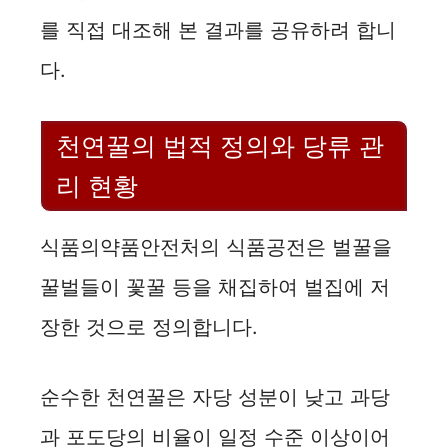
를 직접 대조해 본 결과를 공유하려 합니
다.
천연꿀의 법적 정의와 당류 관
리 현황
식품의약품안전처의 식품공전은 벌꿀을
꿀벌들이 꽃꿀 등을 채집하여 벌집에 저
장한 것으로 정의합니다.
순수한 천연꿀은 자당 성분이 낮고 과당
과 포도당의 비율이 일정 수준 이상이어