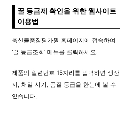
꿀 등급제 확인을 위한 웹사이트
이용법
축산물품질평가원 홈페이지에 접속하여
‘꿀 등급조회’ 메뉴를 클릭하세요.
제품의 일련번호 15자리를 입력하면 생산
지, 채밀 시기, 품질 등급을 한눈에 볼 수
있습니다.