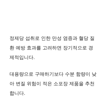
정제당 섭취로 인한 만성 염증과 혈당 질
환 예방 효과를 고려하면 장기적으로 경
제적입니다.
대용량으로 구매하기보다 수분 함량이 낮
아 변질 위험이 적은 소포장 제품을 추천
합니다.