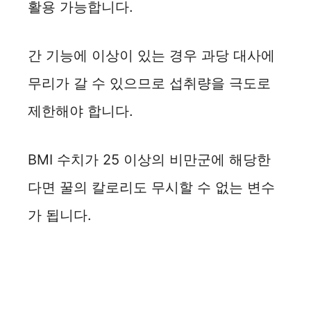
활용 가능합니다.
i
간 기능에 이상이 있는 경우 과당 대사에
d
무리가 갈 수 있으므로 섭취량을 극도로
e
제한해야 합니다.
o
BMI 수치가 25 이상의 비만군에 해당한
다면 꿀의 칼로리도 무시할 수 없는 변수
가 됩니다.