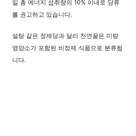
일 총 에너지 섭취량의 10% 이내로 당류
를 권고하고 있습니다.
설탕 같은 정제당과 달리 천연꿀은 미량
영양소가 포함된 비정제 식품으로 분류됩
니다.