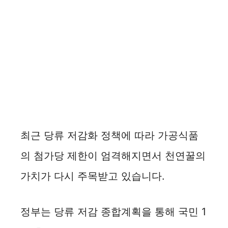
최근 당류 저감화 정책에 따라 가공식품
의 첨가당 제한이 엄격해지면서 천연꿀의
가치가 다시 주목받고 있습니다.
정부는 당류 저감 종합계획을 통해 국민 1