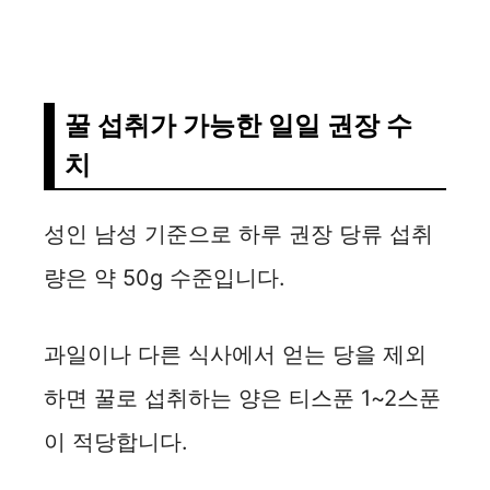
꿀 섭취가 가능한 일일 권장 수
치
성인 남성 기준으로 하루 권장 당류 섭취
량은 약 50g 수준입니다.
과일이나 다른 식사에서 얻는 당을 제외
하면 꿀로 섭취하는 양은 티스푼 1~2스푼
이 적당합니다.