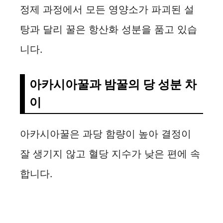
정제 과정에서 모든 영양소가 파괴된 설
탕과 달리 꿀은 항산화 성분을 품고 있습
니다.
아카시아꿀과 밤꿀의 당 성분 차
이
아카시아꿀은 과당 함량이 높아 결정이
잘 생기지 않고 혈당 지수가 낮은 편에 속
합니다.