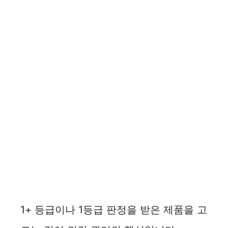
1+ 등급이나 1등급 판정을 받은 제품을 고