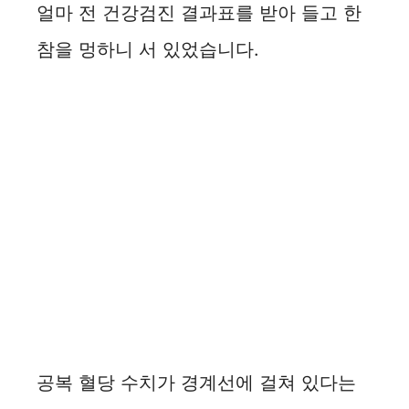
얼마 전 건강검진 결과표를 받아 들고 한
참을 멍하니 서 있었습니다.
공복 혈당 수치가 경계선에 걸쳐 있다는