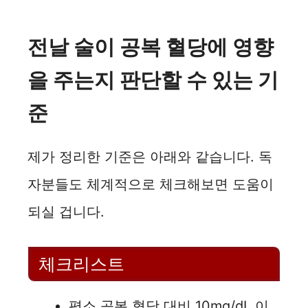
전날 술이 공복 혈당에 영향
을 주는지 판단할 수 있는 기
준
제가 정리한 기준은 아래와 같습니다. 독
자분들도 체계적으로 체크해보면 도움이
되실 겁니다.
체크리스트
평소 공복 혈당 대비 10mg/dL 이