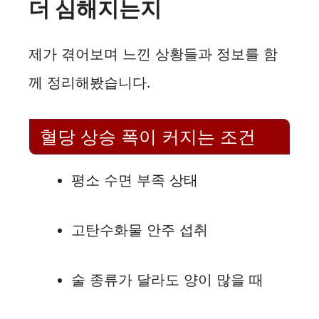
더 심해지는지
제가 겪어보며 느낀 상황들과 정보를 함
께 정리해봤습니다.
혈당 상승 폭이 커지는 조건
평소 수면 부족 상태
고탄수화물 안주 섭취
술 종류가 달라도 양이 많을 때