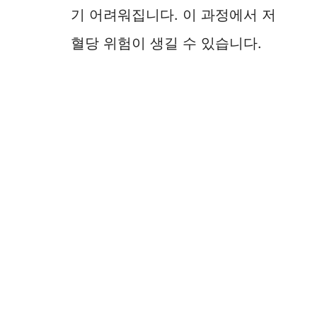
기 어려워집니다. 이 과정에서 저
혈당 위험이 생길 수 있습니다.