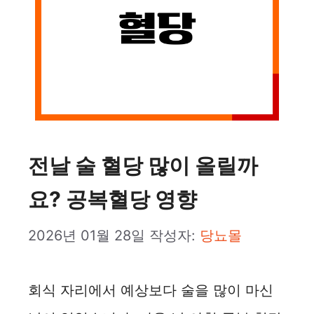
전날 술 혈당 많이 올릴까
요? 공복혈당 영향
2026년 01월 28일
작성자:
당뇨몰
회식 자리에서 예상보다 술을 많이 마신