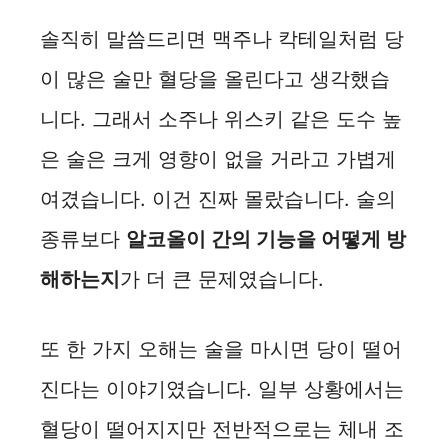
솔직히 말씀드리면 맥주나 칵테일처럼 당
이 많은 술만 혈당을 올린다고 생각했습
니다. 그래서 소주나 위스키 같은 도수 높
은 술은 크게 영향이 없을 거라고 가볍게
여겼습니다. 이건 진짜 몰랐습니다. 술의
종류보다
알코올이 간의 기능을 어떻게 방
해하는지
가 더 큰 문제였습니다.
또 한 가지 오해는 술을 마시면 당이 떨어
진다는 이야기였습니다. 일부 상황에서는
혈당이 떨어지지만 전반적으로는 체내 조