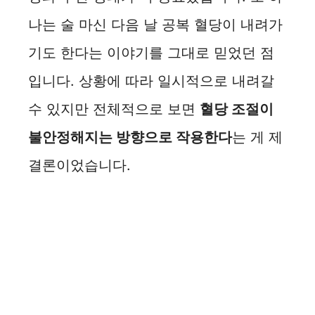
나는 술 마신 다음 날 공복 혈당이 내려가
기도 한다는 이야기를 그대로 믿었던 점
입니다. 상황에 따라 일시적으로 내려갈
수 있지만 전체적으로 보면
혈당 조절이
불안정해지는 방향으로 작용한다
는 게 제
결론이었습니다.