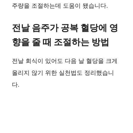
주량을 조절하는데 도움이 됐습니다.
전날 음주가 공복 혈당에 영
향을 줄 때 조절하는 방법
전날 회식이 있어도 다음 날 혈당을 크게
올리지 않기 위한 실천법도 정리했습니
다.