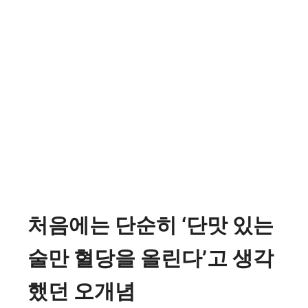
처음에는 단순히 ‘단맛 있는
술만 혈당을 올린다’고 생각
했던 오개념