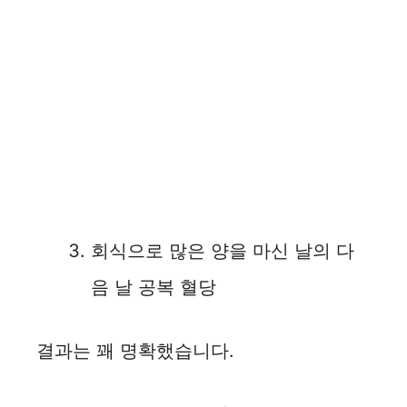
회식으로 많은 양을 마신 날의 다
음 날 공복 혈당
결과는 꽤 명확했습니다.