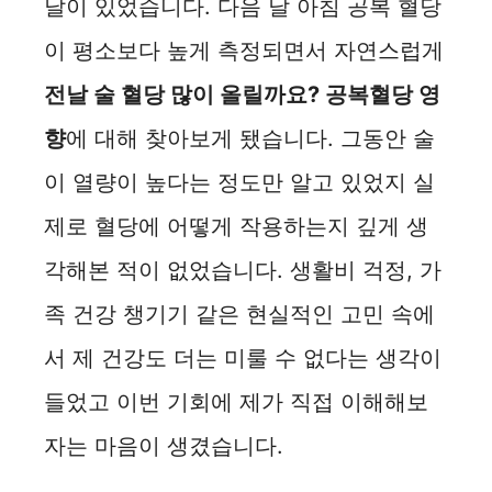
날이 있었습니다. 다음 날 아침 공복 혈당
이 평소보다 높게 측정되면서 자연스럽게
전날 술 혈당 많이 올릴까요? 공복혈당 영
향
에 대해 찾아보게 됐습니다. 그동안 술
이 열량이 높다는 정도만 알고 있었지 실
제로 혈당에 어떻게 작용하는지 깊게 생
각해본 적이 없었습니다. 생활비 걱정, 가
족 건강 챙기기 같은 현실적인 고민 속에
서 제 건강도 더는 미룰 수 없다는 생각이
들었고 이번 기회에 제가 직접 이해해보
자는 마음이 생겼습니다.