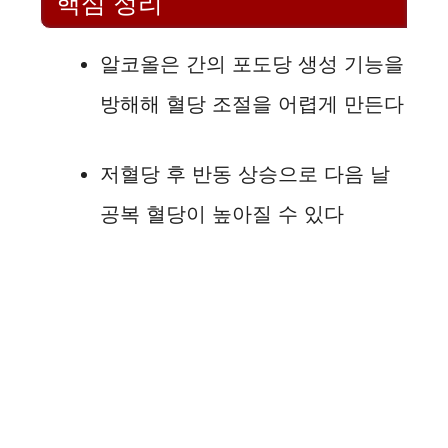
핵심 정리
알코올은 간의 포도당 생성 기능을
방해해 혈당 조절을 어렵게 만든다
저혈당 후 반동 상승으로 다음 날
공복 혈당이 높아질 수 있다