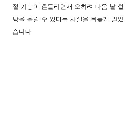
절 기능이 흔들리면서 오히려 다음 날 혈
당을 올릴 수 있다는 사실을 뒤늦게 알았
습니다.