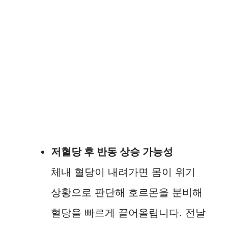
저혈당 후 반동 상승 가능성
체내 혈당이 내려가면 몸이 위기
상황으로 판단해 호르몬을 분비해
혈당을 빠르게 끌어올립니다. 전날