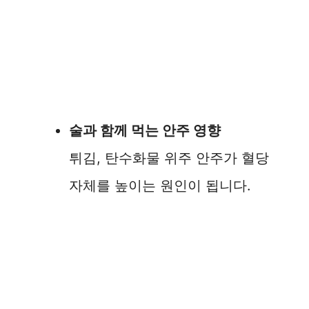
술과 함께 먹는 안주 영향
튀김, 탄수화물 위주 안주가 혈당
자체를 높이는 원인이 됩니다.