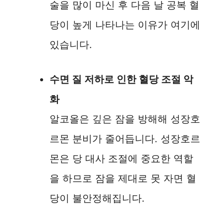
술을 많이 마신 후 다음 날 공복 혈
당이 높게 나타나는 이유가 여기에
있습니다.
수면 질 저하로 인한 혈당 조절 악
화
알코올은 깊은 잠을 방해해 성장호
르몬 분비가 줄어듭니다. 성장호르
몬은 당 대사 조절에 중요한 역할
을 하므로 잠을 제대로 못 자면 혈
당이 불안정해집니다.