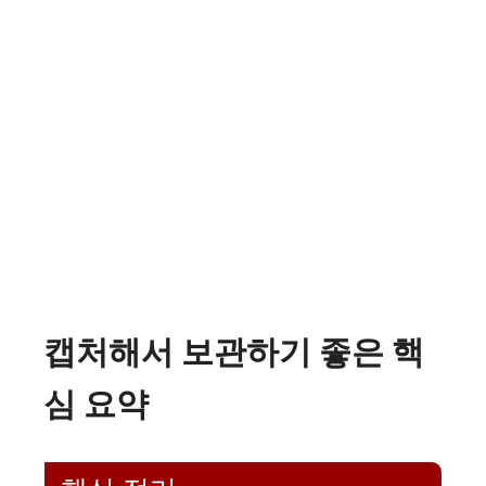
캡처해서 보관하기 좋은 핵
심 요약