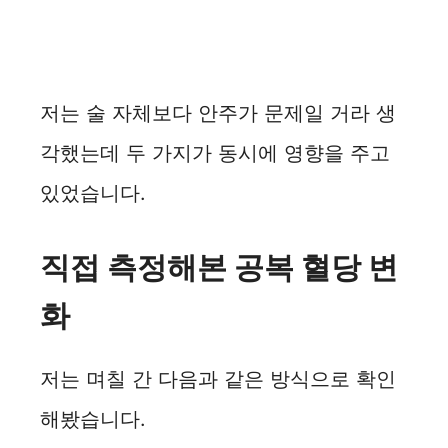
저는 술 자체보다 안주가 문제일 거라 생
각했는데 두 가지가 동시에 영향을 주고
있었습니다.
직접 측정해본 공복 혈당 변
화
저는 며칠 간 다음과 같은 방식으로 확인
해봤습니다.