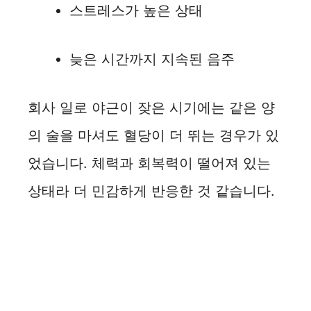
스트레스가 높은 상태
늦은 시간까지 지속된 음주
회사 일로 야근이 잦은 시기에는 같은 양
의 술을 마셔도 혈당이 더 뛰는 경우가 있
었습니다. 체력과 회복력이 떨어져 있는
상태라 더 민감하게 반응한 것 같습니다.