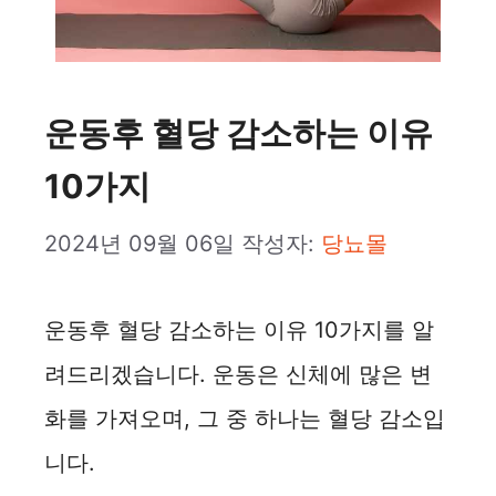
운동후 혈당 감소하는 이유
10가지
2024년 09월 06일
작성자:
당뇨몰
운동후 혈당 감소하는 이유 10가지를 알
려드리겠습니다. 운동은 신체에 많은 변
화를 가져오며, 그 중 하나는 혈당 감소입
니다.