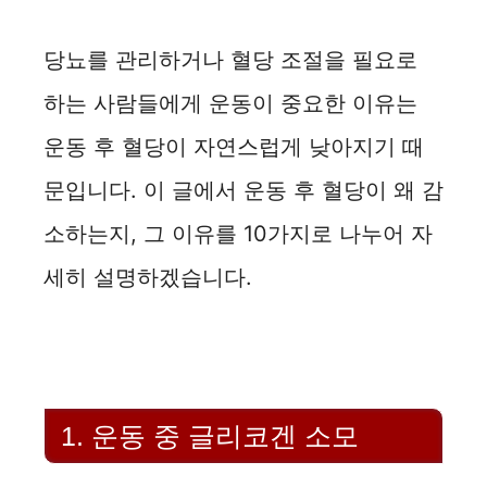
당뇨를 관리하거나 혈당 조절을 필요로
하는 사람들에게 운동이 중요한 이유는
운동 후 혈당이 자연스럽게 낮아지기 때
문입니다. 이 글에서 운동 후 혈당이 왜 감
소하는지, 그 이유를 10가지로 나누어 자
세히 설명하겠습니다.
1. 운동 중 글리코겐 소모