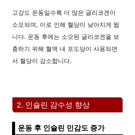
고강도 운동일수록 더 많은 글리코겐이
소모되며, 이로 인해 혈당이 낮아지게 됩
니다. 운동 후에는 소모된 글리코겐을 보
충하기 위해 혈액 내 포도당이 사용되면
서 혈당이 감소합니다.
2. 인슐린 감수성 향상
운동 후 인슐린 민감도 증가