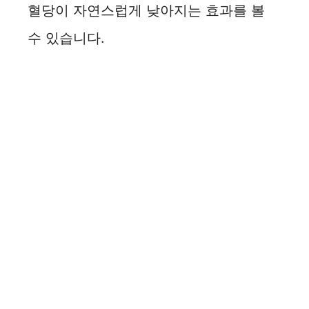
혈당이 자연스럽게 낮아지는 효과를 볼
수 있습니다.