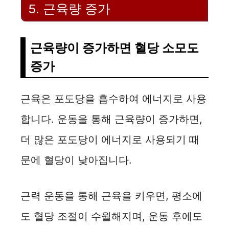
5. 근육량 증가
근육량이 증가하면 혈당 소모도
증가
근육은 포도당을 흡수하여 에너지로 사용
합니다. 운동을 통해 근육량이 증가하면,
더 많은 포도당이 에너지로 사용되기 때
문에 혈당이 낮아집니다.
근력 운동을 통해 근육을 키우면, 평소에
도 혈당 조절이 수월해지며, 운동 후에도