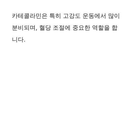
카테콜라민은 특히 고강도 운동에서 많이
분비되며, 혈당 조절에 중요한 역할을 합
니다.