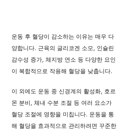
운동 후 혈당이 감소하는 이유는 매우 다
양합니다. 근육의 글리코겐 소모, 인슐린
감수성 증가, 체지방 연소 등 다양한 요인
이 복합적으로 작용해 혈당을 낮춥니다.
이 외에도 운동 중 신경계의 활성화, 호르
몬 분비, 체내 수분 조절 등 여러 요소가
혈당 조절에 영향을 미칩니다. 운동을 통
해 혈당을 효과적으로 관리하려면 꾸준한