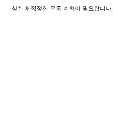
실천과 적절한 운동 계획이 필요합니다.