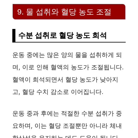
9. 물 섭취와 혈당 농도 조절
수분 섭취로 혈당 농도 희석
운동 중에는 많은 양의 물을 섭취하게 되
며, 이로 인해 혈액의 농도가 조절됩니다.
혈액이 희석되면서 혈당 농도가 낮아지
고, 혈당 수치 감소로 이어집니다.
운동 중과 후에는 적절한 수분 섭취가 중
요하며, 이는 혈당 조절뿐만 아니라 체내