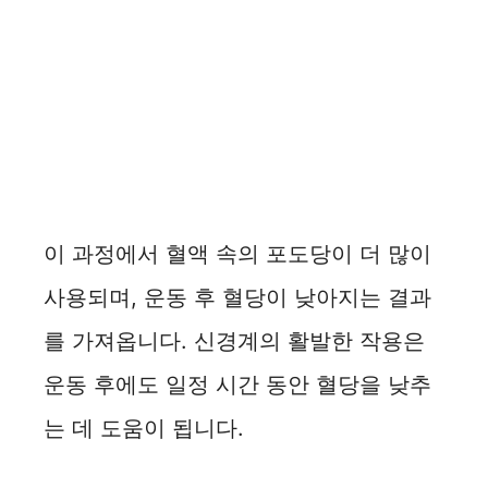
이 과정에서 혈액 속의 포도당이 더 많이
사용되며, 운동 후 혈당이 낮아지는 결과
를 가져옵니다. 신경계의 활발한 작용은
운동 후에도 일정 시간 동안 혈당을 낮추
는 데 도움이 됩니다.