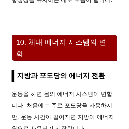
항상성을 유지하는 데도 도움이 됩니다.
10. 체내 에너지 시스템의 변
화
지방과 포도당의 에너지 전환
운동을 하면 몸의 에너지 시스템이 변합
니다. 처음에는 주로 포도당을 사용하지
만, 운동 시간이 길어지면 지방이 에너지
원으로 사용되기 시작합니다.