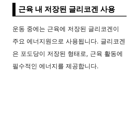
근육 내 저장된 글리코겐 사용
운동 중에는 근육에 저장된 글리코겐이
주요 에너지원으로 사용됩니다. 글리코겐
은 포도당이 저장된 형태로, 근육 활동에
필수적인 에너지를 제공합니다.