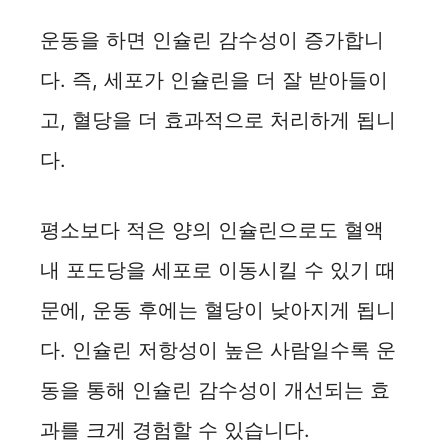
운동을 하면 인슐린 감수성이 증가합니
다. 즉, 세포가 인슐린을 더 잘 받아들이
고, 혈당을 더 효과적으로 처리하게 됩니
다.
평소보다 적은 양의 인슐린으로도 혈액
내 포도당을 세포로 이동시킬 수 있기 때
문에, 운동 후에는 혈당이 낮아지게 됩니
다. 인슐린 저항성이 높은 사람일수록 운
동을 통해 인슐린 감수성이 개선되는 효
과를 크게 경험할 수 있습니다.