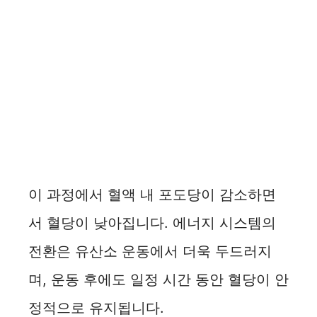
이 과정에서 혈액 내 포도당이 감소하면
서 혈당이 낮아집니다. 에너지 시스템의
전환은 유산소 운동에서 더욱 두드러지
며, 운동 후에도 일정 시간 동안 혈당이 안
정적으로 유지됩니다.