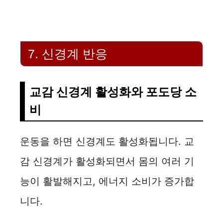
7. 신경계 반응
교감 신경계 활성화와 포도당 소
비
운동을 하면 신경계도 활성화됩니다. 교
감 신경계가 활성화되면서 몸의 여러 기
능이 활발해지고, 에너지 소비가 증가합
니다.