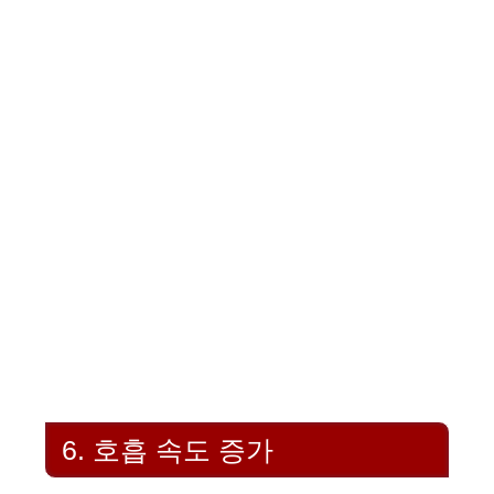
6. 호흡 속도 증가