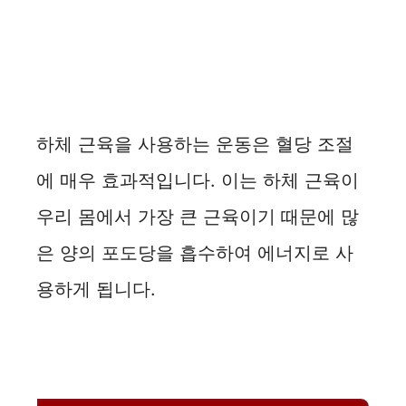
하체 근육을 사용하는 운동은 혈당 조절
에 매우 효과적입니다. 이는 하체 근육이
우리 몸에서 가장 큰 근육이기 때문에 많
은 양의 포도당을 흡수하여 에너지로 사
용하게 됩니다.