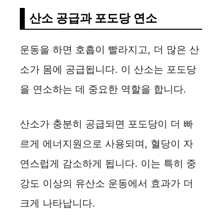
산소 공급과 포도당 연소
운동을 하면 호흡이 빨라지고, 더 많은 산
소가 몸에 공급됩니다. 이 산소는 포도당
을 연소하는 데 중요한 역할을 합니다.
산소가 충분히 공급되면 포도당이 더 빠
르게 에너지원으로 사용되며, 혈당이 자
연스럽게 감소하게 됩니다. 이는 특히 중
강도 이상의 유산소 운동에서 효과가 더
크게 나타납니다.