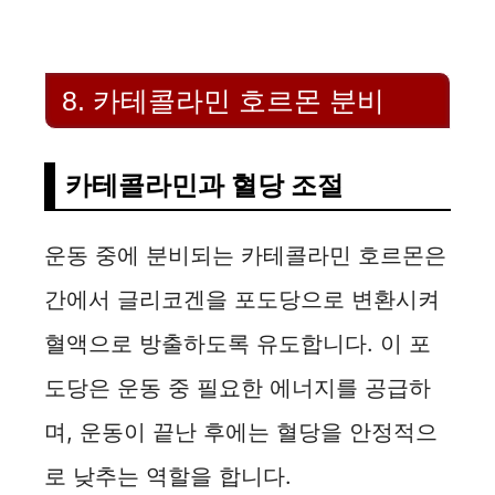
8. 카테콜라민 호르몬 분비
카테콜라민과 혈당 조절
운동 중에 분비되는 카테콜라민 호르몬은
간에서 글리코겐을 포도당으로 변환시켜
혈액으로 방출하도록 유도합니다. 이 포
도당은 운동 중 필요한 에너지를 공급하
며, 운동이 끝난 후에는 혈당을 안정적으
로 낮추는 역할을 합니다.