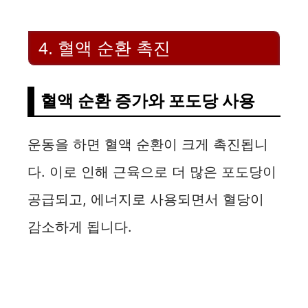
4. 혈액 순환 촉진
혈액 순환 증가와 포도당 사용
운동을 하면 혈액 순환이 크게 촉진됩니
다. 이로 인해 근육으로 더 많은 포도당이
공급되고, 에너지로 사용되면서 혈당이
감소하게 됩니다.