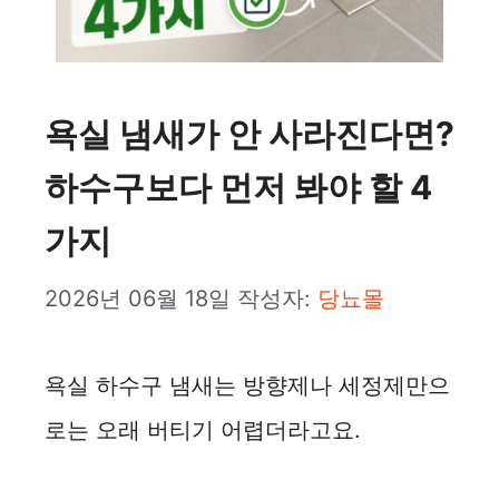
욕실 냄새가 안 사라진다면?
하수구보다 먼저 봐야 할 4
가지
2026년 06월 18일
작성자:
당뇨몰
욕실 하수구 냄새는 방향제나 세정제만으
로는 오래 버티기 어렵더라고요.