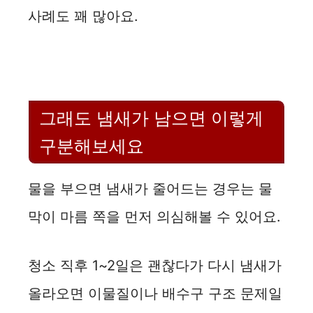
사례도 꽤 많아요.
그래도 냄새가 남으면 이렇게
구분해보세요
물을 부으면 냄새가 줄어드는 경우는 물
막이 마름 쪽을 먼저 의심해볼 수 있어요.
청소 직후 1~2일은 괜찮다가 다시 냄새가
올라오면 이물질이나 배수구 구조 문제일