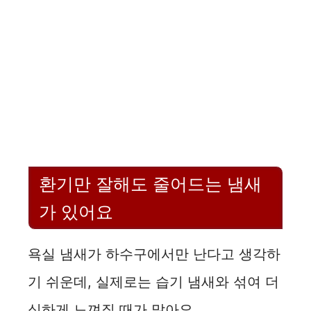
환기만 잘해도 줄어드는 냄새
가 있어요
욕실 냄새가 하수구에서만 난다고 생각하
기 쉬운데, 실제로는 습기 냄새와 섞여 더
심하게 느껴질 때가 많아요.