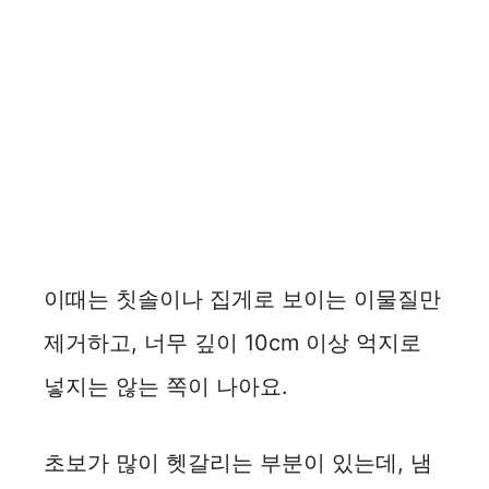
이때는 칫솔이나 집게로 보이는 이물질만
제거하고, 너무 깊이 10cm 이상 억지로
넣지는 않는 쪽이 나아요.
초보가 많이 헷갈리는 부분이 있는데, 냄