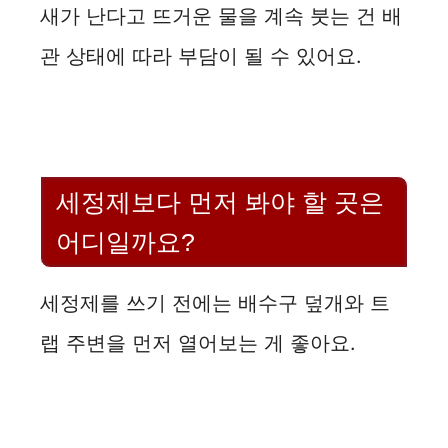
새가 난다고 뜨거운 물을 계속 붓는 건 배
관 상태에 따라 부담이 될 수 있어요.
세정제보다 먼저 봐야 할 곳은
어디일까요?
세정제를 쓰기 전에는 배수구 덮개와 트
랩 주변을 먼저 열어보는 게 좋아요.