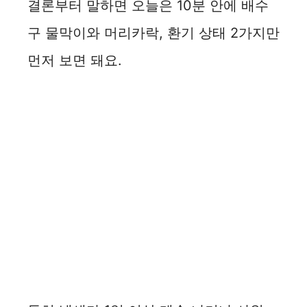
결론부터 말하면 오늘은 10분 안에 배수
구 물막이와 머리카락, 환기 상태 2가지만
먼저 보면 돼요.