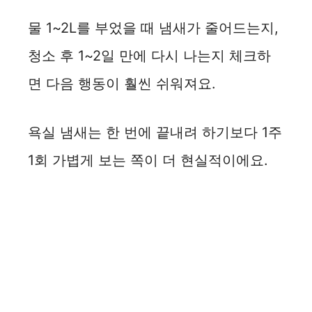
물 1~2L를 부었을 때 냄새가 줄어드는지,
청소 후 1~2일 만에 다시 나는지 체크하
면 다음 행동이 훨씬 쉬워져요.
욕실 냄새는 한 번에 끝내려 하기보다 1주
1회 가볍게 보는 쪽이 더 현실적이에요.