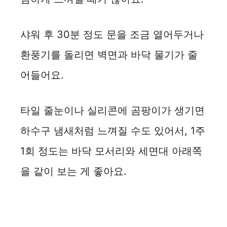
샤워 후 30분 정도 문을 조금 열어두거나
환풍기를 돌리면 벽면과 바닥 물기가 줄
어들어요.
타일 줄눈이나 실리콘에 곰팡이가 생기면
하수구 냄새처럼 느껴질 수도 있어서, 1주
1회 정도는 바닥 모서리와 세면대 아래쪽
을 같이 보는 게 좋아요.