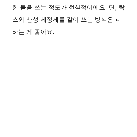
한 물을 쓰는 정도가 현실적이에요. 단, 락
스와 산성 세정제를 같이 쓰는 방식은 피
하는 게 좋아요.