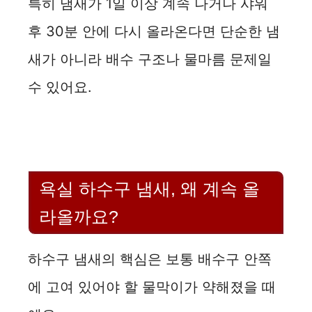
특히 냄새가 1일 이상 계속 나거나 샤워
후 30분 안에 다시 올라온다면 단순한 냄
새가 아니라 배수 구조나 물마름 문제일
수 있어요.
욕실 하수구 냄새, 왜 계속 올
라올까요?
하수구 냄새의 핵심은 보통 배수구 안쪽
에 고여 있어야 할 물막이가 약해졌을 때