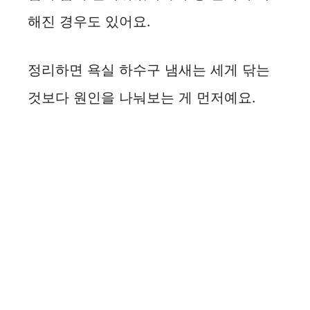
해진 경우도 있어요.
정리하면 욕실 하수구 냄새는 세게 닦는
것보다 원인을 나눠보는 게 먼저예요.