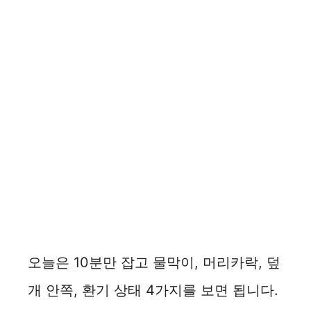
오늘은 10분만 잡고 물막이, 머리카락, 덮
개 안쪽, 환기 상태 4가지를 보면 됩니다.