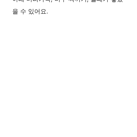
을 수 있어요.