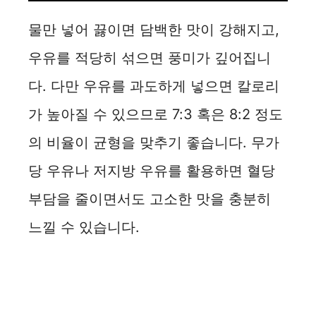
물만 넣어 끓이면 담백한 맛이 강해지고,
우유를 적당히 섞으면 풍미가 깊어집니
다. 다만 우유를 과도하게 넣으면 칼로리
가 높아질 수 있으므로 7:3 혹은 8:2 정도
의 비율이 균형을 맞추기 좋습니다. 무가
당 우유나 저지방 우유를 활용하면 혈당
부담을 줄이면서도 고소한 맛을 충분히
느낄 수 있습니다.