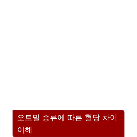
오트밀 종류에 따른 혈당 차이
이해