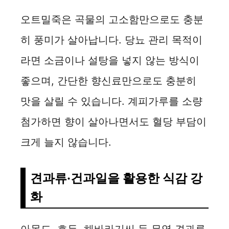
오트밀죽은 곡물의 고소함만으로도 충분
히 풍미가 살아납니다. 당뇨 관리 목적이
라면 소금이나 설탕을 넣지 않는 방식이
좋으며, 간단한 향신료만으로도 충분히
맛을 살릴 수 있습니다. 계피가루를 소량
첨가하면 향이 살아나면서도 혈당 부담이
크게 늘지 않습니다.
견과류·건과일을 활용한 식감 강
화