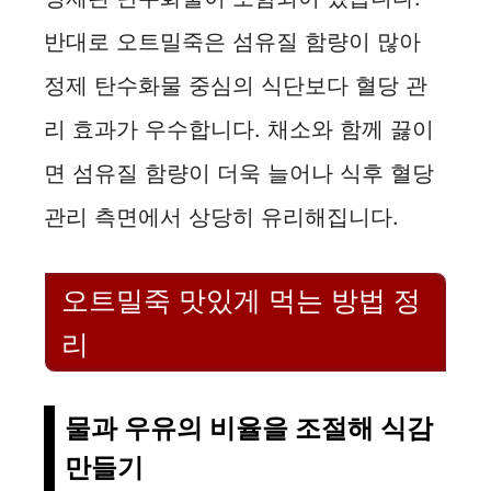
반대로 오트밀죽은 섬유질 함량이 많아
정제 탄수화물 중심의 식단보다 혈당 관
리 효과가 우수합니다. 채소와 함께 끓이
면 섬유질 함량이 더욱 늘어나 식후 혈당
관리 측면에서 상당히 유리해집니다.
오트밀죽 맛있게 먹는 방법 정
리
물과 우유의 비율을 조절해 식감
만들기