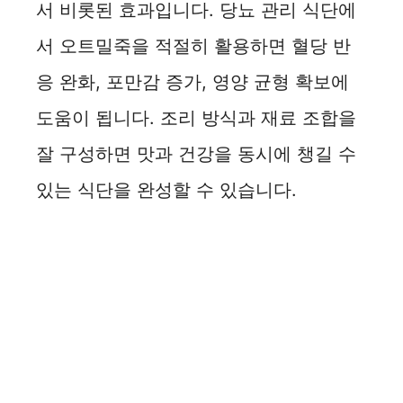
서 비롯된 효과입니다. 당뇨 관리 식단에
서 오트밀죽을 적절히 활용하면 혈당 반
응 완화, 포만감 증가, 영양 균형 확보에
도움이 됩니다. 조리 방식과 재료 조합을
잘 구성하면 맛과 건강을 동시에 챙길 수
있는 식단을 완성할 수 있습니다.