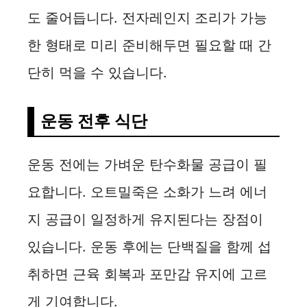
도 줄어듭니다. 전자레인지 조리가 가능
한 형태로 미리 준비해두면 필요할 때 간
단히 먹을 수 있습니다.
운동 전후 식단
운동 전에는 가벼운 탄수화물 공급이 필
요합니다. 오트밀죽은 소화가 느려 에너
지 공급이 일정하게 유지된다는 장점이
있습니다. 운동 후에는 단백질을 함께 섭
취하면 근육 회복과 포만감 유지에 고르
게 기여합니다.