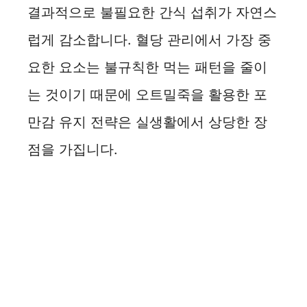
결과적으로 불필요한 간식 섭취가 자연스
럽게 감소합니다. 혈당 관리에서 가장 중
요한 요소는 불규칙한 먹는 패턴을 줄이
는 것이기 때문에 오트밀죽을 활용한 포
만감 유지 전략은 실생활에서 상당한 장
점을 가집니다.