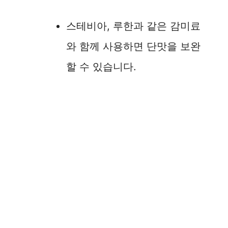
스테비아, 루한과 같은 감미료
와 함께 사용하면 단맛을 보완
할 수 있습니다.