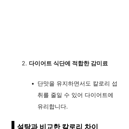
다이어트 식단에 적합한 감미료
단맛을 유지하면서도 칼로리 섭
취를 줄일 수 있어 다이어트에
유리합니다.
설탕과 비교한 칼로리 차이