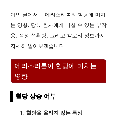
이번 글에서는 에리스리톨의 혈당에 미치
는 영향, 당뇨 환자에게 미칠 수 있는 부작
용, 적정 섭취량, 그리고 칼로리 정보까지
자세히 알아보겠습니다.
에리스리톨이 혈당에 미치는
영향
혈당 상승 여부
혈당을 올리지 않는 특성