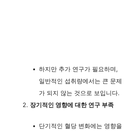
하지만 추가 연구가 필요하며,
일반적인 섭취량에서는 큰 문제
가 되지 않는 것으로 보입니다.
장기적인 영향에 대한 연구 부족
단기적인 혈당 변화에는 영향을