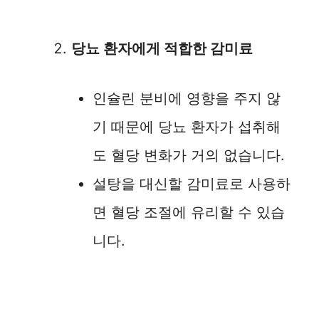
당뇨 환자에게 적합한 감미료
인슐린 분비에 영향을 주지 않
기 때문에 당뇨 환자가 섭취해
도 혈당 변화가 거의 없습니다.
설탕을 대신할 감미료로 사용하
면 혈당 조절에 유리할 수 있습
니다.