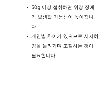
50g 이상 섭취하면 위장 장애
가 발생할 가능성이 높아집니
다.
개인별 차이가 있으므로 서서히
양을 늘려가며 조절하는 것이
필요합니다.