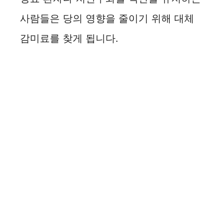
사람들은 당의 영향을 줄이기 위해 대체
감미료를 찾게 됩니다.