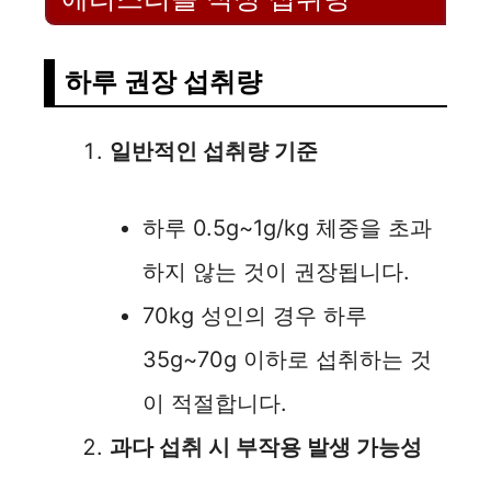
하루 권장 섭취량
일반적인 섭취량 기준
하루 0.5g~1g/kg 체중을 초과
하지 않는 것이 권장됩니다.
70kg 성인의 경우 하루
35g~70g 이하로 섭취하는 것
이 적절합니다.
과다 섭취 시 부작용 발생 가능성