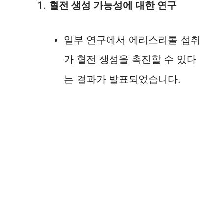
혈전 생성 가능성에 대한 연구
일부 연구에서 에리스리톨 섭취
가 혈전 생성을 촉진할 수 있다
는 결과가 발표되었습니다.