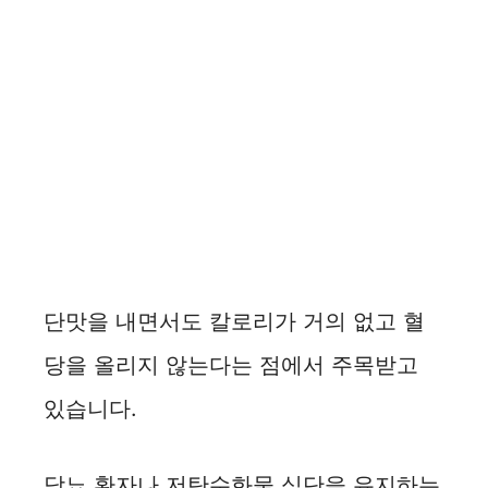
단맛을 내면서도 칼로리가 거의 없고 혈
당을 올리지 않는다는 점에서 주목받고
있습니다.
당뇨 환자나 저탄수화물 식단을 유지하는