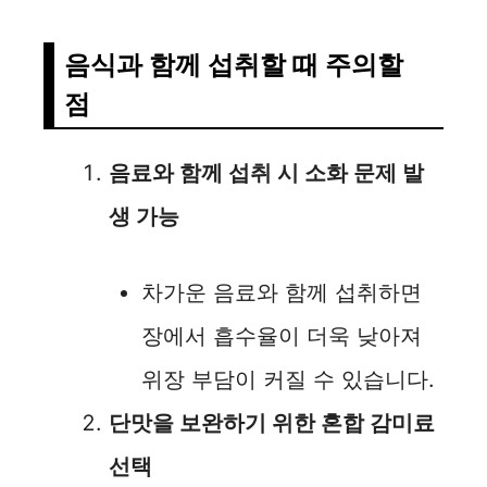
음식과 함께 섭취할 때 주의할
점
음료와 함께 섭취 시 소화 문제 발
생 가능
차가운 음료와 함께 섭취하면
장에서 흡수율이 더욱 낮아져
위장 부담이 커질 수 있습니다.
단맛을 보완하기 위한 혼합 감미료
선택