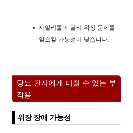
자일리톨과 달리 위장 문제를
일으킬 가능성이 낮습니다.
당뇨 환자에게 미칠 수 있는 부
작용
위장 장애 가능성