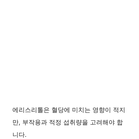
에리스리톨은 혈당에 미치는 영향이 적지
만, 부작용과 적정 섭취량을 고려해야 합
니다.