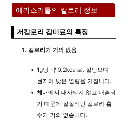
에리스리톨의 칼로리 정보
저칼로리 감미료의 특징
칼로리가 거의 없음
1g당 약 0.2kcal로, 설탕보다
현저히 낮은 열량을 가집니다.
체내에서 대사되지 않고 배출되
기 때문에 실질적인 칼로리 흡
수가 거의 없습니다.