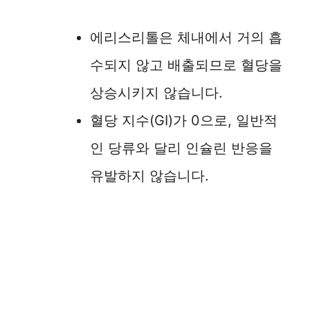
에리스리톨은 체내에서 거의 흡
수되지 않고 배출되므로 혈당을
상승시키지 않습니다.
혈당 지수(GI)가 0으로, 일반적
인 당류와 달리 인슐린 반응을
유발하지 않습니다.