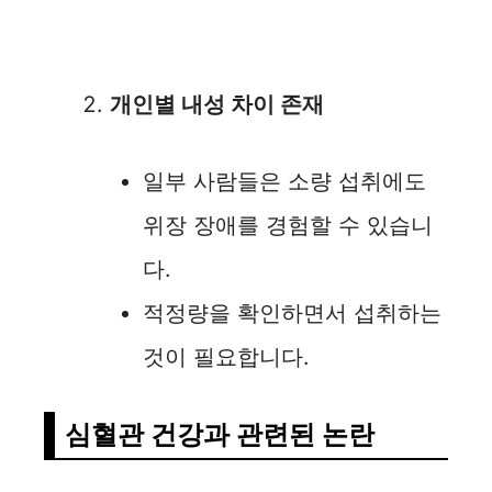
개인별 내성 차이 존재
일부 사람들은 소량 섭취에도
위장 장애를 경험할 수 있습니
다.
적정량을 확인하면서 섭취하는
것이 필요합니다.
심혈관 건강과 관련된 논란