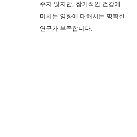
주지 않지만, 장기적인 건강에
미치는 영향에 대해서는 명확한
연구가 부족합니다.