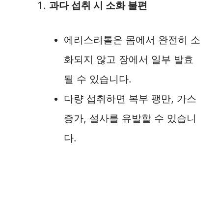
과다 섭취 시 소화 불편
에리스리톨은 몸에서 완전히 소
화되지 않고 장에서 일부 발효
될 수 있습니다.
다량 섭취하면 복부 팽만, 가스
증가, 설사를 유발할 수 있습니
다.