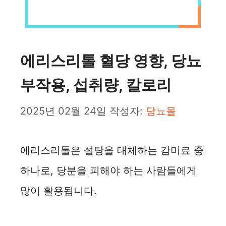
에리스리톨 혈당 영향, 당뇨
부작용, 섭취량, 칼로리
2025년 02월 24일
작성자:
당뇨몰
에리스리톨은 설탕을 대체하는 감미료 중
하나로, 당분을 피해야 하는 사람들에게
많이 활용됩니다.