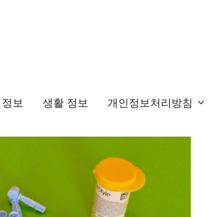
 정보
생활 정보
개인정보처리방침