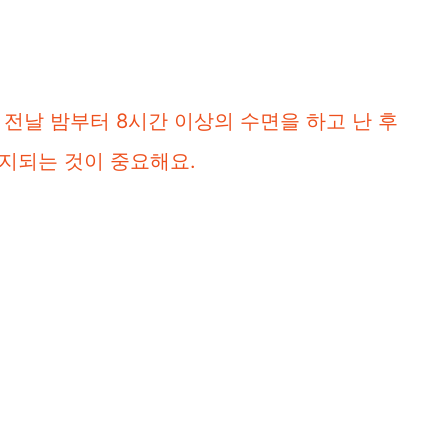
.
전날 밤부터 8시간 이상의 수면을 하고 난 후
지되는 것이 중요해요.