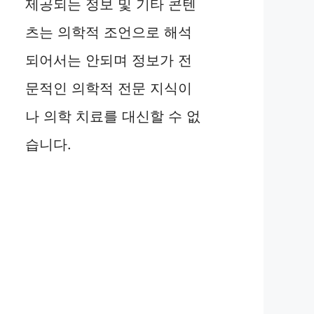
제공되는 정보 및 기타 콘텐
츠는 의학적 조언으로 해석
되어서는 안되며 정보가 전
문적인 의학적 전문 지식이
나 의학 치료를 대신할 수 없
습니다.