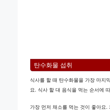
탄수화물 섭취
식사를 할 때 탄수화물을 가장 마지
요. 식사 할 대 음식을 먹는 순서에 
가장 먼저 채소를 먹는 것이 좋아요.