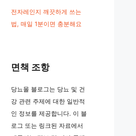
전자레인지 깨끗하게 쓰는
법, 매일 1분이면 충분해요
면책 조항
당뇨몰 블로그는 당뇨 및 건
강 관련 주제에 대한 일반적
인 정보를 제공합니다. 이 블
로그 또는 링크된 자료에서