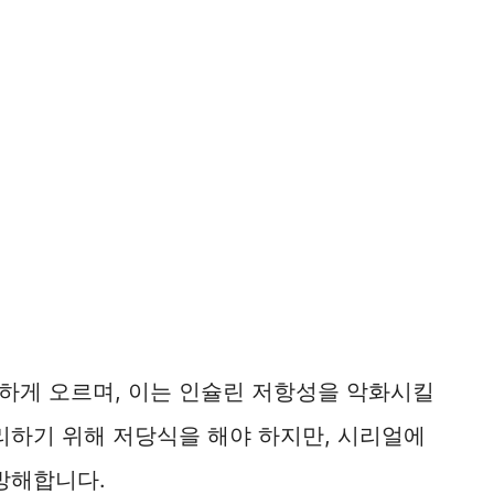
하게 오르며, 이는 인슐린 저항성을 악화시킬
리하기 위해 저당식을 해야 하지만, 시리얼에
방해합니다.