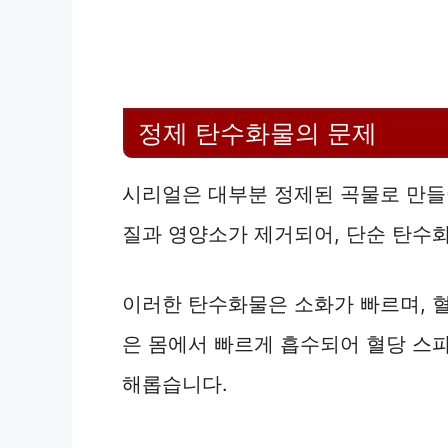
정제 탄수화물의 문제
시리얼은 대부분 정제된 곡물로 만들
질과 영양소가 제거되어, 단순 탄수
이러한 탄수화물은 소화가 빠르며, 
은 몸에서 빠르게 흡수되어 혈당 스
해롭습니다.