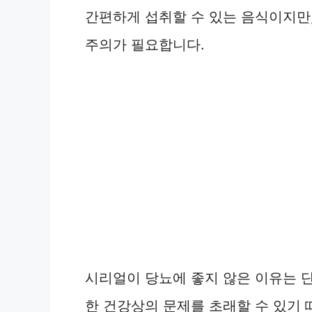
간편하게 섭취할 수 있는 음식이지만
주의가 필요합니다.
시리얼이 당뇨에 좋지 않은 이유는 단
한 건강상의 문제를 초래할 수 있기 