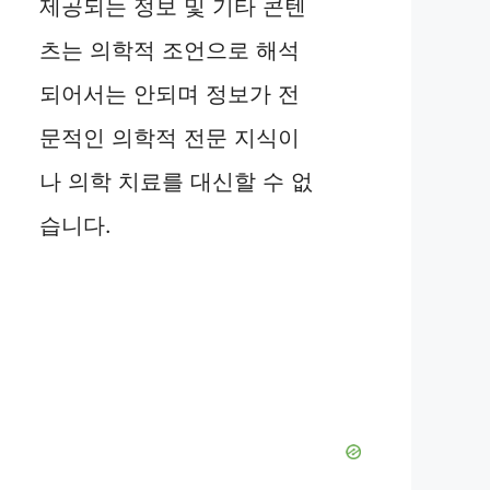
제공되는 정보 및 기타 콘텐
츠는 의학적 조언으로 해석
되어서는 안되며 정보가 전
문적인 의학적 전문 지식이
나 의학 치료를 대신할 수 없
습니다.