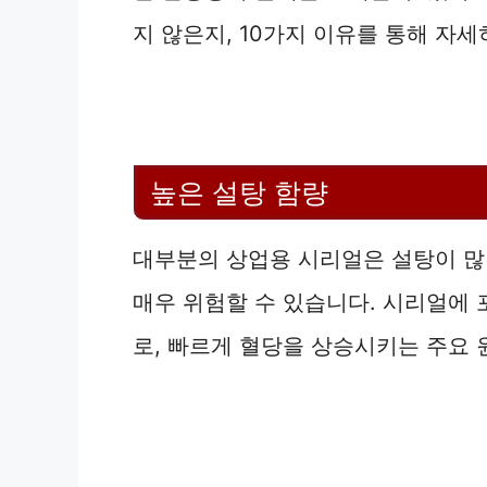
지 않은지, 10가지 이유를 통해 자
높은 설탕 함량
대부분의 상업용 시리얼은 설탕이 많
매우 위험할 수 있습니다. 시리얼에 
로, 빠르게 혈당을 상승시키는 주요 