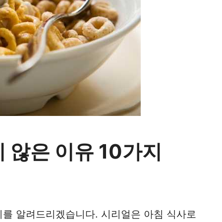
 않은 이유 10가지
가지를 알려드리겠습니다. 시리얼은 아침 식사로