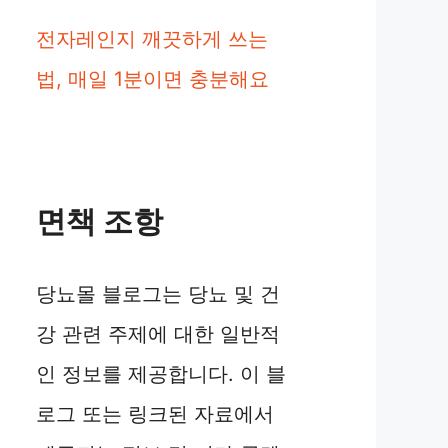
전자레인지 깨끗하게 쓰는
법, 매일 1분이면 충분해요
면책 조항
당뇨몰 블로그는 당뇨 및 건
강 관련 주제에 대한 일반적
인 정보를 제공합니다. 이 블
로그 또는 링크된 자료에서