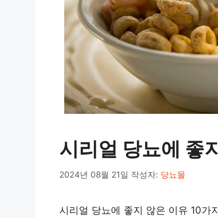
시리얼 당뇨에 좋지
2024년 08월 21일
작성자:
당뇨몰
시리얼 당뇨에 좋지 않은 이유 10