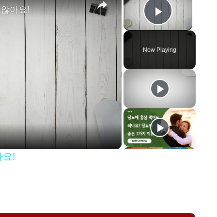
 않아요!
Play Vid
Now Playing
아요!