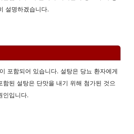
세히 설명하겠습니다.
이 포함되어 있습니다. 설탕은 당뇨 환자에게
포함된 설탕은 단맛을 내기 위해 첨가된 것으
원인입니다.