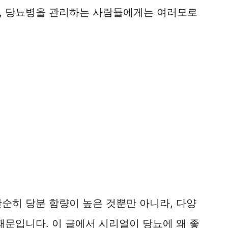
, 당뇨병을 관리하는 사람들에게는 여러모로
순히 당분 함량이 높은 것뿐만 아니라, 다양
때문입니다. 이 글에서 시리얼이 당뇨에 왜 좋