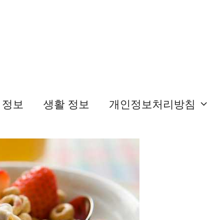
 정보
생활 정보
개인정보처리방침