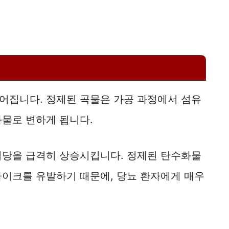
어집니다. 정제된 곡물은 가공 과정에서 섬유
화물로 변하게 됩니다.
혈당을 급격히 상승시킵니다. 정제된 탄수화물
파이크를 유발하기 때문에, 당뇨 환자에게 매우