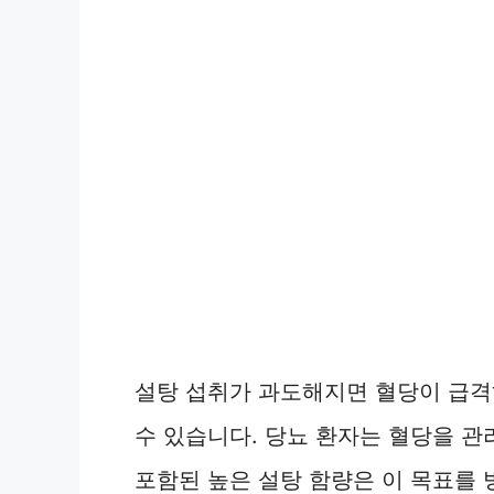
설탕 섭취가 과도해지면 혈당이 급격
수 있습니다. 당뇨 환자는 혈당을 관
포함된 높은 설탕 함량은 이 목표를 