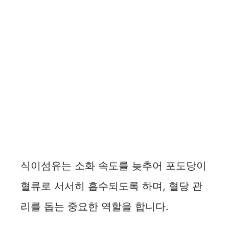
식이섬유는 소화 속도를 늦추어 포도당이
혈류로 서서히 흡수되도록 하며, 혈당 관
리를 돕는 중요한 역할을 합니다.