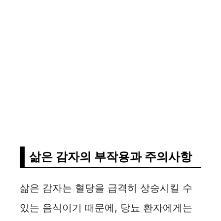
삶은 감자의 부작용과 주의사항
삶은 감자는 혈당을 급격히 상승시킬 수
있는 음식이기 때문에, 당뇨 환자에게는