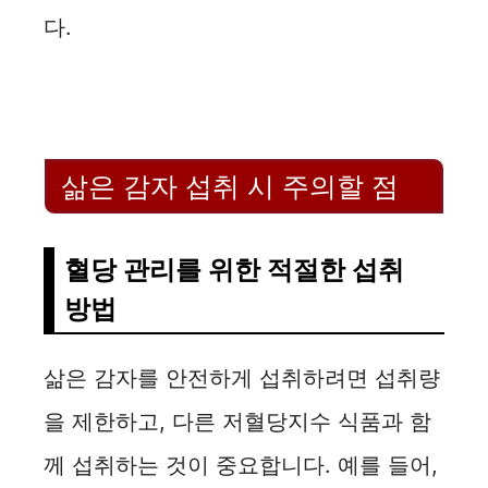
다.
삶은 감자 섭취 시 주의할 점
혈당 관리를 위한 적절한 섭취
방법
삶은 감자를 안전하게 섭취하려면 섭취량
을 제한하고, 다른 저혈당지수 식품과 함
께 섭취하는 것이 중요합니다. 예를 들어,