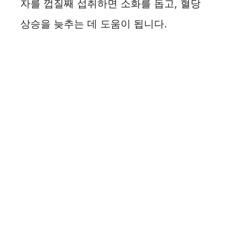
자를 껍질째 섭취하면 소화를 돕고, 혈당
상승을 늦추는 데 도움이 됩니다.