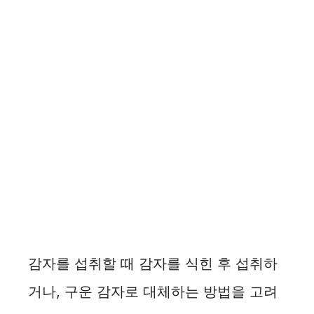
감자를 섭취할 때 감자를 식힌 후 섭취하
거나, 구운 감자로 대체하는 방법을 고려