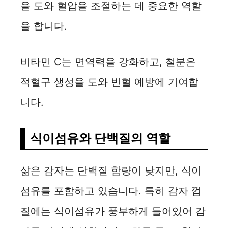
을 도와 혈압을 조절하는 데 중요한 역할
을 합니다.
비타민 C는 면역력을 강화하고, 철분은
적혈구 생성을 도와 빈혈 예방에 기여합
니다.
식이섬유와 단백질의 역할
삶은 감자는 단백질 함량이 낮지만, 식이
섬유를 포함하고 있습니다. 특히 감자 껍
질에는 식이섬유가 풍부하게 들어있어 감