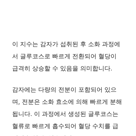
이 지수는 감자가 섭취된 후 소화 과정에
서 글루코스로 빠르게 전환되어 혈당이
급격히 상승할 수 있음을 의미합니다.
감자에는 다량의 전분이 포함되어 있으
며, 전분은 소화 효소에 의해 빠르게 분해
됩니다. 이 과정에서 생성된 글루코스는
혈류로 빠르게 흡수되어 혈당 수치를 급