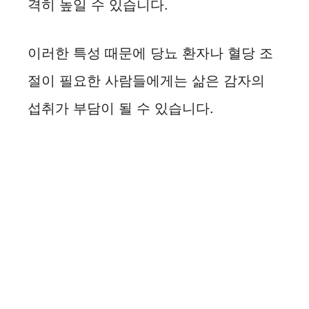
격히 높일 수 있습니다.
이러한 특성 때문에 당뇨 환자나 혈당 조
절이 필요한 사람들에게는 삶은 감자의
섭취가 부담이 될 수 있습니다.