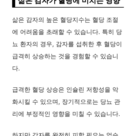
삶은 감자가 혈당에 미치는 영향
삶은 감자의 높은 혈당지수는 혈당 조절
에 어려움을 초래할 수 있습니다. 특히 당
뇨 환자의 경우, 감자를 섭취한 후 혈당이
급격히 상승하는 것을 경험할 수 있습니
다.
급격한 혈당 상승은 인슐린 저항성을 악
화시킬 수 있으며, 장기적으로는 당뇨 관
리에 부정적인 영향을 미칠 수 있습니다.
하지만 감자를 완전히 피할 필요는 없습