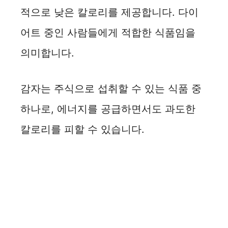
적으로 낮은 칼로리를 제공합니다. 다이
어트 중인 사람들에게 적합한 식품임을
의미합니다.
감자는 주식으로 섭취할 수 있는 식품 중
하나로, 에너지를 공급하면서도 과도한
칼로리를 피할 수 있습니다.