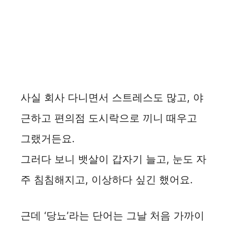
사실 회사 다니면서 스트레스도 많고, 야
근하고 편의점 도시락으로 끼니 때우고
그랬거든요.
그러다 보니 뱃살이 갑자기 늘고, 눈도 자
주 침침해지고, 이상하다 싶긴 했어요.
근데 ‘당뇨’라는 단어는 그날 처음 가까이