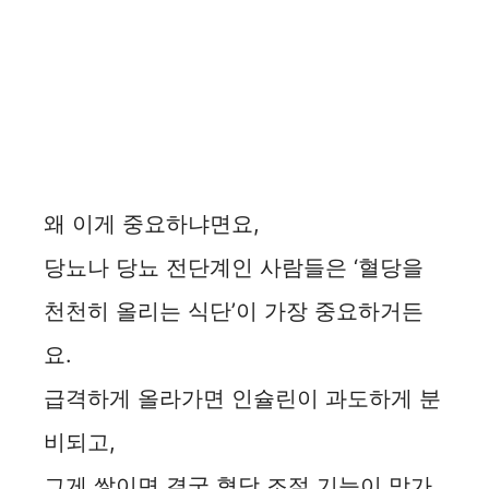
왜 이게 중요하냐면요,
당뇨나 당뇨 전단계인 사람들은 ‘혈당을
천천히 올리는 식단’이 가장 중요하거든
요.
급격하게 올라가면 인슐린이 과도하게 분
비되고,
그게 쌓이면 결국 혈당 조절 기능이 망가