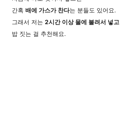
간혹
배에 가스가 찬다
는 분들도 있어요.
그래서 저는
2시간 이상 물에 불려서 넣고
밥 짓는 걸 추천해요.