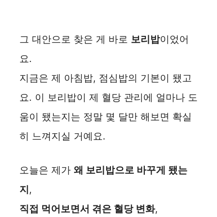
그 대안으로 찾은 게 바로
보리밥
이었어
요.
지금은 제 아침밥, 점심밥의 기본이 됐고
요. 이 보리밥이 제 혈당 관리에 얼마나 도
움이 됐는지는 정말 몇 달만 해보면 확실
히 느껴지실 거예요.
오늘은 제가
왜 보리밥으로 바꾸게 됐는
지
,
직접 먹어보면서 겪은 혈당 변화
,