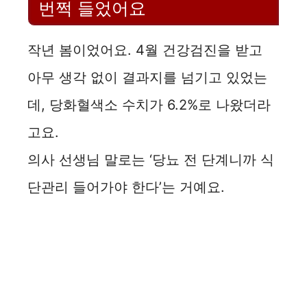
번쩍 들었어요
작년 봄이었어요. 4월 건강검진을 받고
아무 생각 없이 결과지를 넘기고 있었는
데, 당화혈색소 수치가 6.2%로 나왔더라
고요.
의사 선생님 말로는 ‘당뇨 전 단계니까 식
단관리 들어가야 한다’는 거예요.