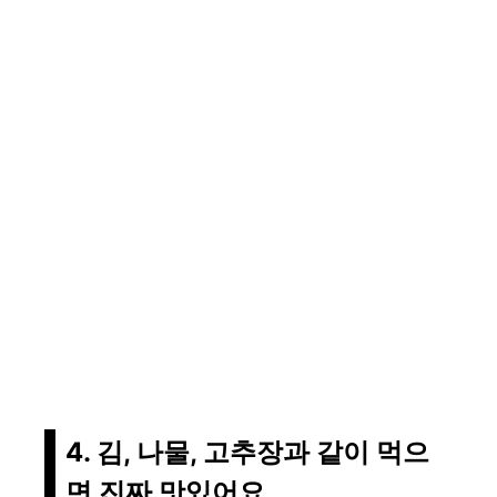
4. 김, 나물, 고추장과 같이 먹으
면 진짜 맛있어요