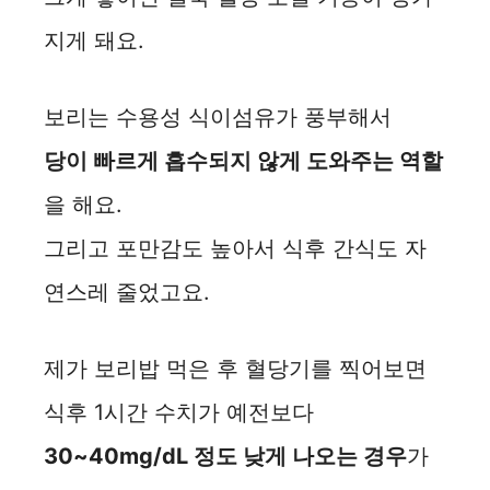
지게 돼요.
보리는 수용성 식이섬유가 풍부해서
당이 빠르게 흡수되지 않게 도와주는 역할
을 해요.
그리고 포만감도 높아서 식후 간식도 자
연스레 줄었고요.
제가 보리밥 먹은 후 혈당기를 찍어보면
식후 1시간 수치가 예전보다
30~40mg/dL 정도 낮게 나오는 경우
가