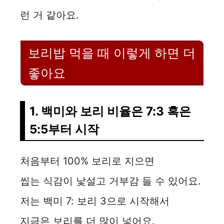
런 거 같아요.
보리밥 먹을 때 이렇게 하면 더
좋아요
1. 백미와 보리 비율은 7:3 혹은
5:5부터 시작
처음부터 100% 보리로 지으면
씹는 식감이 낯설고 거부감 들 수 있어요.
저는 백미 7: 보리 3으로 시작해서
지금은 보리를 더 많이 넣어요.