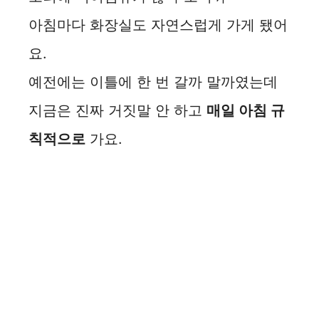
아침마다 화장실도 자연스럽게 가게 됐어
요.
예전에는 이틀에 한 번 갈까 말까였는데
지금은 진짜 거짓말 안 하고
매일 아침 규
칙적으로
가요.