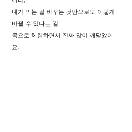
니라,
내가 먹는 걸 바꾸는 것만으로도 이렇게
바뀔 수 있다는 걸
몸으로 체험하면서 진짜 많이 깨달았어
요.