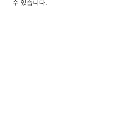
수 있습니다.