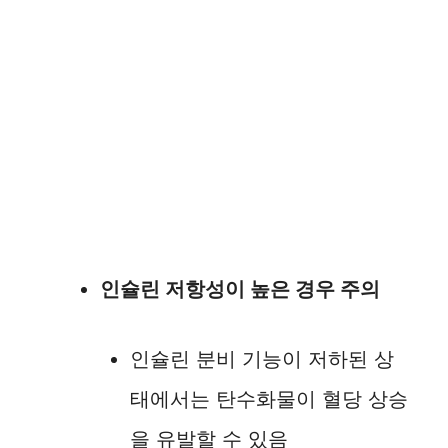
인슐린 저항성이 높은 경우 주의
인슐린 분비 기능이 저하된 상
태에서는 탄수화물이 혈당 상승
을 유발할 수 있음