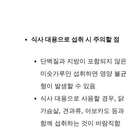
식사 대용으로 섭취 시 주의할 점
단백질과 지방이 포함되지 않은
미숫가루만 섭취하면 영양 불균
형이 발생할 수 있음
식사 대용으로 사용할 경우, 닭
가슴살, 견과류, 아보카도 등과
함께 섭취하는 것이 바람직함