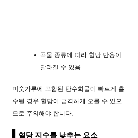
곡물 종류에 따라 혈당 반응이
달라질 수 있음
미숫가루에 포함된 탄수화물이 빠르게 흡
수될 경우 혈당이 급격하게 오를 수 있으
므로 주의해야 합니다.
혈당 지수를 낮추는 요소