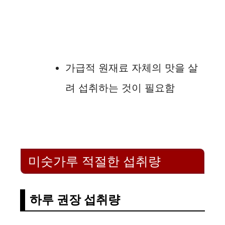
가급적 원재료 자체의 맛을 살
려 섭취하는 것이 필요함
미숫가루 적절한 섭취량
하루 권장 섭취량