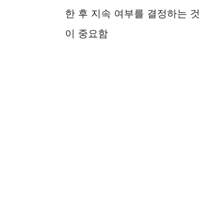
한 후 지속 여부를 결정하는 것
이 중요함