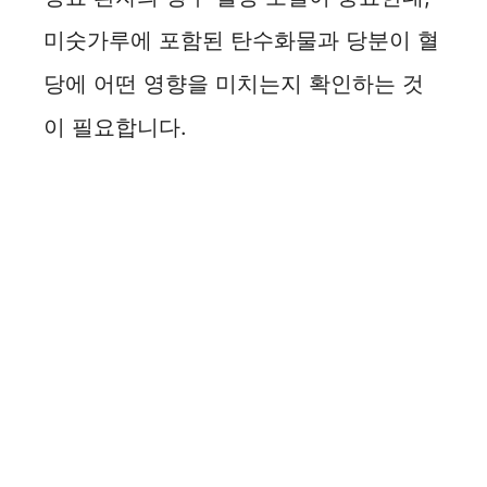
미숫가루에 포함된 탄수화물과 당분이 혈
당에 어떤 영향을 미치는지 확인하는 것
이 필요합니다.