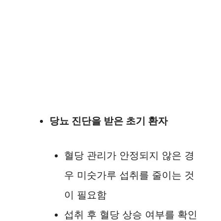
당뇨 진단을 받은 초기 환자
혈당 관리가 안정되지 않은 경
우 미숫가루 섭취를 줄이는 것
이 필요함
섭취 후 혈당 상승 여부를 확인