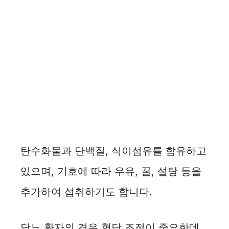
탄수화물과 단백질, 식이섬유를 함유하고
있으며, 기호에 따라 우유, 꿀, 설탕 등을
추가하여 섭취하기도 합니다.
당뇨 환자의 경우 혈당 조절이 중요한데,