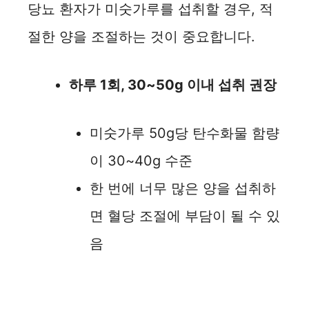
당뇨 환자가 미숫가루를 섭취할 경우, 적
절한 양을 조절하는 것이 중요합니다.
하루 1회, 30~50g 이내 섭취 권장
미숫가루 50g당 탄수화물 함량
이 30~40g 수준
한 번에 너무 많은 양을 섭취하
면 혈당 조절에 부담이 될 수 있
음