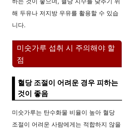
하는 것이 좋으며, 혈당 지수를 낮추기 위
해 두유나 저지방 우유를 활용할 수 있습
니다.
미숫가루 섭취 시 주의해야 할
점
혈당 조절이 어려운 경우 피하는
것이 좋음
미숫가루는 탄수화물 비율이 높아 혈당
조절이 어려운 사람에게는 적합하지 않을