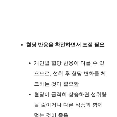
혈당 반응을 확인하면서 조절 필요
개인별 혈당 반응이 다를 수 있
으므로, 섭취 후 혈당 변화를 체
크하는 것이 필요함
혈당이 급격히 상승하면 섭취량
을 줄이거나 다른 식품과 함께
먹는 것이 좋음