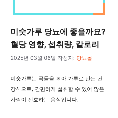
미숫가루 당뇨에 좋을까요?
혈당 영향, 섭취량, 칼로리
2025년 03월 06일
작성자:
당뇨몰
미숫가루는 곡물을 볶아 가루로 만든 건
강식으로, 간편하게 섭취할 수 있어 많은
사람이 선호하는 음식입니다.