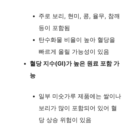
주로 보리, 현미, 콩, 율무, 참깨
등이 포함됨
탄수화물 비율이 높아 혈당을
빠르게 올릴 가능성이 있음
혈당 지수(GI)가 높은 원료 포함 가
능
일부 미숫가루 제품에는 쌀이나
보리가 많이 포함되어 있어 혈
당 상승 위험이 있음