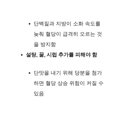
단백질과 지방이 소화 속도를
늦춰 혈당이 급격히 오르는 것
을 방지함
설탕, 꿀, 시럽 추가를 피해야 함
단맛을 내기 위해 당분을 첨가
하면 혈당 상승 위험이 커질 수
있음