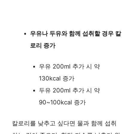
우유나 두유와 함께 섭취할 경우 칼
로리 증가
우유 200ml 추가 시 약
130kcal 증가
두유 200ml 추가 시 약
90~100kcal 증가
칼로리를 낮추고 싶다면 물과 함께 섭취