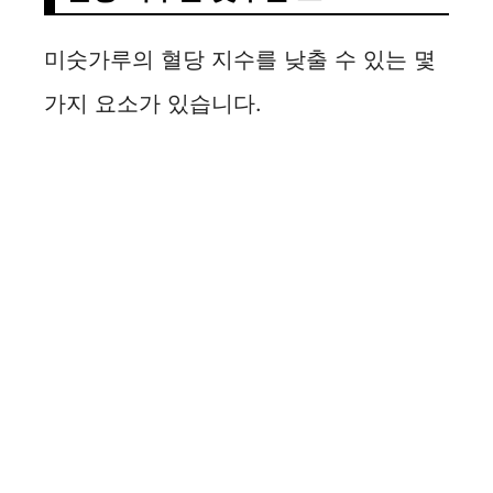
미숫가루의 혈당 지수를 낮출 수 있는 몇
가지 요소가 있습니다.