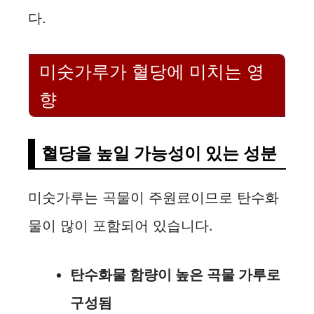
다.
미숫가루가 혈당에 미치는 영
향
혈당을 높일 가능성이 있는 성분
미숫가루는 곡물이 주원료이므로 탄수화
물이 많이 포함되어 있습니다.
탄수화물 함량이 높은 곡물 가루로
구성됨