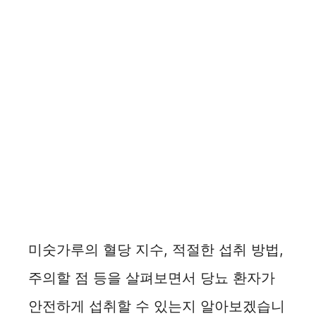
미숫가루의 혈당 지수, 적절한 섭취 방법,
주의할 점 등을 살펴보면서 당뇨 환자가
안전하게 섭취할 수 있는지 알아보겠습니