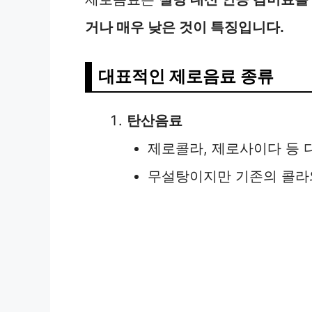
거나 매우 낮은 것이 특징입니다.
대표적인 제로음료 종류
탄산음료
제로콜라, 제로사이다 등 
무설탕이지만 기존의 콜라