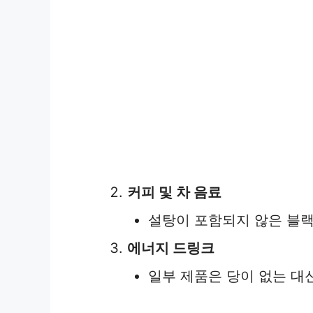
커피 및 차 음료
설탕이 포함되지 않은 블랙
에너지 드링크
일부 제품은 당이 없는 대