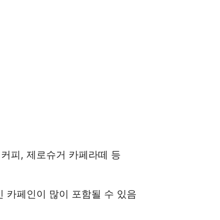
커피, 제로슈거 카페라떼 등
신 카페인이 많이 포함될 수 있음