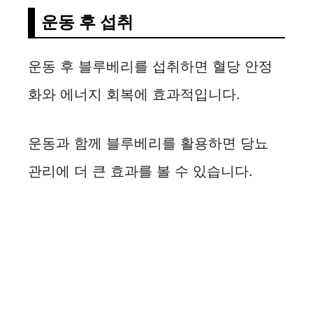
운동 후 섭취
운동 후 블루베리를 섭취하면 혈당 안정
화와 에너지 회복에 효과적입니다.
운동과 함께 블루베리를 활용하면 당뇨
관리에 더 큰 효과를 볼 수 있습니다.