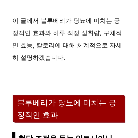
이 글에서 블루베리가 당뇨에 미치는 긍
정적인 효과와 하루 적정 섭취량, 구체적
인 효능, 칼로리에 대해 체계적으로 자세
히 설명하겠습니다.
블루베리가 당뇨에 미치는 긍
정적인 효과