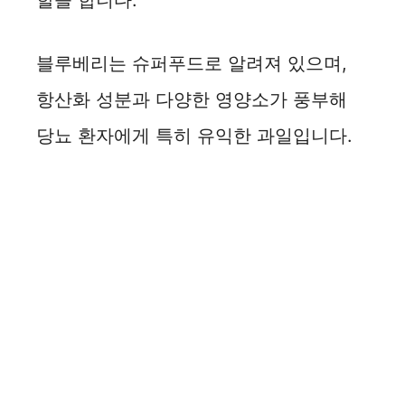
블루베리는 슈퍼푸드로 알려져 있으며,
항산화 성분과 다양한 영양소가 풍부해
당뇨 환자에게 특히 유익한 과일입니다.