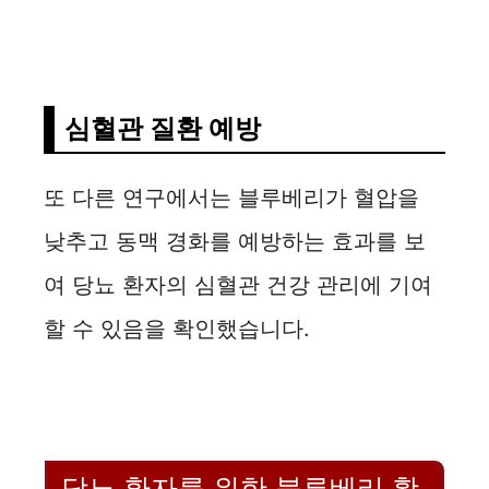
심혈관 질환 예방
또 다른 연구에서는 블루베리가 혈압을
낮추고 동맥 경화를 예방하는 효과를 보
여 당뇨 환자의 심혈관 건강 관리에 기여
할 수 있음을 확인했습니다.
당뇨 환자를 위한 블루베리 활