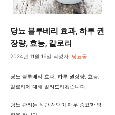
당뇨 블루베리 효과, 하루 권
장량, 효능, 칼로리
2024년 11월 16일
작성자:
당뇨몰
당뇨 블루베리 효과, 하루 권장량, 효능,
칼로리에 대해 알려드리겠습니다.
당뇨 관리는 식단 선택이 매우 중요한 역
할을 합니다.