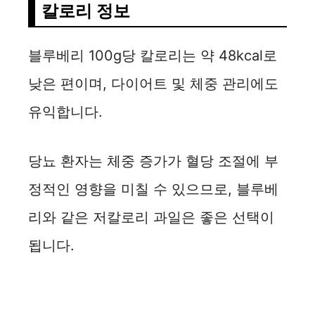
칼로리 정보
블루베리 100g당 칼로리는 약 48kcal로
낮은 편이며, 다이어트 및 체중 관리에도
유익합니다.
당뇨 환자는 체중 증가가 혈당 조절에 부
정적인 영향을 미칠 수 있으므로, 블루베
리와 같은 저칼로리 과일은 좋은 선택이
됩니다.