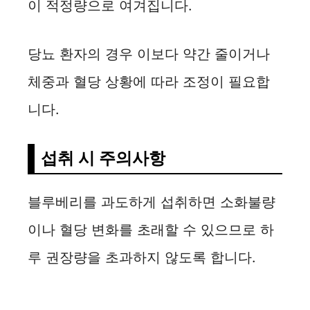
이 적정량으로 여겨집니다.
당뇨 환자의 경우 이보다 약간 줄이거나
체중과 혈당 상황에 따라 조정이 필요합
니다.
섭취 시 주의사항
블루베리를 과도하게 섭취하면 소화불량
이나 혈당 변화를 초래할 수 있으므로 하
루 권장량을 초과하지 않도록 합니다.