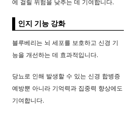
에 걸릴 위험을 낮추는 데 기여합니다.
인지 기능 강화
블루베리는 뇌 세포를 보호하고 신경 기
능을 개선하는 데 효과적입니다.
당뇨로 인해 발생할 수 있는 신경 합병증
예방뿐 아니라 기억력과 집중력 향상에도
기여합니다.