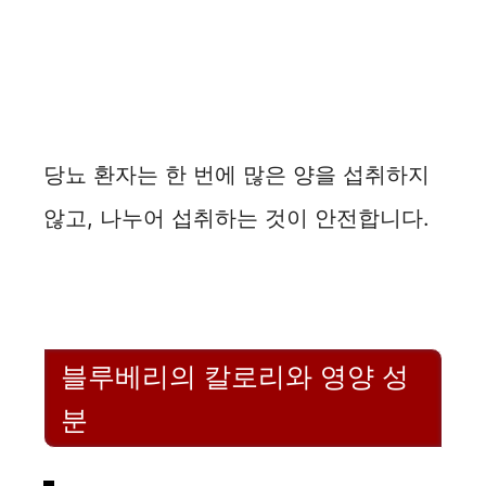
당뇨 환자는 한 번에 많은 양을 섭취하지
않고, 나누어 섭취하는 것이 안전합니다.
블루베리의 칼로리와 영양 성
분