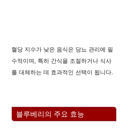
혈당 지수가 낮은 음식은 당뇨 관리에 필
수적이며, 특히 간식을 조절하거나 식사
를 대체하는 데 효과적인 선택이 됩니다.
블루베리의 주요 효능