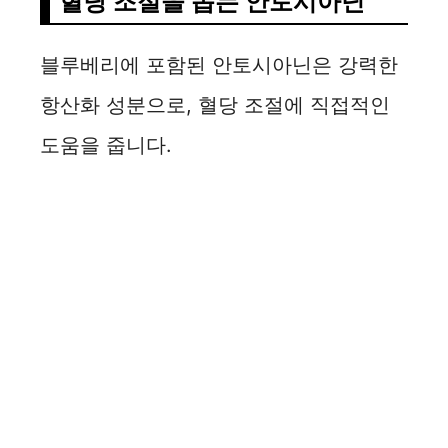
혈당 조절을 돕는 안토시아닌
블루베리에 포함된 안토시아닌은 강력한
항산화 성분으로, 혈당 조절에 직접적인
도움을 줍니다.