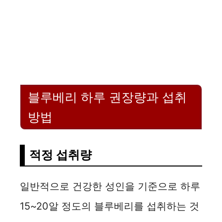
블루베리 하루 권장량과 섭취
방법
적정 섭취량
일반적으로 건강한 성인을 기준으로 하루
15~20알 정도의 블루베리를 섭취하는 것