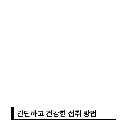
간단하고 건강한 섭취 방법