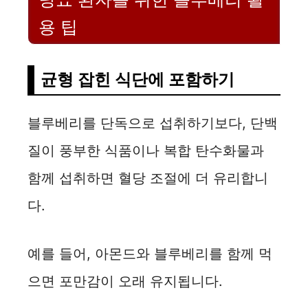
용 팁
균형 잡힌 식단에 포함하기
블루베리를 단독으로 섭취하기보다, 단백
질이 풍부한 식품이나 복합 탄수화물과
함께 섭취하면 혈당 조절에 더 유리합니
다.
예를 들어, 아몬드와 블루베리를 함께 먹
으면 포만감이 오래 유지됩니다.