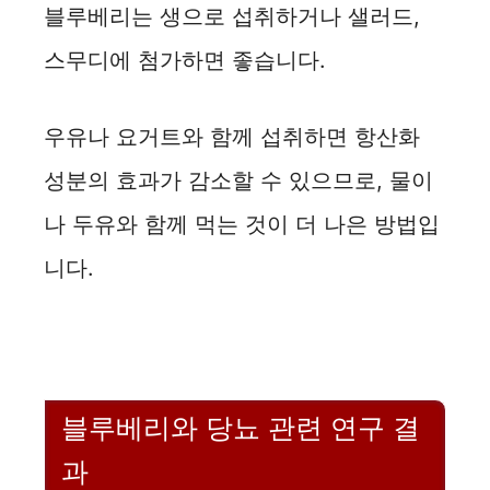
블루베리는 생으로 섭취하거나 샐러드,
스무디에 첨가하면 좋습니다.
우유나 요거트와 함께 섭취하면 항산화
성분의 효과가 감소할 수 있으므로, 물이
나 두유와 함께 먹는 것이 더 나은 방법입
니다.
블루베리와 당뇨 관련 연구 결
과