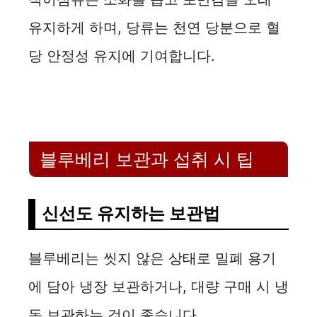
유지하게 하며, 당류는 천연 당분으로 혈
당 안정성 유지에 기여합니다.
블루베리 보관과 섭취 시 팁
신선도 유지하는 보관법
블루베리는 씻지 않은 상태로 밀폐 용기
에 담아 냉장 보관하거나, 대량 구매 시 냉
동 보관하는 것이 좋습니다.