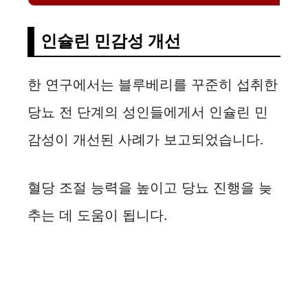
인슐린 민감성 개선
한 연구에서는 블루베리를 꾸준히 섭취한
당뇨 전 단계의 성인들에게서 인슐린 민
감성이 개선된 사례가 보고되었습니다.
혈당 조절 능력을 높이고 당뇨 진행을 늦
추는 데 도움이 됩니다.