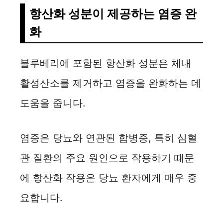
항산화 성분이 제공하는 염증 완
화
블루베리에 포함된 항산화 성분은 체내
활성산소를 제거하고 염증을 완화하는 데
도움을 줍니다.
염증은 당뇨와 연관된 합병증, 특히 심혈
관 질환의 주요 원인으로 작용하기 때문
에 항산화 작용은 당뇨 환자에게 매우 중
요합니다.