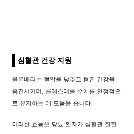
심혈관 건강 지원
블루베리는 혈압을 낮추고 혈관 건강을
증진시키며, 콜레스테롤 수치를 안정적으
로 유지하는 데 도움을 줍니다.
이러한 효능은 당뇨 환자가 심혈관 질환