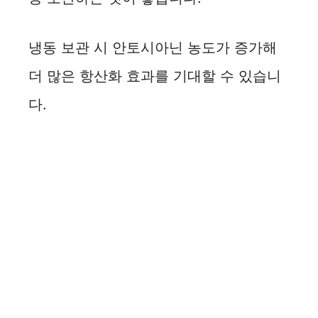
냉동 보관 시 안토시아닌 농도가 증가해
더 많은 항산화 효과를 기대할 수 있습니
다.