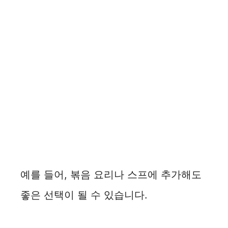
예를 들어, 볶음 요리나 스프에 추가해도
좋은 선택이 될 수 있습니다.