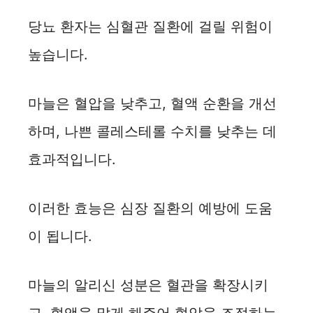
당뇨 환자는 심혈관 질환에 걸릴 위험이
높습니다.
마늘은 혈압을 낮추고, 혈액 순환을 개선
하며, 나쁜 콜레스테롤 수치를 낮추는 데
효과적입니다.
이러한 효능은 심장 질환의 예방에 도움
이 됩니다.
마늘의 알리신 성분은 혈관을 확장시키