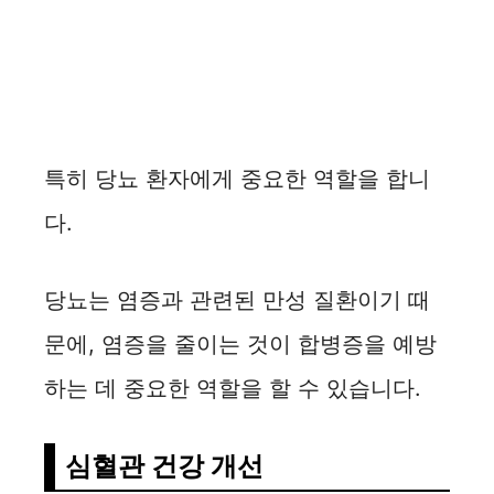
특히 당뇨 환자에게 중요한 역할을 합니
다.
당뇨는 염증과 관련된 만성 질환이기 때
문에, 염증을 줄이는 것이 합병증을 예방
하는 데 중요한 역할을 할 수 있습니다.
심혈관 건강 개선