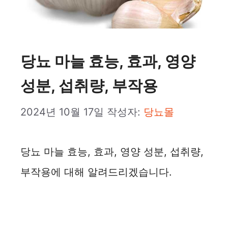
당뇨 마늘 효능, 효과, 영양
성분, 섭취량, 부작용
2024년 10월 17일
작성자:
당뇨몰
당뇨 마늘 효능, 효과, 영양 성분, 섭취량,
부작용에 대해 알려드리겠습니다.