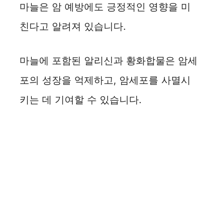
마늘은 암 예방에도 긍정적인 영향을 미
친다고 알려져 있습니다.
마늘에 포함된 알리신과 황화합물은 암세
포의 성장을 억제하고, 암세포를 사멸시
키는 데 기여할 수 있습니다.