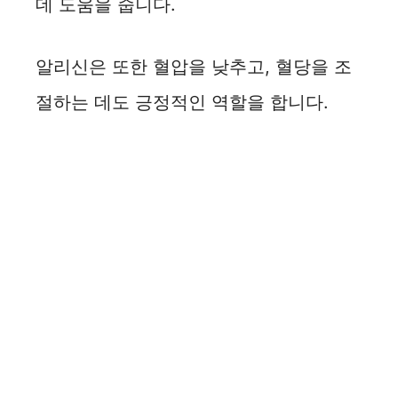
데 도움을 줍니다.
알리신은 또한 혈압을 낮추고, 혈당을 조
절하는 데도 긍정적인 역할을 합니다.