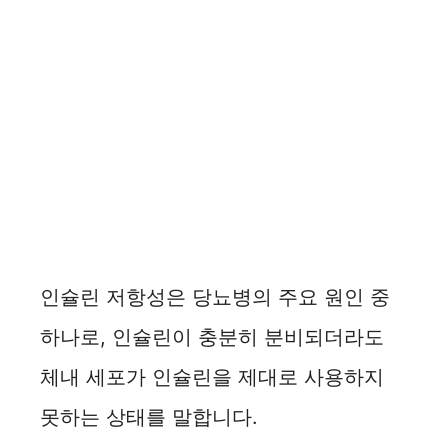
인슐린 저항성은 당뇨병의 주요 원인 중
하나로, 인슐린이 충분히 분비되더라도
체내 세포가 인슐린을 제대로 사용하지
못하는 상태를 말합니다.