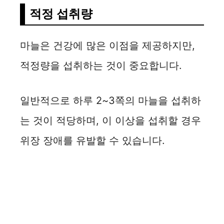
적정 섭취량
마늘은 건강에 많은 이점을 제공하지만,
적정량을 섭취하는 것이 중요합니다.
일반적으로 하루 2~3쪽의 마늘을 섭취하
는 것이 적당하며, 이 이상을 섭취할 경우
위장 장애를 유발할 수 있습니다.