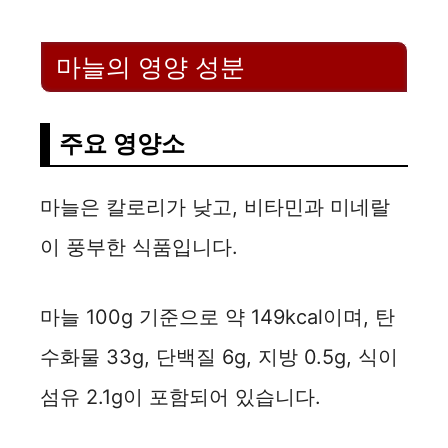
마늘의 영양 성분
주요 영양소
마늘은 칼로리가 낮고, 비타민과 미네랄
이 풍부한 식품입니다.
마늘 100g 기준으로 약 149kcal이며, 탄
수화물 33g, 단백질 6g, 지방 0.5g, 식이
섬유 2.1g이 포함되어 있습니다.