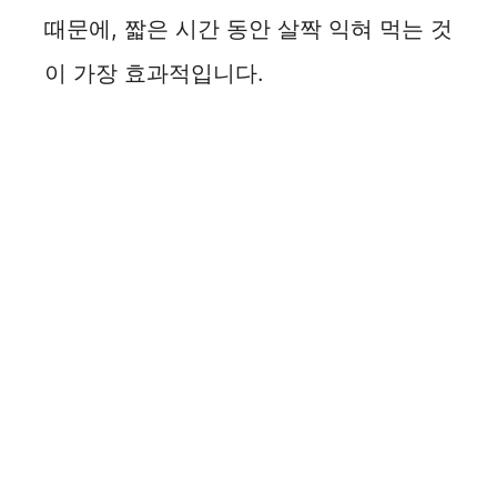
때문에, 짧은 시간 동안 살짝 익혀 먹는 것
이 가장 효과적입니다.