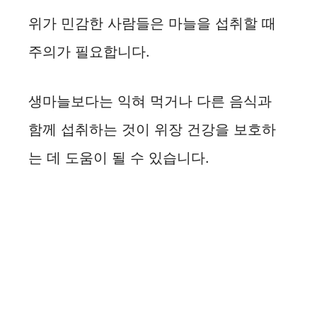
위가 민감한 사람들은 마늘을 섭취할 때
주의가 필요합니다.
생마늘보다는 익혀 먹거나 다른 음식과
함께 섭취하는 것이 위장 건강을 보호하
는 데 도움이 될 수 있습니다.