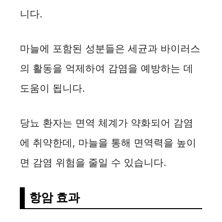
니다.
마늘에 포함된 성분들은 세균과 바이러스
의 활동을 억제하여 감염을 예방하는 데
도움이 됩니다.
당뇨 환자는 면역 체계가 약화되어 감염
에 취약한데, 마늘을 통해 면역력을 높이
면 감염 위험을 줄일 수 있습니다.
항암 효과