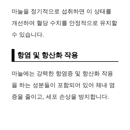
마늘을 정기적으로 섭취하면 이 상태를
개선하여 혈당 수치를 안정적으로 유지할
수 있습니다.
항염 및 항산화 작용
마늘에는 강력한 항염증 및 항산화 작용
을 하는 성분들이 포함되어 있어 체내 염
증을 줄이고, 세포 손상을 방지합니다.