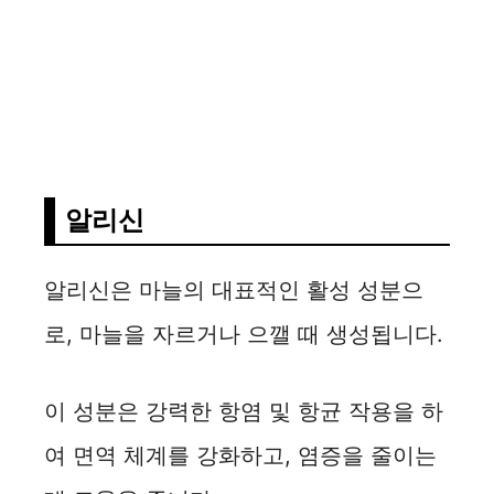
알리신
알리신은 마늘의 대표적인 활성 성분으
로, 마늘을 자르거나 으깰 때 생성됩니다.
이 성분은 강력한 항염 및 항균 작용을 하
여 면역 체계를 강화하고, 염증을 줄이는