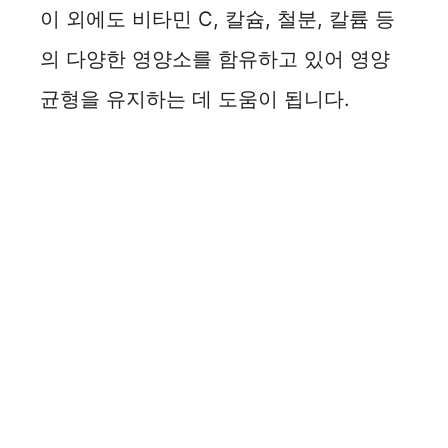
이 외에도 비타민 C, 칼슘, 철분, 칼륨 등
의 다양한 영양소를 함유하고 있어 영양
균형을 유지하는 데 도움이 됩니다.