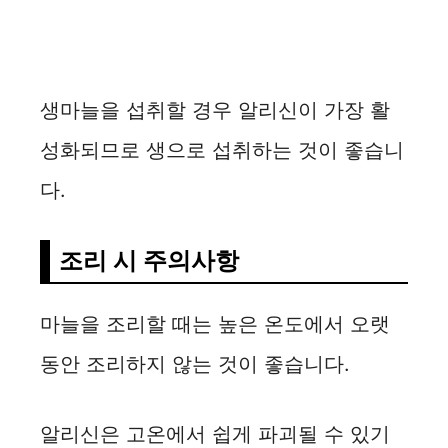
생마늘을 섭취할 경우 알리신이 가장 활
성화되므로 생으로 섭취하는 것이 좋습니
다.
조리 시 주의사항
마늘을 조리할 때는 높은 온도에서 오랫
동안 조리하지 않는 것이 좋습니다.
알리신은 고온에서 쉽게 파괴될 수 있기