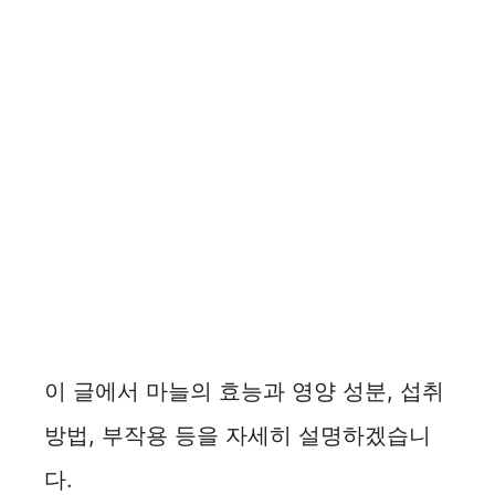
이 글에서 마늘의 효능과 영양 성분, 섭취
방법, 부작용 등을 자세히 설명하겠습니
다.