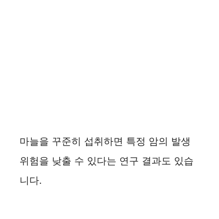
마늘을 꾸준히 섭취하면 특정 암의 발생
위험을 낮출 수 있다는 연구 결과도 있습
니다.