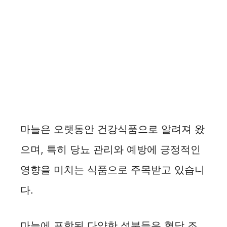
마늘은 오랫동안 건강식품으로 알려져 왔
으며, 특히 당뇨 관리와 예방에 긍정적인
영향을 미치는 식품으로 주목받고 있습니
다.
마늘에 포함된 다양한 성분들은 혈당 조