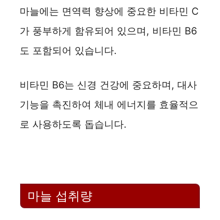
마늘에는 면역력 향상에 중요한 비타민 C
가 풍부하게 함유되어 있으며, 비타민 B6
도 포함되어 있습니다.
비타민 B6는 신경 건강에 중요하며, 대사
기능을 촉진하여 체내 에너지를 효율적으
로 사용하도록 돕습니다.
마늘 섭취량