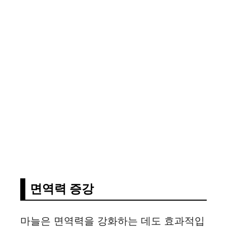
면역력 증강
마늘은 면역력을 강화하는 데도 효과적입