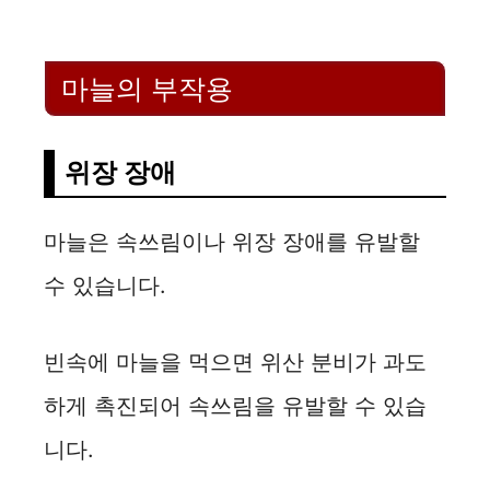
마늘의 부작용
위장 장애
마늘은 속쓰림이나 위장 장애를 유발할
수 있습니다.
빈속에 마늘을 먹으면 위산 분비가 과도
하게 촉진되어 속쓰림을 유발할 수 있습
니다.