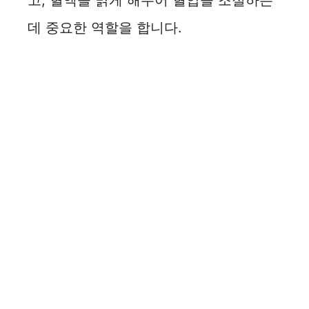
고, 혈액을 맑게 해주어 혈압을 조절하는
데 중요한 역할을 합니다.