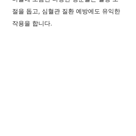
절을 돕고, 심혈관 질환 예방에도 유익한
작용을 합니다.