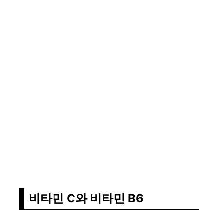
비타민 C와 비타민 B6