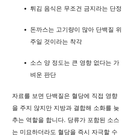
튀김 음식은 무조건 금지라는 단정
돈까스는 고기량이 많아 단백질 위
주일 것이라는 착각
소스 양 정도는 큰 영향 없다는 가
벼운 판단
자료를 보면 단백질은 혈당에 직접 영향
을 주지 않지만 지방과 결합해 소화를 늦
추는 역할을 합니다. 당류가 포함된 소스
는 미묘하더라도 혈당을 즉시 자극할 수