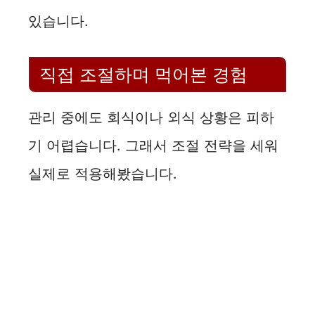
있습니다.
직접 조절하며 먹어본 경험
관리 중에도 회식이나 외식 상황은 피하
기 어렵습니다. 그래서 조절 전략을 세워
실제로 적용해봤습니다.