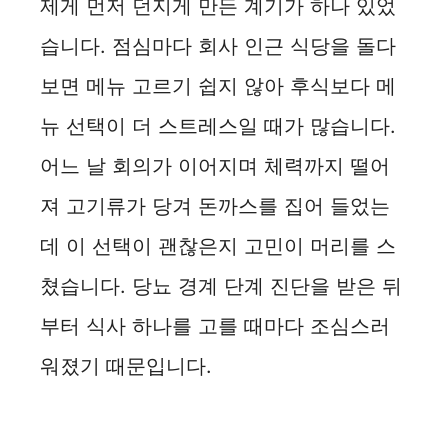
제게 먼저 던지게 만든 계기가 하나 있었
습니다. 점심마다 회사 인근 식당을 돌다
보면 메뉴 고르기 쉽지 않아 후식보다 메
뉴 선택이 더 스트레스일 때가 많습니다.
어느 날 회의가 이어지며 체력까지 떨어
져 고기류가 당겨 돈까스를 집어 들었는
데 이 선택이 괜찮은지 고민이 머리를 스
쳤습니다. 당뇨 경계 단계 진단을 받은 뒤
부터 식사 하나를 고를 때마다 조심스러
워졌기 때문입니다.