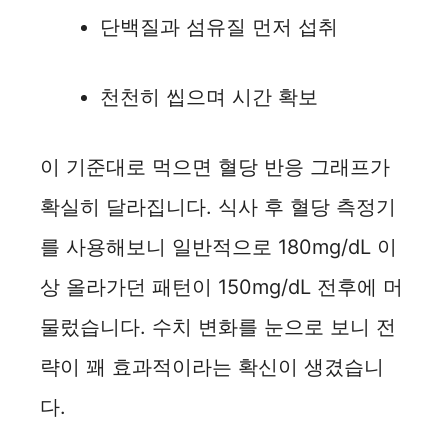
단백질과 섬유질 먼저 섭취
천천히 씹으며 시간 확보
이 기준대로 먹으면 혈당 반응 그래프가
확실히 달라집니다. 식사 후 혈당 측정기
를 사용해보니 일반적으로 180mg/dL 이
상 올라가던 패턴이 150mg/dL 전후에 머
물렀습니다. 수치 변화를 눈으로 보니 전
략이 꽤 효과적이라는 확신이 생겼습니
다.