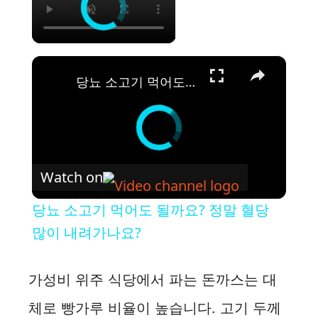
×
당뇨 소고기 먹어도 될까요? 정말 혈당 많이 내려가나요?
Watch on
당뇨 소고기 먹어도 될까요? 정말 혈당
많이 내려가나요?
가성비 위주 식당에서 파는 돈까스는 대
체로 빵가루 비율이 높습니다. 고기 두께