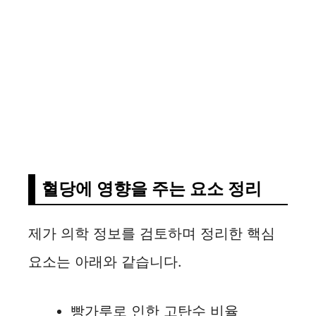
혈당에 영향을 주는 요소 정리
제가 의학 정보를 검토하며 정리한 핵심
요소는 아래와 같습니다.
빵가루로 인한 고탄수 비율