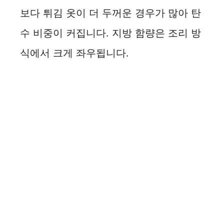
보다 튀김 옷이 더 두꺼운 경우가 많아 탄
수 비중이 커집니다. 지방 함량은 조리 방
식에서 크게 좌우됩니다.