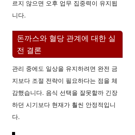
르지 않으면 오후 업무 집중력이 유지됩
니다.
돈까스와 혈당 관계에 대한 실
전 결론
관리 중에도 일상을 유지하려면 완전 금
지보다 조절 전략이 필요하다는 점을 체
감했습니다. 음식 선택을 잘못할까 긴장
하던 시기보다 현재가 훨씬 안정적입니
다.