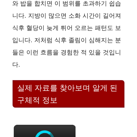
와 밥을 합치면 이 범위를 초과하기 쉽습
니다. 지방이 많으면 소화 시간이 길어져
식후 혈당이 늦게 튀어 오르는 패턴도 보
입니다. 저처럼 식후 졸림이 심해지는 분
들은 이런 흐름을 경험한 적 있을 것입니
다.
실제 자료를 찾아보며 알게 된
구체적 정보
×