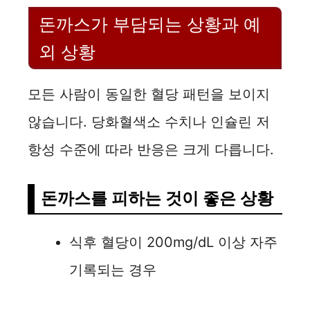
돈까스가 부담되는 상황과 예
외 상황
모든 사람이 동일한 혈당 패턴을 보이지
않습니다. 당화혈색소 수치나 인슐린 저
항성 수준에 따라 반응은 크게 다릅니다.
돈까스를 피하는 것이 좋은 상황
식후 혈당이 200mg/dL 이상 자주
기록되는 경우