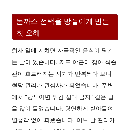
돈까스 선택을 망설이게 만든
첫 오해
회사 일에 지치면 자극적인 음식이 당기
는 날이 있습니다. 저도 야근이 잦아 식습
관이 흐트러지는 시기가 반복되다 보니
혈당 관리가 관심사가 되었습니다. 주변
에서 “당뇨이면 튀김 절대 금지” 같은 말
을 많이 들었습니다. 당연하게 받아들여
별생각 없이 피했습니다. 어느 날 관리가