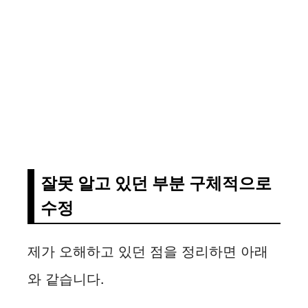
잘못 알고 있던 부분 구체적으로
수정
제가 오해하고 있던 점을 정리하면 아래
와 같습니다.