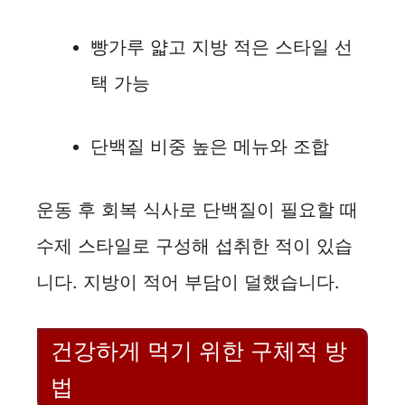
빵가루 얇고 지방 적은 스타일 선
택 가능
단백질 비중 높은 메뉴와 조합
운동 후 회복 식사로 단백질이 필요할 때
수제 스타일로 구성해 섭취한 적이 있습
니다. 지방이 적어 부담이 덜했습니다.
건강하게 먹기 위한 구체적 방
법