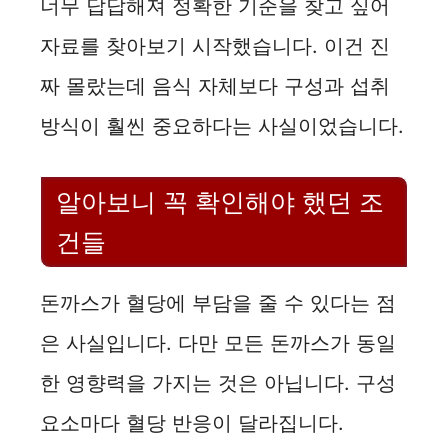
너무 답답해져 정확한 기준을 찾고 싶어
자료를 찾아보기 시작했습니다. 이건 진
짜 몰랐는데 음식 자체보다 구성과 섭취
방식이 훨씬 중요하다는 사실이었습니다.
알아보니 꼭 확인해야 했던 조
건들
돈까스가 혈당에 부담을 줄 수 있다는 점
은 사실입니다. 다만 모든 돈까스가 동일
한 영향력을 가지는 것은 아닙니다. 구성
요소마다 혈당 반응이 달라집니다.