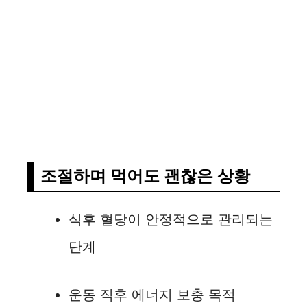
조절하며 먹어도 괜찮은 상황
식후 혈당이 안정적으로 관리되는
단계
운동 직후 에너지 보충 목적