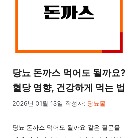
당뇨 돈까스 먹어도 될까요?
혈당 영향, 건강하게 먹는 법
2026년 01월 13일
작성자:
당뇨몰
당뇨 돈까스 먹어도 될까요 같은 질문을