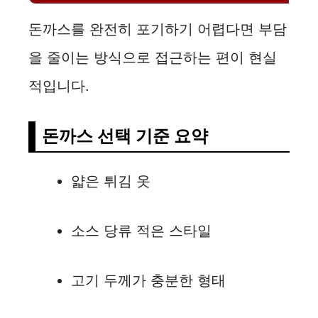
돈까스를 완전히 포기하기 어렵다면 부담
을 줄이는 방식으로 접근하는 편이 현실
적입니다.
돈까스 선택 기준 요약
얇은 튀김 옷
소스 당류 적은 스타일
고기 두께가 충분한 형태