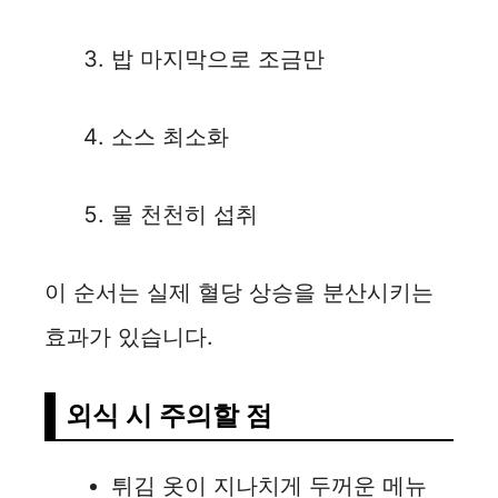
밥 마지막으로 조금만
소스 최소화
물 천천히 섭취
이 순서는 실제 혈당 상승을 분산시키는
효과가 있습니다.
외식 시 주의할 점
튀김 옷이 지나치게 두꺼운 메뉴