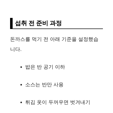
섭취 전 준비 과정
돈까스를 먹기 전 아래 기준을 설정했습
니다.
밥은 반 공기 이하
소스는 반만 사용
튀김 옷이 두꺼우면 벗겨내기