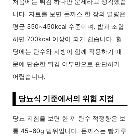
처음에는 튀김 하나만 문제라고 생각했습
니다. 자료를 보면 돈까스 한 장의 열량은
평균 350~450kcal 수준이며, 밥과 조합
하면 700kcal 이상이 되기 쉽습니다. 혈
당에는 탄수와 지방이 함께 작용하기 때
문에 단순한 튀김 여부만으로 판단하기
어렵습니다.
당뇨식 기준에서의 위험 지점
당뇨 지침을 보면 한 끼 탄수 적정량은 보
통 45~60g 범위입니다. 돈까스는 빵가루