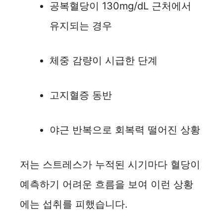
공복혈당이 130mg/dL 근처에서
유지되는 경우
체중 감량이 시급한 단계
고지혈증 동반
야근 반복으로 회복력 떨어진 상황
저는 스트레스가 누적된 시기마다 혈당이
예측하기 어려운 흐름을 보여 이런 상황
에는 섭취를 피했습니다.