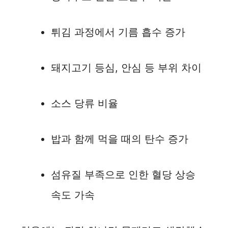
튀김 과정에서 기름 흡수 증가
돼지고기 등심, 안심 등 부위 차이
소스 당류 비율
밥과 함께 먹을 때의 탄수 증가
섬유질 부족으로 인한 혈당 상승
속도 가속