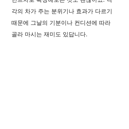
각의 차가 주는 분위기나 효과가 다르기
때문에 그날의 기분이나 컨디션에 따라
골라 마시는 재미도 있답니다.