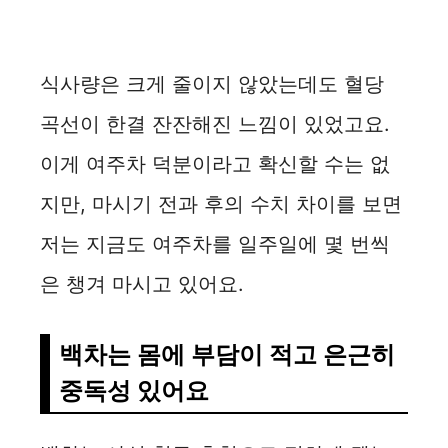
식사량은 크게 줄이지 않았는데도 혈당
곡선이 한결 잔잔해진 느낌이 있었고요.
이게 여주차 덕분이라고 확신할 수는 없
지만, 마시기 전과 후의 수치 차이를 보면
저는 지금도 여주차를 일주일에 몇 번씩
은 챙겨 마시고 있어요.
백차는 몸에 부담이 적고 은근히
중독성 있어요