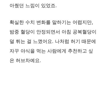
아줬던 느낌이 있었죠.
확실한 수치 변화를 말하기는 어렵지만,
밤중 혈당이 안정되면서 아침 공복혈당이
덜 튀는 걸 느꼈어요. 나처럼 허기 때문에
자꾸 야식을 먹는 사람에게 추천하고 싶
은 허브차예요.