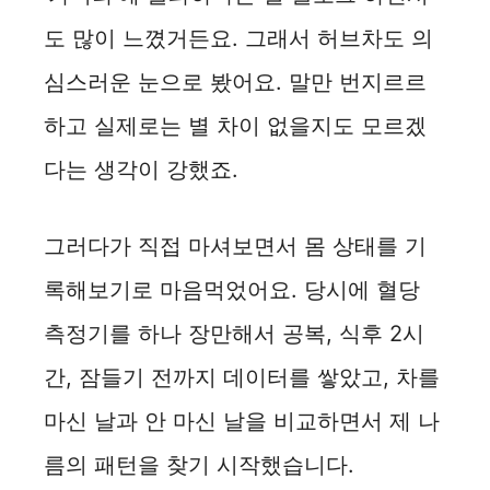
도 많이 느꼈거든요. 그래서 허브차도 의
심스러운 눈으로 봤어요. 말만 번지르르
하고 실제로는 별 차이 없을지도 모르겠
다는 생각이 강했죠.
그러다가 직접 마셔보면서 몸 상태를 기
록해보기로 마음먹었어요. 당시에 혈당
측정기를 하나 장만해서 공복, 식후 2시
간, 잠들기 전까지 데이터를 쌓았고, 차를
마신 날과 안 마신 날을 비교하면서 제 나
름의 패턴을 찾기 시작했습니다.