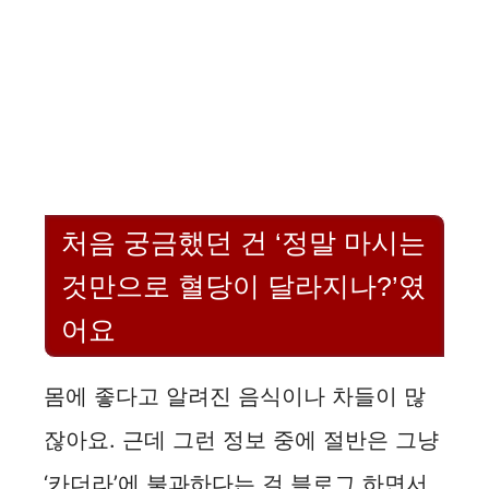
처음 궁금했던 건 ‘정말 마시는
것만으로 혈당이 달라지나?’였
어요
몸에 좋다고 알려진 음식이나 차들이 많
잖아요. 근데 그런 정보 중에 절반은 그냥
‘카더라’에 불과하다는 걸 블로그 하면서