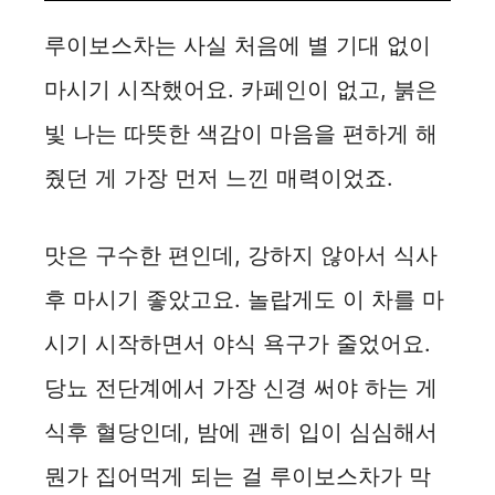
루이보스차는 사실 처음에 별 기대 없이
마시기 시작했어요. 카페인이 없고, 붉은
빛 나는 따뜻한 색감이 마음을 편하게 해
줬던 게 가장 먼저 느낀 매력이었죠.
맛은 구수한 편인데, 강하지 않아서 식사
후 마시기 좋았고요. 놀랍게도 이 차를 마
시기 시작하면서 야식 욕구가 줄었어요.
당뇨 전단계에서 가장 신경 써야 하는 게
식후 혈당인데, 밤에 괜히 입이 심심해서
뭔가 집어먹게 되는 걸 루이보스차가 막