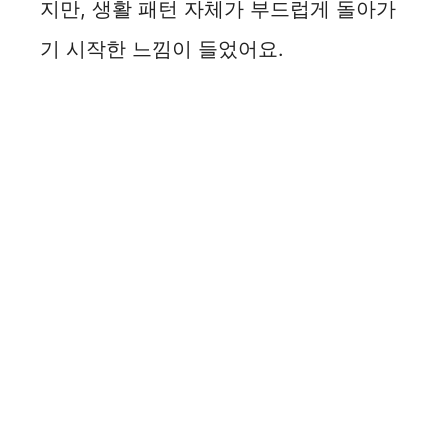
지만, 생활 패턴 자체가 부드럽게 돌아가
기 시작한 느낌이 들었어요.