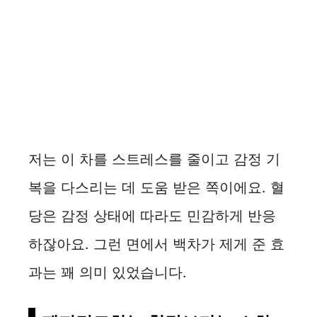
저는 이 차를 스트레스를 줄이고 감정 기
복을 다스리는 데 도움 받은 쪽이에요. 혈
당은 감정 상태에 따라도 민감하게 반응
하잖아요. 그런 면에서 백차가 제게 준 효
과는 꽤 의미 있었습니다.