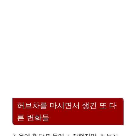
허브차를 마시면서 생긴 또 다
른 변화들