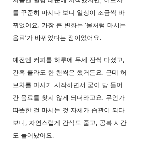
처음엔 혈당 때문에 시작했지만, 허브차
를 꾸준히 마시다 보니 일상이 조금씩 바
뀌었어요. 가장 큰 변화는 ‘물처럼 마시는
음료’가 바뀌었다는 점이었어요.
예전엔 커피를 하루에 두세 잔씩 마셨고,
간혹 콜라도 한 캔씩은 했거든요. 근데 허
브차를 마시기 시작하면서 굳이 당 들어
간 음료를 찾지 않게 되더라고요. 무언가
따뜻한 걸 마시는 것 자체가 습관이 되다
보니, 자연스럽게 간식도 줄고, 공복 시간
도 늘어났어요.