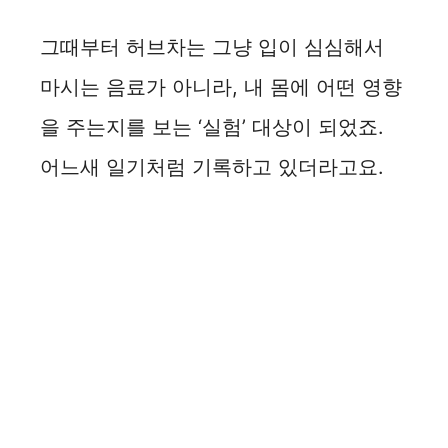
그때부터 허브차는 그냥 입이 심심해서
마시는 음료가 아니라, 내 몸에 어떤 영향
을 주는지를 보는 ‘실험’ 대상이 되었죠.
어느새 일기처럼 기록하고 있더라고요.