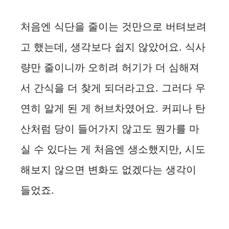
처음엔 식단을 줄이는 것만으로 버텨보려
고 했는데, 생각보다 쉽지 않았어요. 식사
량만 줄이니까 오히려 허기가 더 심해져
서 간식을 더 찾게 되더라고요. 그러다 우
연히 알게 된 게 허브차였어요. 커피나 탄
산처럼 당이 들어가지 않고도 뭔가를 마
실 수 있다는 게 처음엔 생소했지만, 시도
해보지 않으면 변화도 없겠다는 생각이
들었죠.