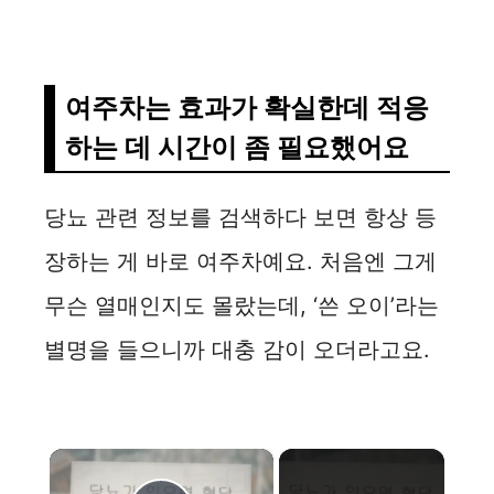
여주차는 효과가 확실한데 적응
하는 데 시간이 좀 필요했어요
당뇨 관련 정보를 검색하다 보면 항상 등
장하는 게 바로 여주차예요. 처음엔 그게
무슨 열매인지도 몰랐는데, ‘쓴 오이’라는
별명을 들으니까 대충 감이 오더라고요.
×