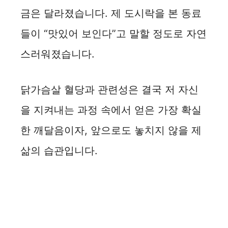
금은 달라졌습니다. 제 도시락을 본 동료
들이 “맛있어 보인다”고 말할 정도로 자연
스러워졌습니다.
닭가슴살 혈당과 관련성은 결국 저 자신
을 지켜내는 과정 속에서 얻은 가장 확실
한 깨달음이자, 앞으로도 놓치지 않을 제
삶의 습관입니다.