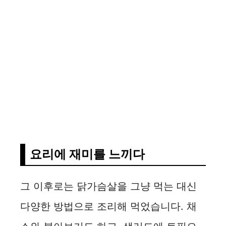
요리에 재미를 느끼다
그 이후로는 닭가슴살을 그냥 먹는 대신
다양한 방법으로 조리해 먹었습니다. 채