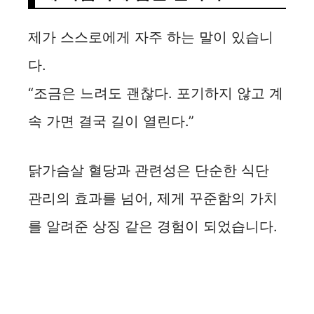
제가 스스로에게 자주 하는 말이 있습니
다.
“조금은 느려도 괜찮다. 포기하지 않고 계
속 가면 결국 길이 열린다.”
닭가슴살 혈당과 관련성은 단순한 식단
관리의 효과를 넘어, 제게 꾸준함의 가치
를 알려준 상징 같은 경험이 되었습니다.