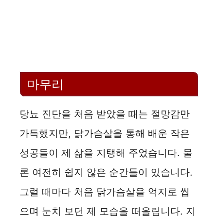
마무리
당뇨 진단을 처음 받았을 때는 절망감만
가득했지만, 닭가슴살을 통해 배운 작은
성공들이 제 삶을 지탱해 주었습니다. 물
론 여전히 쉽지 않은 순간들이 있습니다.
그럴 때마다 처음 닭가슴살을 억지로 씹
으며 눈치 보던 제 모습을 떠올립니다. 지