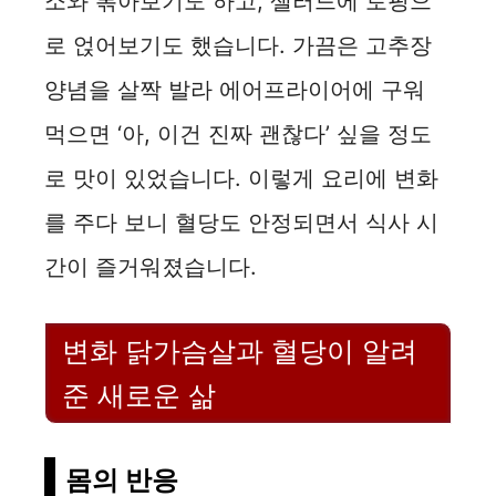
소와 볶아보기도 하고, 샐러드에 토핑으
로 얹어보기도 했습니다. 가끔은 고추장
양념을 살짝 발라 에어프라이어에 구워
먹으면 ‘아, 이건 진짜 괜찮다’ 싶을 정도
로 맛이 있었습니다. 이렇게 요리에 변화
를 주다 보니 혈당도 안정되면서 식사 시
간이 즐거워졌습니다.
변화 닭가슴살과 혈당이 알려
준 새로운 삶
몸의 반응