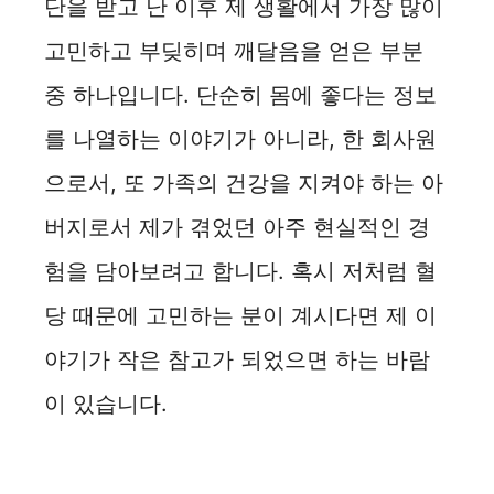
단을 받고 난 이후 제 생활에서 가장 많이
고민하고 부딪히며 깨달음을 얻은 부분
중 하나입니다. 단순히 몸에 좋다는 정보
를 나열하는 이야기가 아니라, 한 회사원
으로서, 또 가족의 건강을 지켜야 하는 아
버지로서 제가 겪었던 아주 현실적인 경
험을 담아보려고 합니다. 혹시 저처럼 혈
당 때문에 고민하는 분이 계시다면 제 이
야기가 작은 참고가 되었으면 하는 바람
이 있습니다.