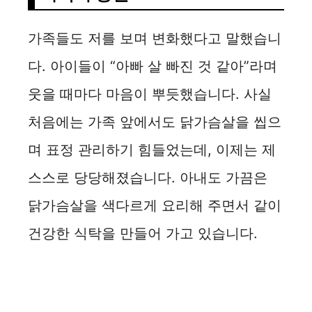
가족들도 저를 보며 변화했다고 말했습니
다. 아이들이 “아빠 살 빠진 것 같아”라며
웃을 때마다 마음이 뿌듯했습니다. 사실
처음에는 가족 앞에서도 닭가슴살을 씹으
며 표정 관리하기 힘들었는데, 이제는 제
스스로 당당해졌습니다. 아내도 가끔은
닭가슴살을 색다르게 요리해 주면서 같이
건강한 식탁을 만들어 가고 있습니다.