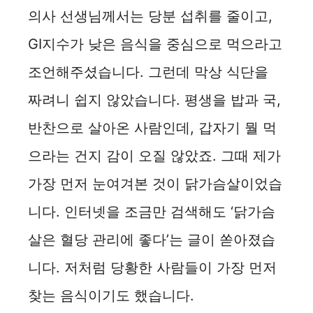
의사 선생님께서는 당분 섭취를 줄이고,
GI지수가 낮은 음식을 중심으로 먹으라고
조언해주셨습니다. 그런데 막상 식단을
짜려니 쉽지 않았습니다. 평생을 밥과 국,
반찬으로 살아온 사람인데, 갑자기 뭘 먹
으라는 건지 감이 오질 않았죠. 그때 제가
가장 먼저 눈여겨본 것이 닭가슴살이었습
니다. 인터넷을 조금만 검색해도 ‘닭가슴
살은 혈당 관리에 좋다’는 글이 쏟아졌습
니다. 저처럼 당황한 사람들이 가장 먼저
찾는 음식이기도 했습니다.