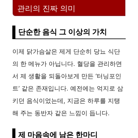
관리의 진짜 의미
단순한 음식 그 이상의 가치
이제 닭가슴살은 제게 단순히 당뇨 식단
의 한 메뉴가 아닙니다. 혈당을 관리하면
서 제 생활을 되돌아보게 만든 ‘터닝포인
트’ 같은 존재입니다. 예전에는 억지로 삼
키던 음식이었는데, 지금은 하루를 지탱
해 주는 동반자 같은 느낌이 듭니다.
제 마음속에 남은 한마디