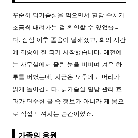
꾸준히 닭가슴살을 먹으면서 혈당 수치가
조금씩 내려가는 걸 확인할 수 있었습니
다. 점심 이후 졸음이 덜해졌고, 회의 시간
에 집중이 잘 되기 시작했습니다. 예전에
는 사무실에서 졸린 눈을 비비며 겨우 하
루를 버텼는데, 지금은 오후에도 머리가
맑게 돌아갑니다. 닭가슴살 혈당 관리 효
과가 단순한 글 속 정보가 아니라 제 몸으
로 직접 느껴지는 순간이었죠.
가족의 응원