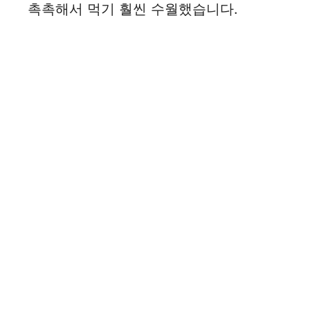
촉촉해서 먹기 훨씬 수월했습니다.