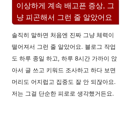
이상하게 계속 배고픈 증상, 그
냥 피곤해서 그런 줄 알았어요
솔직히 말하면 처음엔 진짜 그냥 체력이
떨어져서 그런 줄 알았어요. 블로그 작업
도 하루 종일 하고, 하루 8시간 가까이 앉
아서 글 쓰고 키워드 조사하고 하다 보면
머리도 어지럽고 집중도 잘 안 되잖아요.
저는 그걸 단순한 피로로 생각했거든요.