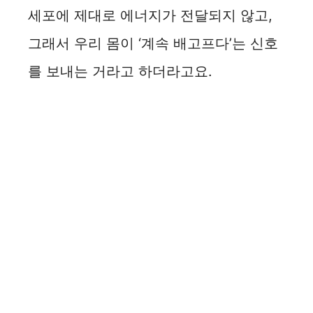
세포에 제대로 에너지가 전달되지 않고,
그래서 우리 몸이 ‘계속 배고프다’는 신호
를 보내는 거라고 하더라고요.