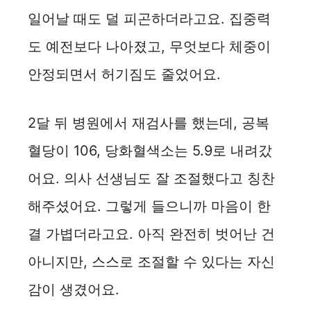
일어날 때도 덜 피곤하더라고요. 집중력
도 예전보다 나아졌고, 무엇보다 체중이
안정되면서 허기짐도 줄었어요.
2달 뒤 병원에서 재검사를 했는데, 공복
혈당이 106, 당화혈색소는 5.9로 내려갔
어요. 의사 선생님도 잘 조절했다고 칭찬
해주셨어요. 그렇게 들으니까 마음이 한
결 가볍더라고요. 아직 완전히 벗어난 건
아니지만, 스스로 조절할 수 있다는 자신
감이 생겼어요.