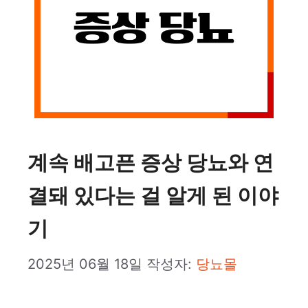
계속 배고픈 증상 당뇨와 연
결돼 있다는 걸 알게 된 이야
기
2025년 06월 18일
작성자:
당뇨몰