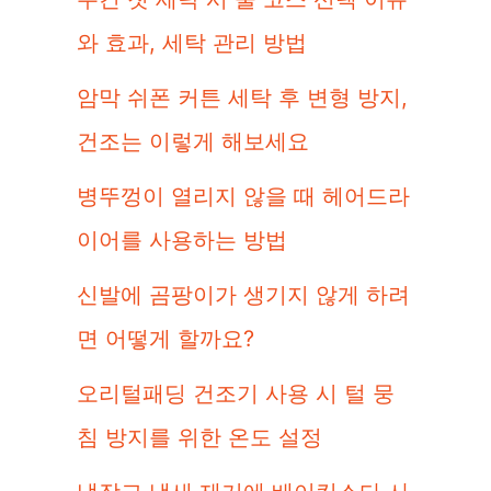
와 효과, 세탁 관리 방법
암막 쉬폰 커튼 세탁 후 변형 방지,
건조는 이렇게 해보세요
병뚜껑이 열리지 않을 때 헤어드라
이어를 사용하는 방법
신발에 곰팡이가 생기지 않게 하려
면 어떻게 할까요?
오리털패딩 건조기 사용 시 털 뭉
침 방지를 위한 온도 설정