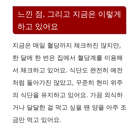
느낀 점, 그리고 지금은 이렇게
하고 있어요
지금은 매일 혈당까지 체크하진 않지만,
한 달에 한 번은 집에서 혈당계를 이용해
서 체크하고 있어요. 식단도 완전히 예전
처럼 돌아가진 않았고, 꾸준히 현미 위주
의 식단을 유지하고 있어요. 가끔 외식하
거나 달달한 걸 먹고 싶을 땐 양을 아주 조
금만 먹고 있어요.