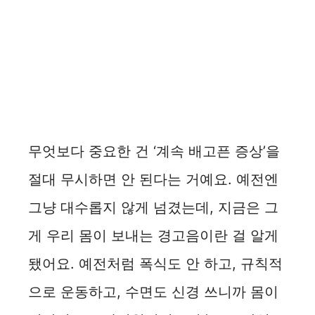
무엇보다 중요한 건 ‘계속 배고픈 증상’을
절대 무시하면 안 된다는 거예요. 예전엔
그냥 대수롭지 않게 넘겼는데, 지금은 그
게 우리 몸이 보내는 경고음이란 걸 알게
됐어요. 예전처럼 폭식도 안 하고, 규칙적
으로 운동하고, 수면도 신경 쓰니까 몸이