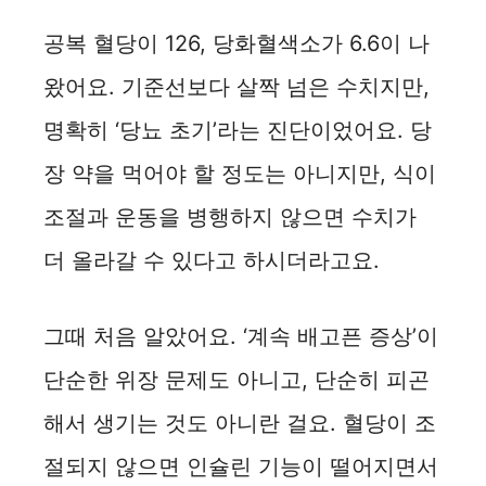
공복 혈당이 126, 당화혈색소가 6.6이 나
왔어요. 기준선보다 살짝 넘은 수치지만,
명확히 ‘당뇨 초기’라는 진단이었어요. 당
장 약을 먹어야 할 정도는 아니지만, 식이
조절과 운동을 병행하지 않으면 수치가
더 올라갈 수 있다고 하시더라고요.
그때 처음 알았어요. ‘계속 배고픈 증상’이
단순한 위장 문제도 아니고, 단순히 피곤
해서 생기는 것도 아니란 걸요. 혈당이 조
절되지 않으면 인슐린 기능이 떨어지면서