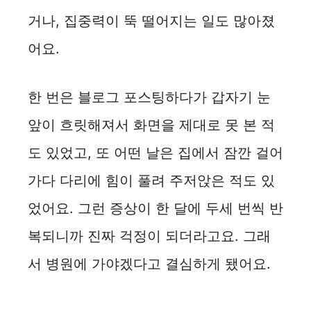
거나, 집중력이 뚝 떨어지는 일도 많아졌
어요.
한 번은 블로그 포스팅하다가 갑자기 눈
앞이 흐릿해져서 화면을 제대로 못 본 적
도 있었고, 또 어떤 날은 집에서 잠깐 걸어
가다 다리에 힘이 풀려 주저앉은 적도 있
었어요. 그런 증상이 한 달에 두세 번씩 반
복되니까 진짜 걱정이 되더라고요. 그래
서 병원에 가야겠다고 결심하게 됐어요.