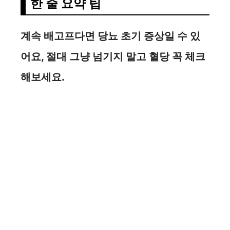
한 줄 요약 팁
계속 배고프다면 당뇨 초기 증상일 수 있
어요, 절대 그냥 넘기지 말고 혈당 꼭 체크
해보세요.