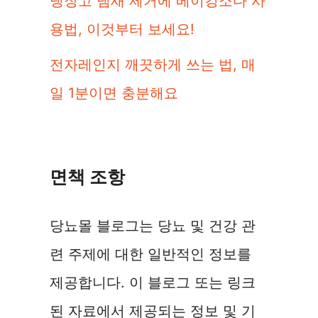
냉장고 냄새 제거에 베이킹소다 사
용법, 이것부터 보세요!
전자레인지 깨끗하게 쓰는 법, 매
일 1분이면 충분해요
면책 조항
당뇨몰 블로그는 당뇨 및 건강 관
련 주제에 대한 일반적인 정보를
제공합니다. 이 블로그 또는 링크
된 자료에서 제공되는 정보 및 기