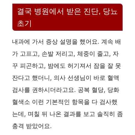
결국 병원에서 받은 진단, 당뇨
초기
내과에 가서 증상 설명을 했어요. 계속 배
가 고프고, 손발 저리고, 체중이 줄고, 자
꾸 피곤하고, 밤에도 허기져서 잠을 잘 못
잔다고 했더니, 의사 선생님이 바로 혈액
검사를 권하시더라고요. 공복 혈당, 당화
혈색소 이런 기본적인 항목을 다 검사했
는데, 며칠 뒤 나온 결과를 보고 솔직히 좀
충격 받았어요.