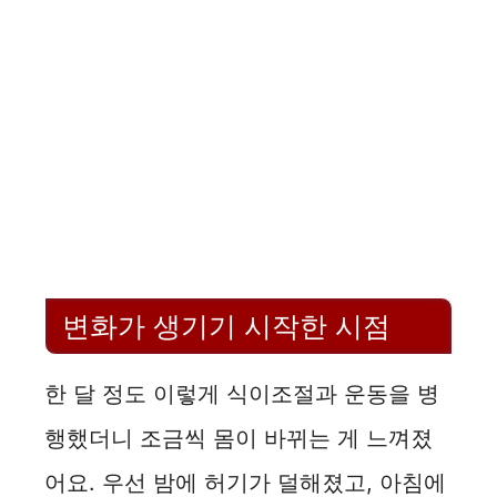
변화가 생기기 시작한 시점
한 달 정도 이렇게 식이조절과 운동을 병
행했더니 조금씩 몸이 바뀌는 게 느껴졌
어요. 우선 밤에 허기가 덜해졌고, 아침에