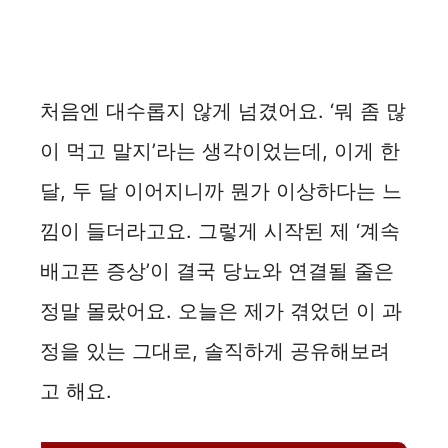
처음엔 대수롭지 않게 넘겼어요. ‘뭐 좀 많
이 먹고 말지’라는 생각이었는데, 이게 한
달, 두 달 이어지니까 뭔가 이상하다는 느
낌이 들더라고요. 그렇게 시작된 제 ‘계속
배고픈 증상’이 결국 당뇨와 연결될 줄은
정말 몰랐어요. 오늘은 제가 겪었던 이 과
정을 있는 그대로, 솔직하게 공유해보려
고 해요.