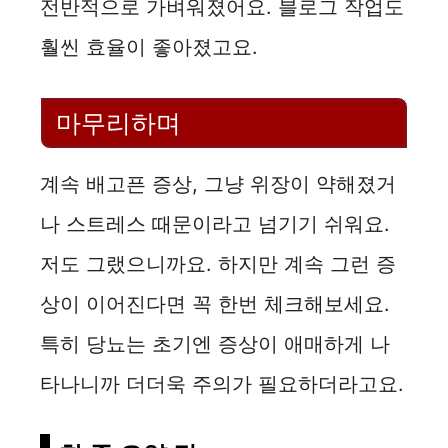
전반적으로 가벼워졌어요. 블로그 작업도
훨씬 효율이 좋아졌고요.
마무리하며
계속 배고픈 증상, 그냥 위장이 약해졌거
나 스트레스 때문이라고 넘기기 쉬워요.
저도 그랬으니까요. 하지만 계속 그런 증
상이 이어진다면 꼭 한번 체크해보세요.
특히 당뇨는 초기엔 증상이 애매하게 나
타나니까 더더욱 주의가 필요하더라고요.