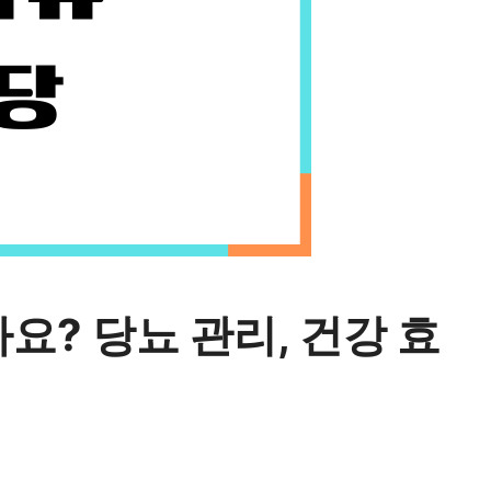
요? 당뇨 관리, 건강 효