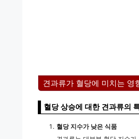
견과류가 혈당에 미치는 영
혈당 상승에 대한 견과류의 
혈당 지수가 낮은 식품
견과류는 대부분 혈당 지수가 