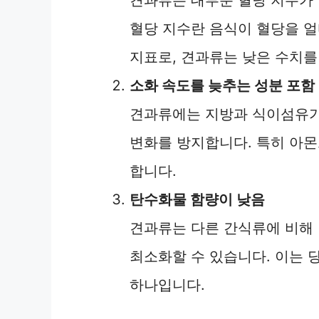
혈당 지수란 음식이 혈당을 
지표로, 견과류는 낮은 수치를
소화 속도를 늦추는 성분 포함
견과류에는 지방과 식이섬유가
변화를 방지합니다. 특히 아몬
합니다.
탄수화물 함량이 낮음
견과류는 다른 간식류에 비해
최소화할 수 있습니다. 이는 
하나입니다.