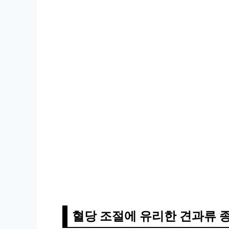
혈당 조절에 유리한 견과류 