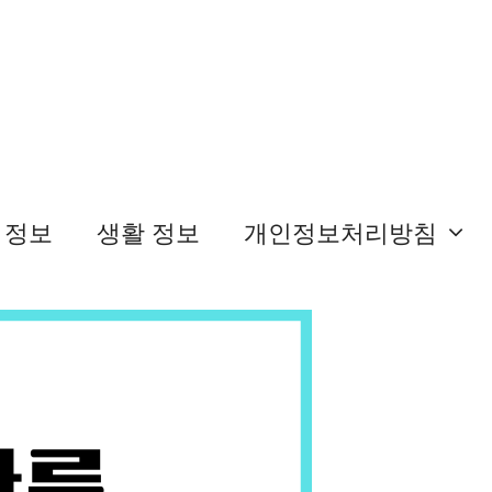
 정보
생활 정보
개인정보처리방침