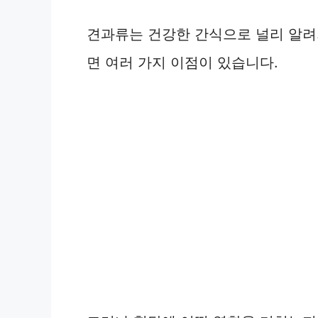
견과류는 건강한 간식으로 널리 알려
면 여러 가지 이점이 있습니다.