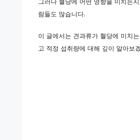
그러나 혈당에 어떤 영향을 미치는지
람들도 많습니다.
이 글에서는 견과류가 혈당에 미치는 
고 적정 섭취량에 대해 깊이 알아보