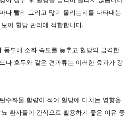
얼마나 빨리 그리고 많이 올리는지를 나타내는
 보여 혈당 관리에 적합합니다.
 풍부해 소화 속도를 늦추고 혈당의 급격한
드나 호두와 같은 견과류는 이러한 효과가 강
 탄수화물 함량이 적어 혈당에 미치는 영향을
당뇨 환자들이 간식으로 활용하기 좋은 이유 중