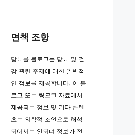
면책 조항
당뇨몰 블로그는 당뇨 및 건
강 관련 주제에 대한 일반적
인 정보를 제공합니다. 이 블
로그 또는 링크된 자료에서
제공되는 정보 및 기타 콘텐
츠는 의학적 조언으로 해석
되어서는 안되며 정보가 전