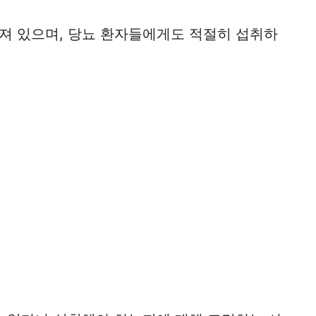
져 있으며, 당뇨 환자들에게도 적절히 섭취하