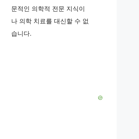
문적인 의학적 전문 지식이
나 의학 치료를 대신할 수 없
습니다.