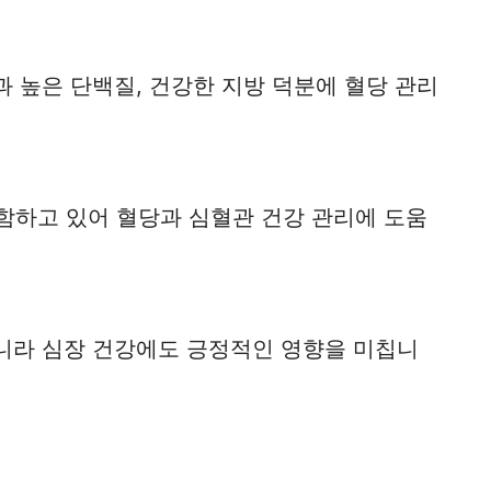
 높은 단백질, 건강한 지방 덕분에 혈당 관리
함하고 있어 혈당과 심혈관 건강 관리에 도움
니라 심장 건강에도 긍정적인 영향을 미칩니