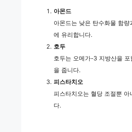
아몬드
아몬드는 낮은 탄수화물 함량과
에 유리합니다.
호두
호두는 오메가-3 지방산을 포
을 줍니다.
피스타치오
피스타치오는 혈당 조절뿐 아
다.