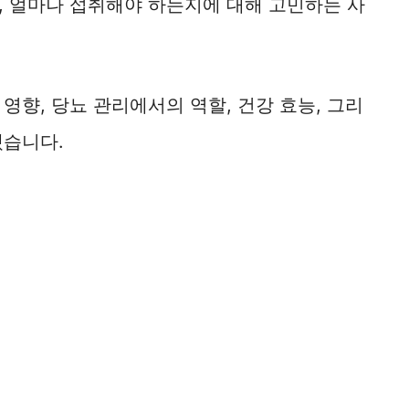
, 얼마나 섭취해야 하는지에 대해 고민하는 사
영향, 당뇨 관리에서의 역할, 건강 효능, 그리
겠습니다.