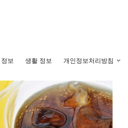
 정보
생활 정보
개인정보처리방침