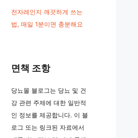
전자레인지 깨끗하게 쓰는
법, 매일 1분이면 충분해요
면책 조항
당뇨몰 블로그는 당뇨 및 건
강 관련 주제에 대한 일반적
인 정보를 제공합니다. 이 블
로그 또는 링크된 자료에서