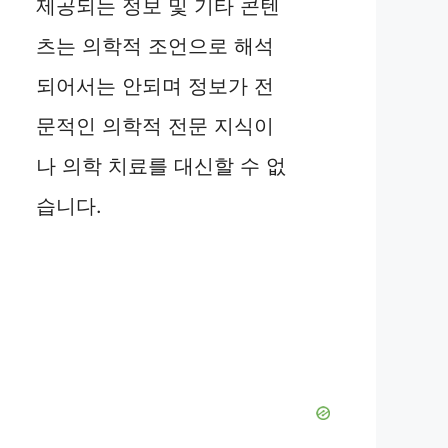
제공되는 정보 및 기타 콘텐
츠는 의학적 조언으로 해석
되어서는 안되며 정보가 전
문적인 의학적 전문 지식이
나 의학 치료를 대신할 수 없
습니다.