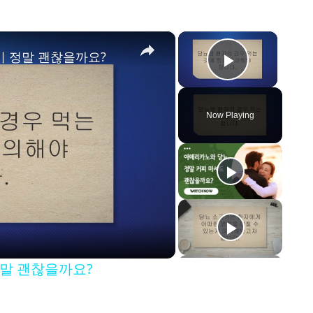
×
×
이 정말 괜찮을까요?
Play Vid
Now Playing
정말 괜찮을까요?