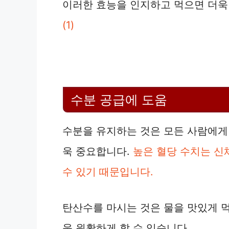
이러한 효능을 인지하고 먹으면 더욱
(1)
수분 공급에 도움
수분을 유지하는 것은 모든 사람에게
욱 중요합니다.
높은 혈당 수치는 신
수 있기 때문입니다.
탄산수를 마시는 것은 물을 맛있게 먹
욱 원활하게 할 수 있습니다.