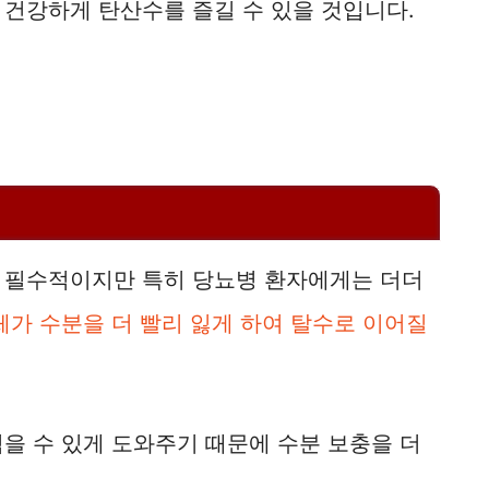
 건강하게 탄산수를 즐길 수 있을 것입니다.
 필수적이지만 특히 당뇨병 환자에게는 더더
체가 수분을 더 빨리 잃게 하여 탈수로 이어질
을 수 있게 도와주기 때문에 수분 보충을 더