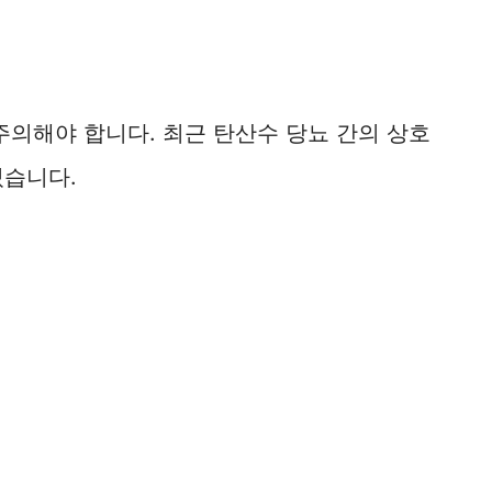
주의해야 합니다. 최근 탄산수 당뇨 간의 상호
있습니다.