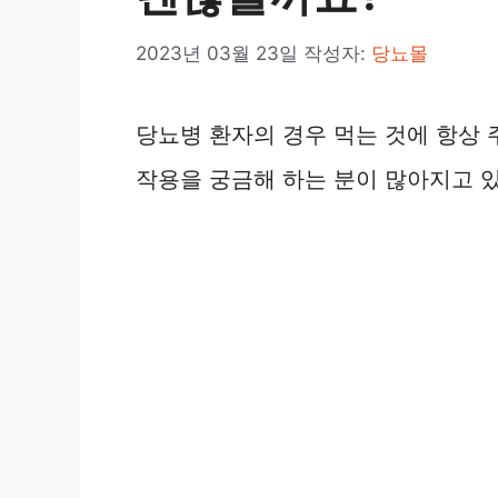
2023년 03월 23일
작성자:
당뇨몰
당뇨병 환자의 경우 먹는 것에 항상 
작용을 궁금해 하는 분이 많아지고 