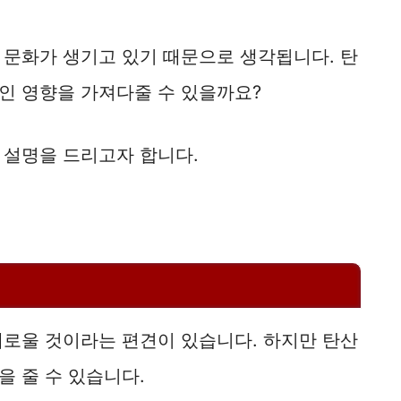
 문화가 생기고 있기 때문으로 생각됩니다. 탄
인 영향을 가져다줄 수 있을까요?
 설명을 드리고자 합니다.
해로울 것이라는 편견이 있습니다. 하지만 탄산
 줄 수 있습니다.