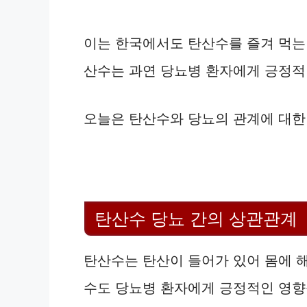
이는 한국에서도 탄산수를 즐겨 먹는
산수는 과연 당뇨병 환자에게 긍정적
오늘은 탄산수와 당뇨의 관계에 대한
탄산수 당뇨 간의 상관관계
탄산수는 탄산이 들어가 있어 몸에 
수도 당뇨병 환자에게 긍정적인 영향을