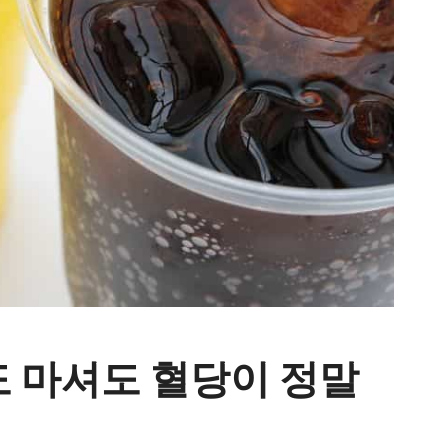
도 마셔도 혈당이 정말