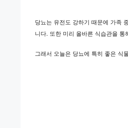
당뇨는 유전도 강하기 때문에 가족 
니다. 또한 미리 올바른 식습관을 통
그래서 오늘은 당뇨에 특히 좋은 식