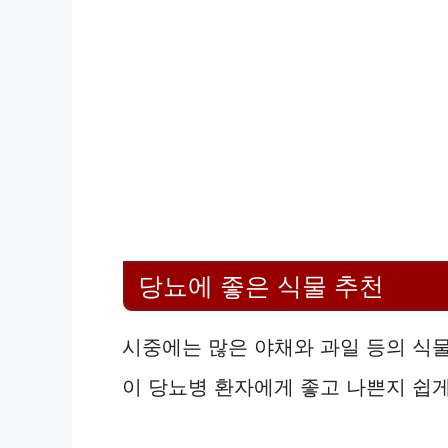
당뇨에 좋은 식물 추천
시중에는 많은 야채와 과일 등의 식물
이 당뇨병 환자에게 좋고 나쁜지 쉽