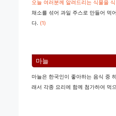
오늘 여러분께 알려드리는 식물을 식
채소를 섞어 과일 주스로 만들어 먹어
다.
(1)
마늘
마늘은 한국인이 좋아하는 음식 중 하
래서 각종 요리에 함께 첨가하여 먹