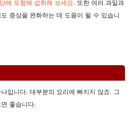
단에 포함해 섭취해 보세요.
또한 여러 과일과
도 증상을 완화하는 데 도움이 될 수 있습니
나입니다. 대부분의 요리에 빠지지 않죠. 그
으면 좋습니다.