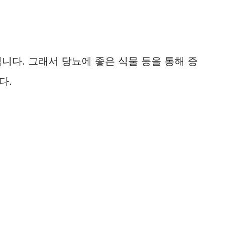
니다. 그래서 당뇨에 좋은 식물 등을 통해 증
다.