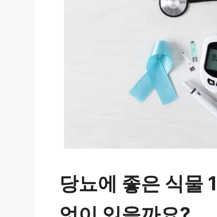
당뇨에 좋은 식물 1
엇이 있을까요?