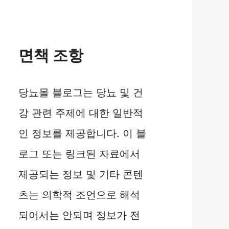
면책 조항
당뇨몰 블로그는 당뇨 및 건
강 관련 주제에 대한 일반적
인 정보를 제공합니다. 이 블
로그 또는 링크된 자료에서
제공되는 정보 및 기타 콘텐
츠는 의학적 조언으로 해석
되어서는 안되며 정보가 전