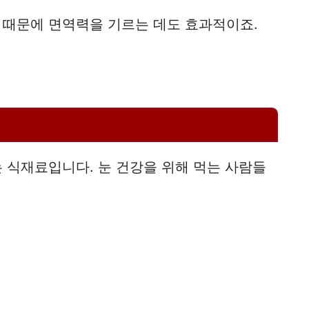
 때문에 면역력을 기르는 데도 효과적이죠.
 식재료입니다. 눈 건강을 위해 먹는 사람들