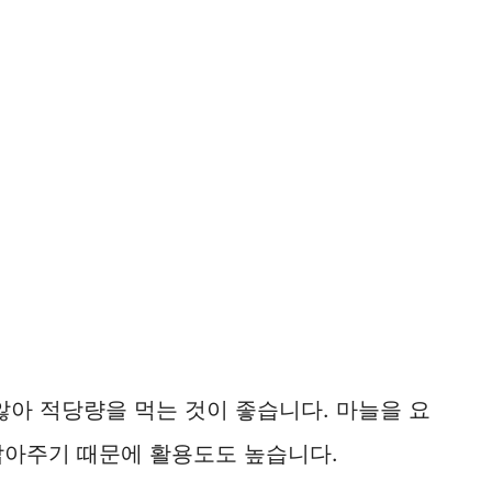
않아 적당량을 먹는 것이 좋습니다. 마늘을 요
잡아주기 때문에 활용도도 높습니다.