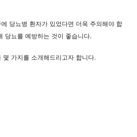
중에 당뇨병 환자가 있었다면 더욱 주의해야 합
해 당뇨를 예방하는 것이 좋습니다.
물 몇 가지를 소개해드리고자 합니다.