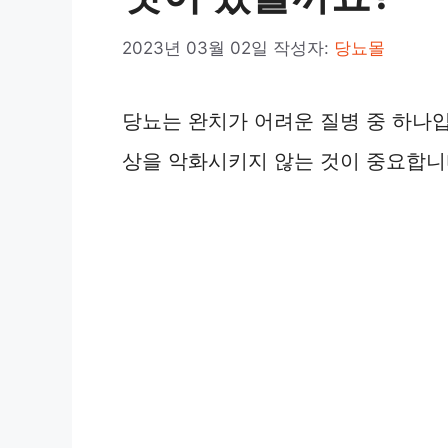
2023년 03월 02일
작성자:
당뇨몰
당뇨는 완치가 어려운 질병 중 하나입
상을 악화시키지 않는 것이 중요합니