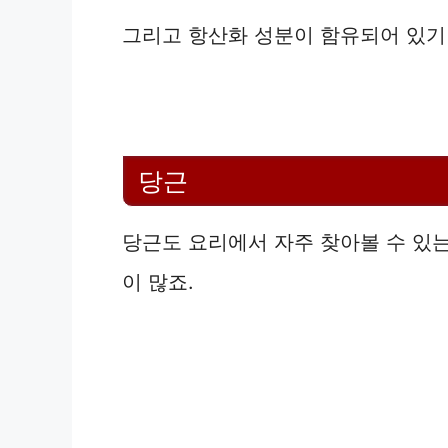
그리고 항산화 성분이 함유되어 있기
당근
당근도 요리에서 자주 찾아볼 수 있는
이 많죠.