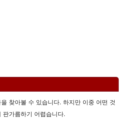
을 찾아볼 수 있습니다. 하지만 이중 어떤 것
게 판가름하기 어렵습니다.