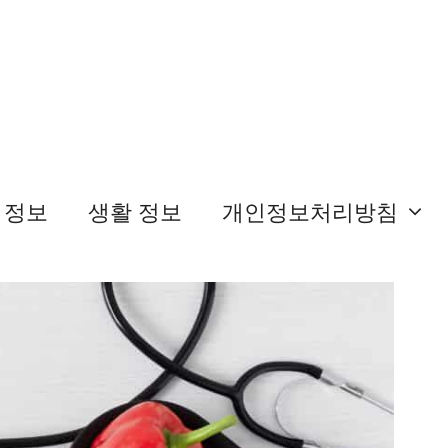
 정보
생활 정보
개인정보처리방침