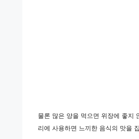
물론 많은 양을 먹으면 위장에 좋지 
리에 사용하면 느끼한 음식의 맛을 