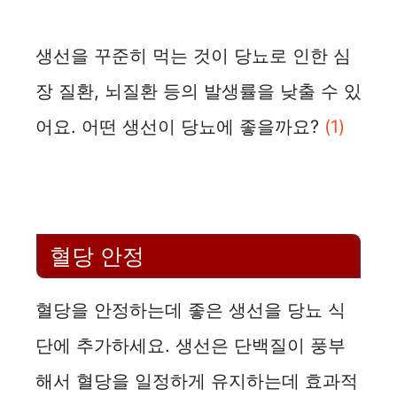
생선을 꾸준히 먹는 것이 당뇨로 인한 심
장 질환, 뇌질환 등의 발생률을 낮출 수 있
어요. 어떤 생선이 당뇨에 좋을까요?
(1)
혈당 안정
혈당을 안정하는데 좋은 생선을 당뇨 식
단에 추가하세요. 생선은 단백질이 풍부
해서 혈당을 일정하게 유지하는데 효과적