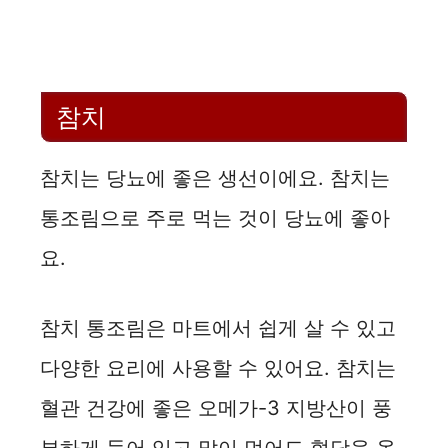
참치
참치는 당뇨에 좋은 생선이에요. 참치는
통조림으로 주로 먹는 것이 당뇨에 좋아
요.
참치 통조림은 마트에서 쉽게 살 수 있고
다양한 요리에 사용할 수 있어요. 참치는
혈관 건강에 좋은 오메가-3 지방산이 풍