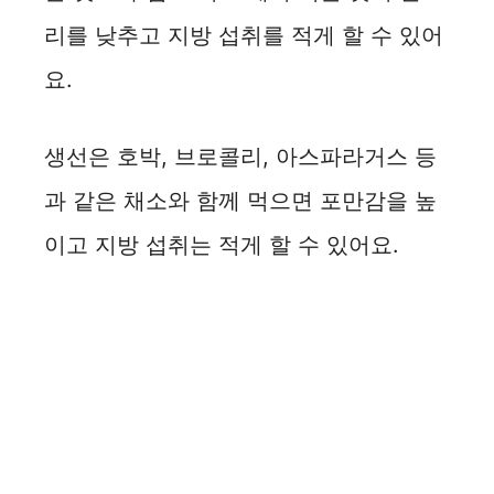
리를 낮추고 지방 섭취를 적게 할 수 있어
요.
생선은 호박, 브로콜리, 아스파라거스 등
과 같은 채소와 함께 먹으면 포만감을 높
이고 지방 섭취는 적게 할 수 있어요.