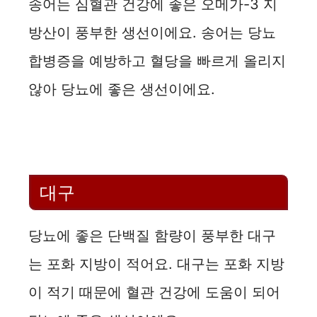
송어는 심혈관 건강에 좋은 오메가-3 지
방산이 풍부한 생선이에요. 송어는 당뇨
합병증을 예방하고 혈당을 빠르게 올리지
않아 당뇨에 좋은 생선이에요.
대구
당뇨에 좋은 단백질 함량이 풍부한 대구
는 포화 지방이 적어요. 대구는 포화 지방
이 적기 때문에 혈관 건강에 도움이 되어