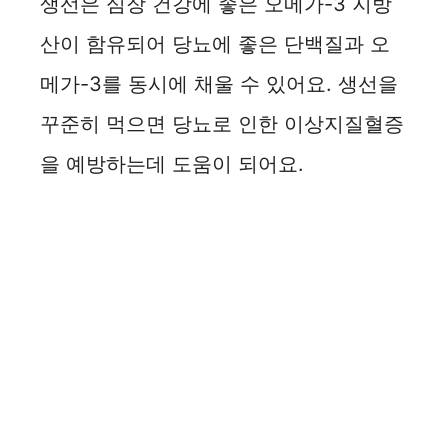
생선은 심장 건강에 좋은 오메가-3 지방
산이 함유되어 당뇨에 좋은 단백질과 오
메가-3를 동시에 채울 수 있어요. 생선을
꾸준히 먹으면 당뇨로 인한 이상지질혈증
을 예방하는데 도움이 되어요.