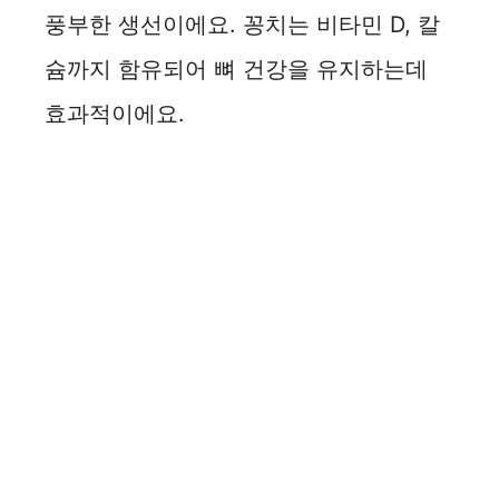
풍부한 생선이에요. 꽁치는 비타민 D, 칼
슘까지 함유되어 뼈 건강을 유지하는데
효과적이에요.