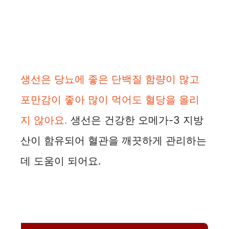
생선은 당뇨에 좋은 단백질 함량이 많고
포만감이 좋아 많이 먹어도 혈당을 올리
지 않아요.
생선은 건강한 오메가-3 지방
산이 함유되어 혈관을 깨끗하게 관리하는
데 도움이 되어요.