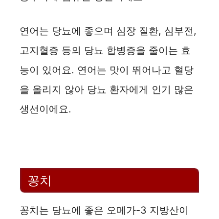
연어는 당뇨에 좋으며 심장 질환, 심부전,
고지혈증 등의 당뇨 합병증을 줄이는 효
능이 있어요. 연어는 맛이 뛰어나고 혈당
을 올리지 않아 당뇨 환자에게 인기 많은
생선이에요.
꽁치
꽁치는 당뇨에 좋은 오메가-3 지방산이