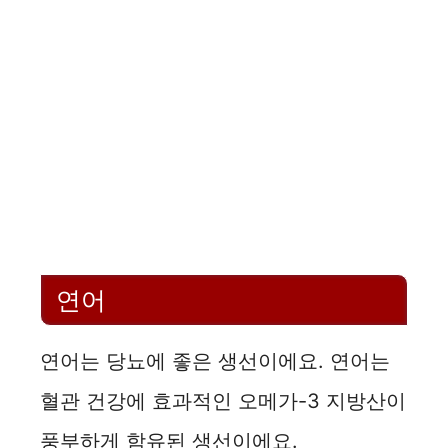
연어
연어는 당뇨에 좋은 생선이에요. 연어는
혈관 건강에 효과적인 오메가-3 지방산이
풍부하게 함유된 생선이에요.