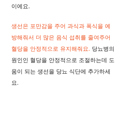
이에요.
생선은 포만감을 주어 과식과 폭식을 예
방해줘서 더 많은 음식 섭취를 줄여주어
혈당을 안정적으로 유지해줘요.
당뇨병의
원인인 혈당을 안정적으로 조절하는데 도
움이 되는 생선을 당뇨 식단에 추가하세
요.