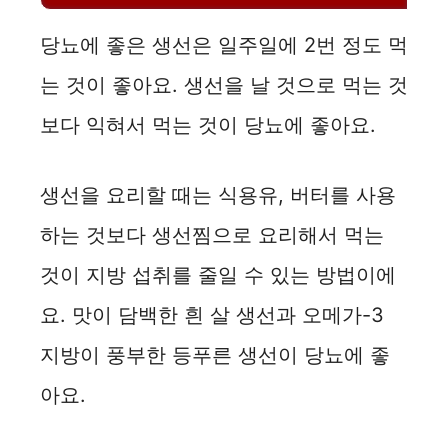
당뇨에 좋은 생선은 일주일에 2번 정도 먹
는 것이 좋아요. 생선을 날 것으로 먹는 것
보다 익혀서 먹는 것이 당뇨에 좋아요.
생선을 요리할 때는 식용유, 버터를 사용
하는 것보다 생선찜으로 요리해서 먹는
것이 지방 섭취를 줄일 수 있는 방법이에
요. 맛이 담백한 흰 살 생선과 오메가-3
지방이 풍부한 등푸른 생선이 당뇨에 좋
아요.