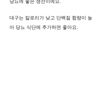
당뇨에 좋은 생선이에요.
대구는 칼로리가 낮고 단백질 함량이 높
아 당뇨 식단에 추가하면 좋아요.