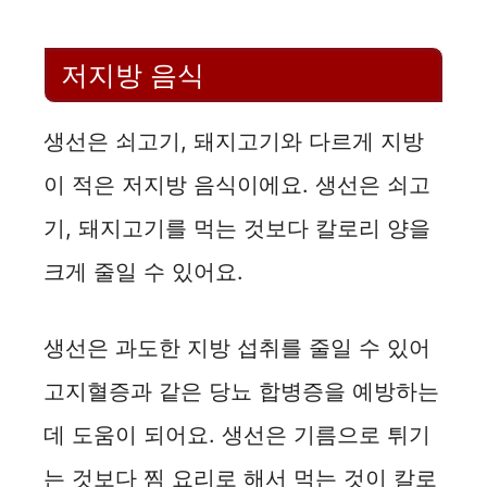
저지방 음식
생선은 쇠고기, 돼지고기와 다르게 지방
이 적은 저지방 음식이에요. 생선은 쇠고
기, 돼지고기를 먹는 것보다 칼로리 양을
크게 줄일 수 있어요.
생선은 과도한 지방 섭취를 줄일 수 있어
고지혈증과 같은 당뇨 합병증을 예방하는
데 도움이 되어요. 생선은 기름으로 튀기
는 것보다 찜 요리로 해서 먹는 것이 칼로