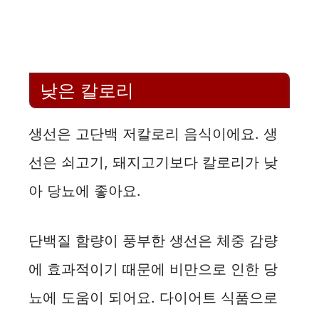
낮은 칼로리
생선은 고단백 저칼로리 음식이에요. 생
선은 쇠고기, 돼지고기보다 칼로리가 낮
아 당뇨에 좋아요.
단백질 함량이 풍부한 생선은 체중 감량
에 효과적이기 때문에 비만으로 인한 당
뇨에 도움이 되어요. 다이어트 식품으로