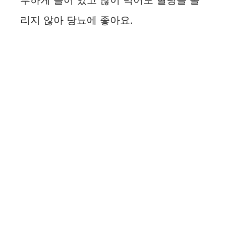
부하게 들어 있고 많이 먹어도 혈당을 올
리지 않아 당뇨에 좋아요.