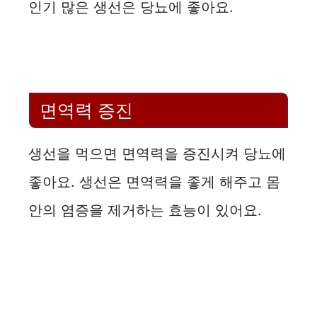
인기 많은 생선은 당뇨에 좋아요.
면역력 증진
생선을 먹으면 면역력을 증진시켜 당뇨에
좋아요. 생선은 면역력을 좋게 해주고 몸
안의 염증을 제거하는 효능이 있어요.