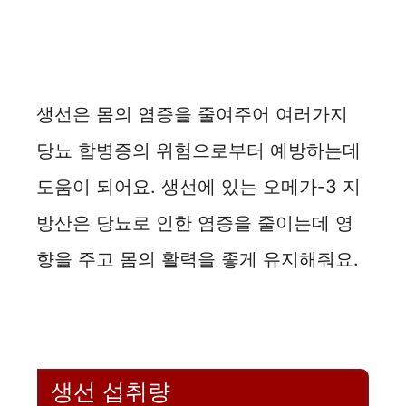
생선은 몸의 염증을 줄여주어 여러가지
당뇨 합병증의 위험으로부터 예방하는데
도움이 되어요. 생선에 있는 오메가-3 지
방산은 당뇨로 인한 염증을 줄이는데 영
향을 주고 몸의 활력을 좋게 유지해줘요.
생선 섭취량