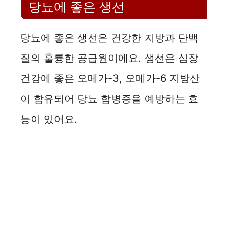
당뇨에 좋은 생선
당뇨에 좋은 생선은 건강한 지방과 단백
질의 훌륭한 공급원이에요. 생선은 심장
건강에 좋은 오메가-3, 오메가-6 지방산
이 함유되어 당뇨 합병증을 예방하는 효
능이 있어요.