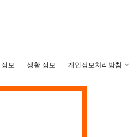
 정보
생활 정보
개인정보처리방침