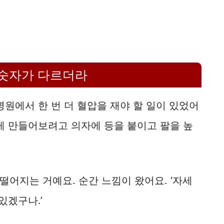
 숫자가 다르더라
병원에서 한 번 더 혈압을 재야 할 일이 있었어
게 만들어보려고 의자에 등을 붙이고 팔을 높
떨어지는 거예요. 순간 느낌이 왔어요. ‘자세
있겠구나.’