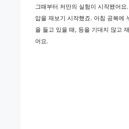
그때부터 저만의 실험이 시작됐어요.
압을 재보기 시작했죠. 아침 공복에 누
을 들고 있을 때, 등을 기대지 않고
어요.