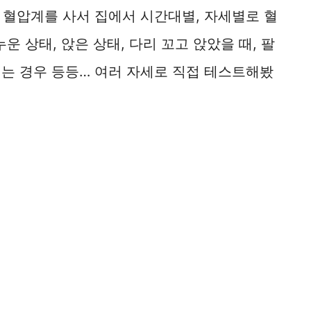
 혈압계를 사서 집에서 시간대별, 자세별로 혈
운 상태, 앉은 상태, 다리 꼬고 앉았을 때, 팔
 재는 경우 등등… 여러 자세로 직접 테스트해봤