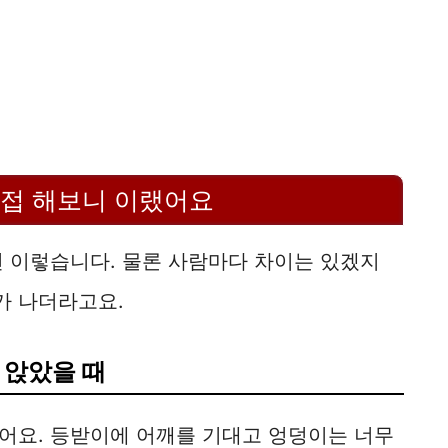
직접 해보니 이랬어요
면 이렇습니다. 물론 사람마다 차이는 있겠지
이가 나더라고요.
 앉았을 때
어요. 등받이에 어깨를 기대고 엉덩이는 너무