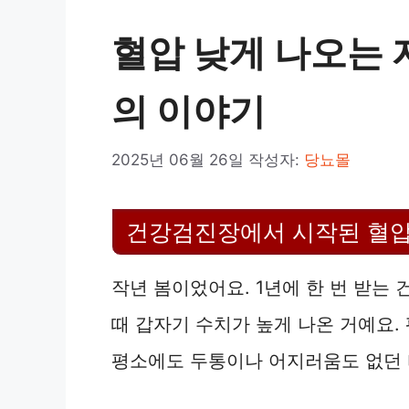
혈압 낮게 나오는 
의 이야기
2025년 06월 26일
작성자:
당뇨몰
건강검진장에서 시작된 혈압
작년 봄이었어요. 1년에 한 번 받는
때 갑자기 수치가 높게 나온 거예요. 
평소에도 두통이나 어지러움도 없던