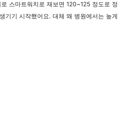
로 스마트워치로 재보면 120~125 정도로 정
생기기 시작했어요. 대체 왜 병원에서는 높게