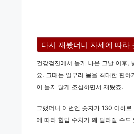
다시 재봤더니 자세에 따라
건강검진에서 높게 나온 그날 이후, 
요. 그때는 일부러 몸을 최대한 편하
이 들지 않게 조심하면서 재봤죠.
그랬더니 이번엔 숫자가 130 이하로 
에 따라 혈압 수치가 꽤 달라질 수도 