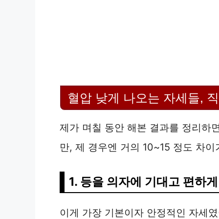
혈압 낮게 나오는 자세들, 
제가 며칠 동안 해본 결과를 정리하
만, 제 경우엔 거의 10~15 정도 차
1. 등을 의자에 기대고 편하게
이게 가장 기본이자 안정적인 자세였