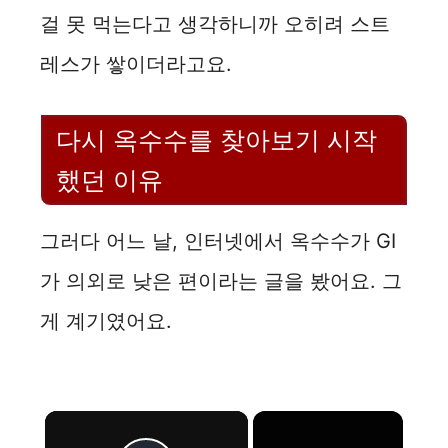
걸 못 먹는다고 생각하니까 오히려 스트
레스가 쌓이더라고요.
다시 옥수수를 찾아보기 시작
했던 이유
그러다 어느 날, 인터넷에서 옥수수가 GI
가 의외로 낮은 편이라는 글을 봤어요. 그
게 계기였어요.
×