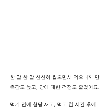
한 알 한 알 천천히 씹으면서 먹으니까 만
족감도 높고, 당에 대한 걱정도 줄었어요.
먹기 전에 혈당 재고, 먹고 한 시간 후에