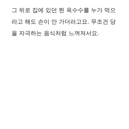
그 뒤로 집에 있던 찐 옥수수를 누가 먹으
라고 해도 손이 안 가더라고요. 무조건 당
을 자극하는 음식처럼 느껴져서요.