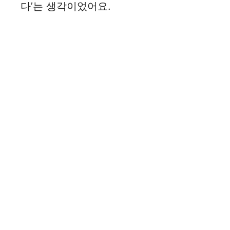
다’는 생각이었어요.