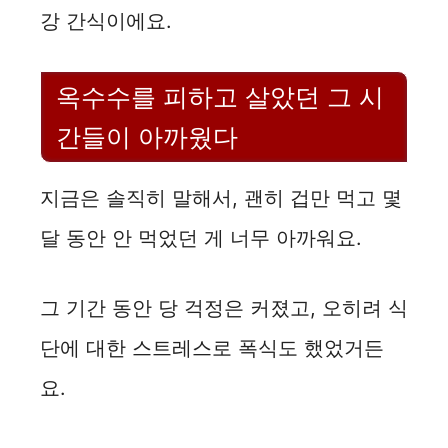
강 간식이에요.
옥수수를 피하고 살았던 그 시
간들이 아까웠다
지금은 솔직히 말해서, 괜히 겁만 먹고 몇
달 동안 안 먹었던 게 너무 아까워요.
그 기간 동안 당 걱정은 커졌고, 오히려 식
단에 대한 스트레스로 폭식도 했었거든
요.