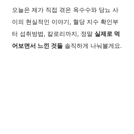
오늘은 제가 직접 겪은 옥수수와 당뇨 사
이의 현실적인 이야기, 혈당 지수 확인부
터 섭취방법, 칼로리까지, 정말
실제로 먹
어보면서 느낀 것들
솔직하게 나눠볼게요.