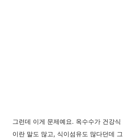
그런데 이게 문제예요. 옥수수가 건강식
이란 말도 많고, 식이섬유도 많다던데 그