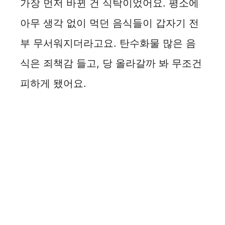
가장 먼저 바뀐 건 식탁이었어요. 평소에
아무 생각 없이 먹던 음식들이 갑자기 전
부 무서워지더라고요. 탄수화물 많은 음
식은 죄책감 들고, 당 올라갈까 봐 무조건
피하게 됐어요.