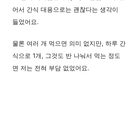
어서 간식 대용으로는 괜찮다는 생각이
들었어요.
물론 여러 개 먹으면 의미 없지만, 하루 간
식으로 1개, 그것도 반 나눠서 먹는 정도
면 저는 전혀 부담 없었어요.