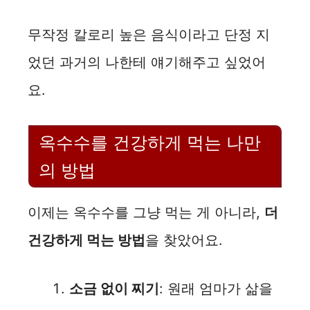
무작정 칼로리 높은 음식이라고 단정 지
었던 과거의 나한테 얘기해주고 싶었어
요.
옥수수를 건강하게 먹는 나만
의 방법
이제는 옥수수를 그냥 먹는 게 아니라,
더
건강하게 먹는 방법
을 찾았어요.
소금 없이 찌기
: 원래 엄마가 삶을