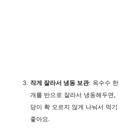
작게 잘라서 냉동 보관
: 옥수수 한
개를 반으로 잘라서 냉동해두면,
당이 확 오르지 않게 나눠서 먹기
좋아요.