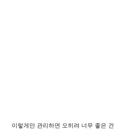
이렇게만 관리하면 오히려 너무 좋은 건