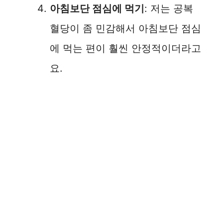
아침보단 점심에 먹기
: 저는 공복
혈당이 좀 민감해서 아침보단 점심
에 먹는 편이 훨씬 안정적이더라고
요.