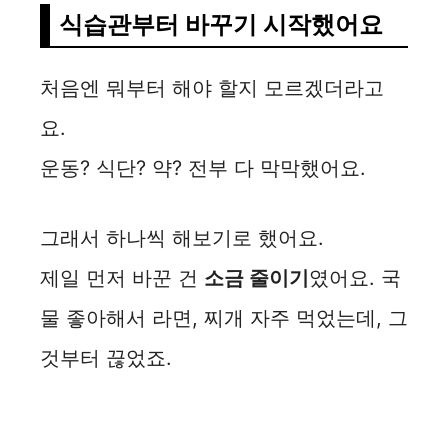
식습관부터 바꾸기 시작했어요
처음엔 뭐부터 해야 할지 모르겠더라고
요.
운동? 식단? 약? 전부 다 막막했어요.
그래서 하나씩 해보기로 했어요.
제일 먼저 바꾼 건
소금 줄이기
였어요. 국
물 좋아해서 라면, 찌개 자주 먹었는데, 그
것부터 끊었죠.