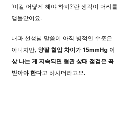
‘이걸 어떻게 해야 하지?’란 생각이 머리를
맴돌았어요.
내과 선생님 말씀이 아직 병적인 수준은
아니지만,
양팔 혈압 차이가 15mmHg 이
상 나는 게 지속되면 혈관 상태 점검은 꼭
받아야 한다
고 하시더라고요.