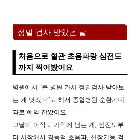
정밀 검사 받았던 날
처음으로 혈관 초음파랑 심전도
까지 찍어봤어요
병원에서 “큰 병원 가서 정밀검사 받아보
는 게 낫겠다”고 해서 종합병원 순환기내
과로 예약 잡았어요.
그날이 아직도 기억에 남는 게, 심전도부
터 시작해서 경동맥 초음파, 신장기능 검