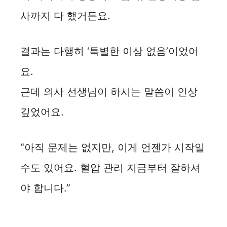
사까지 다 했거든요.
결과는 다행히 ‘특별한 이상 없음’이었어
요.
근데 의사 선생님이 하시는 말씀이 인상
깊었어요.
“아직 문제는 없지만, 이게 언젠가 시작일
수도 있어요. 혈압 관리 지금부터 잘하셔
야 합니다.”