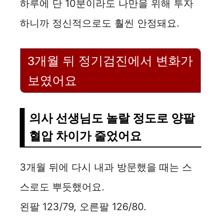
하루에 단 10분이라도 나만을 위해 투자
하니까 정신적으로도 훨씬 안정돼요.
3개월 뒤 정기검진에서 변화가
보였어요
의사 선생님도 놀랄 정도로 양팔
혈압 차이가 줄었어요
3개월 뒤에 다시 내과 방문했을 때는 스
스로도 뿌듯했어요.
왼팔 123/79, 오른팔 126/80.