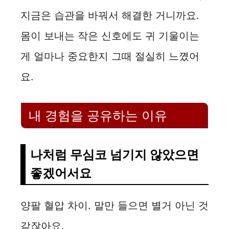
지금은 습관을 바꿔서 해결한 거니까요.
몸이 보내는 작은 신호에도 귀 기울이는
게 얼마나 중요한지 그때 절실히 느꼈어
요.
내 경험을 공유하는 이유
나처럼 무심코 넘기지 않았으면
좋겠어서요
양팔 혈압 차이. 말만 들으면 별거 아닌 것
같잖아요.