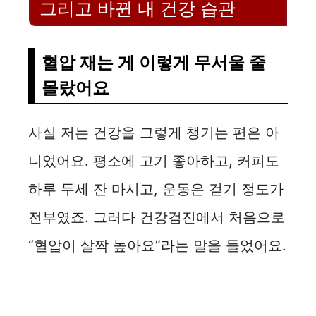
그리고 바뀐 내 건강 습관
혈압 재는 게 이렇게 무서울 줄
몰랐어요
사실 저는 건강을 그렇게 챙기는 편은 아
니었어요. 평소에 고기 좋아하고, 커피도
하루 두세 잔 마시고, 운동은 걷기 정도가
전부였죠. 그러다 건강검진에서 처음으로
“혈압이 살짝 높아요”라는 말을 들었어요.