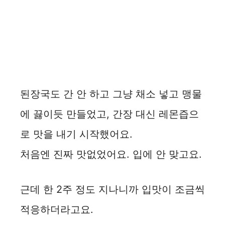
된장국도 간 안 하고 그냥 채소 넣고 맹물
에 끓이듯 만들었고, 간장 대신 레몬즙으
로 맛을 내기 시작했어요.
처음엔 진짜 맛없었어요. 입에 안 맞고요.
근데 한 2주 정도 지나니까 입맛이 조금씩
적응하더라고요.