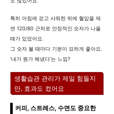
도 많았어요.
특히 아침에 걷고 샤워한 뒤에 혈압을 재
면 120/80 근처로 안정적인 숫자가 나올
때가 있었어요.
그 숫자 볼 때마다 기분이 묘하게 좋아요.
‘내가 뭔가 해냈다’는 느낌?
생활습관 관리가 제일 힘들지
만, 효과도 컸어요
커피, 스트레스, 수면도 중요한