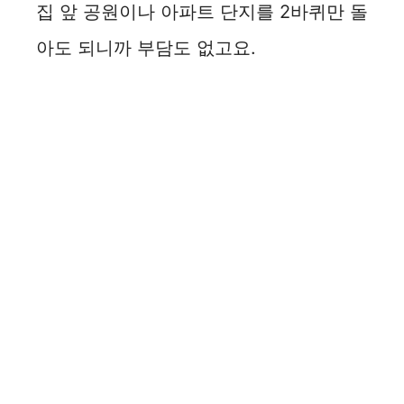
집 앞 공원이나 아파트 단지를 2바퀴만 돌
아도 되니까 부담도 없고요.