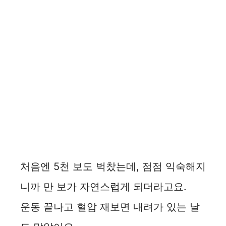
처음엔 5천 보도 벅찼는데, 점점 익숙해지
니까 만 보가 자연스럽게 되더라고요.
운동 끝나고 혈압 재보면 내려가 있는 날