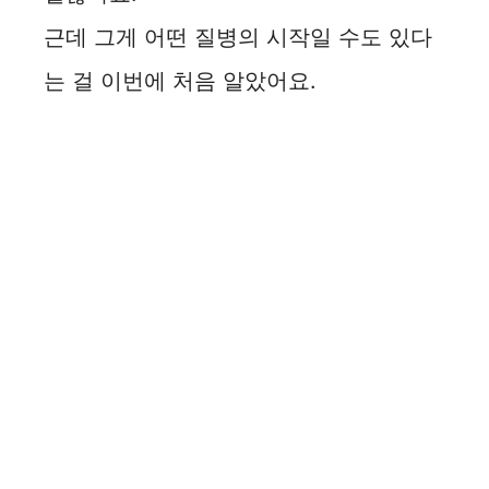
근데 그게 어떤 질병의 시작일 수도 있다
는 걸 이번에 처음 알았어요.