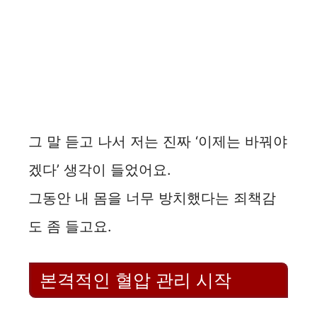
그 말 듣고 나서 저는 진짜 ‘이제는 바꿔야
겠다’ 생각이 들었어요.
그동안 내 몸을 너무 방치했다는 죄책감
도 좀 들고요.
본격적인 혈압 관리 시작