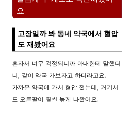
요
고장일까 봐 동네 약국에서 혈압
도 재봤어요
혼자서 너무 걱정되니까 아내한테 말했더
니, 같이 약국 가보자고 하더라고요.
가까운 약국에 가서 혈압 쟀는데, 거기서
도 오른팔이 훨씬 높게 나왔어요.