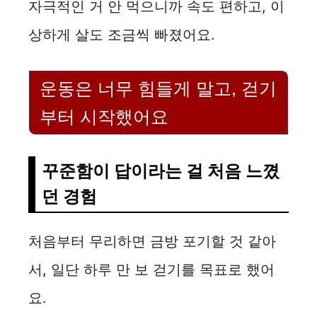
자극적인 거 안 먹으니까 속도 편하고, 이
상하게 살도 조금씩 빠졌어요.
운동은 너무 힘들게 말고, 걷기
부터 시작했어요
꾸준함이 답이라는 걸 처음 느꼈
던 경험
처음부터 무리하면 금방 포기할 것 같아
서, 일단 하루 만 보 걷기를 목표로 했어
요.