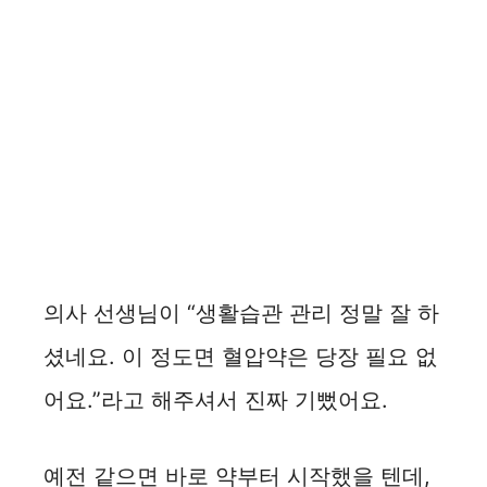
의사 선생님이 “생활습관 관리 정말 잘 하
셨네요. 이 정도면 혈압약은 당장 필요 없
어요.”라고 해주셔서 진짜 기뻤어요.
예전 같으면 바로 약부터 시작했을 텐데,