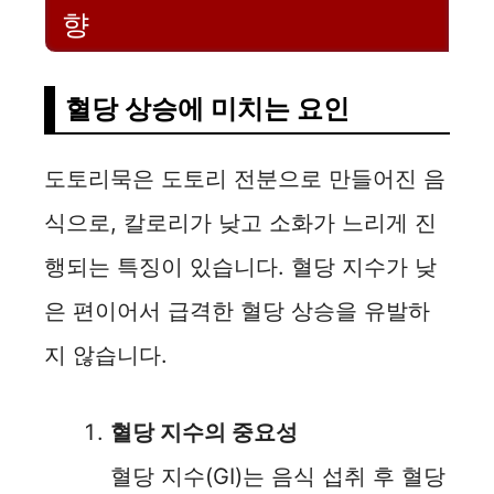
향
혈당 상승에 미치는 요인
도토리묵은 도토리 전분으로 만들어진 음
식으로, 칼로리가 낮고 소화가 느리게 진
행되는 특징이 있습니다. 혈당 지수가 낮
은 편이어서 급격한 혈당 상승을 유발하
지 않습니다.
혈당 지수의 중요성
혈당 지수(GI)는 음식 섭취 후 혈당