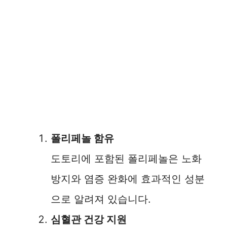
폴리페놀 함유
도토리에 포함된 폴리페놀은 노화
방지와 염증 완화에 효과적인 성분
으로 알려져 있습니다.
심혈관 건강 지원