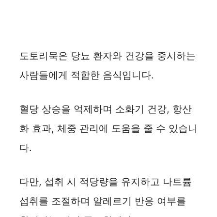
도토리묵은 당뇨 환자와 건강을 중시하는
사람들에게 적합한 음식입니다.
혈당 상승을 억제하며 소화기 건강, 항산
화 효과, 체중 관리에 도움을 줄 수 있습니
다.
다만, 섭취 시 적당량을 유지하고 나트륨
섭취를 조절하며 알레르기 반응 여부를