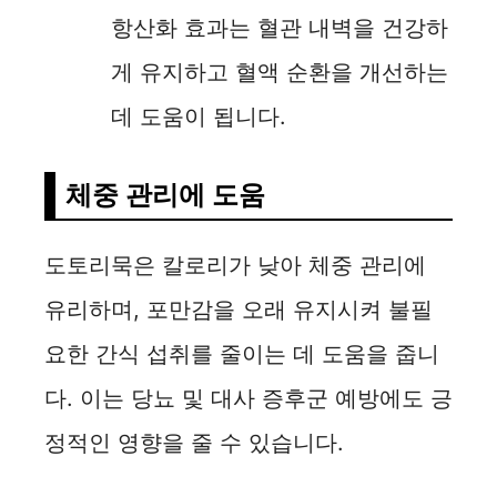
항산화 효과는 혈관 내벽을 건강하
게 유지하고 혈액 순환을 개선하는
데 도움이 됩니다.
체중 관리에 도움
도토리묵은 칼로리가 낮아 체중 관리에
유리하며, 포만감을 오래 유지시켜 불필
요한 간식 섭취를 줄이는 데 도움을 줍니
다. 이는 당뇨 및 대사 증후군 예방에도 긍
정적인 영향을 줄 수 있습니다.