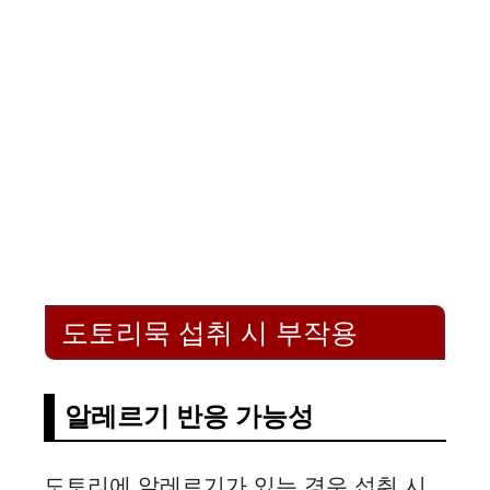
도토리묵 섭취 시 부작용
알레르기 반응 가능성
도토리에 알레르기가 있는 경우 섭취 시