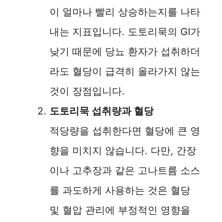
이 얼마나 빨리 상승하는지를 나타
내는 지표입니다. 도토리묵의 GI가
낮기 때문에 당뇨 환자가 섭취하더
라도 혈당이 급격히 올라가지 않는
것이 장점입니다.
도토리묵 섭취량과 혈당
적당량을 섭취한다면 혈당에 큰 영
향을 미치지 않습니다. 다만, 간장
이나 고추장과 같은 고나트륨 소스
를 과도하게 사용하는 것은 혈당
및 혈압 관리에 부정적인 영향을