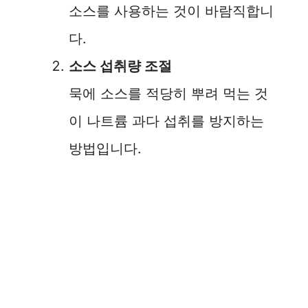
소스를 사용하는 것이 바람직합니
다.
소스 섭취량 조절
묵에 소스를 적당히 뿌려 먹는 것
이 나트륨 과다 섭취를 방지하는
방법입니다.