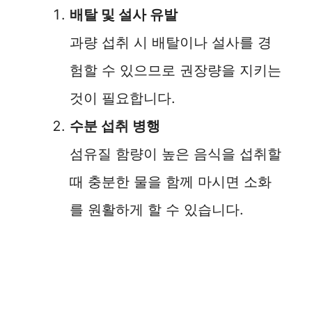
배탈 및 설사 유발
과량 섭취 시 배탈이나 설사를 경
험할 수 있으므로 권장량을 지키는
것이 필요합니다.
수분 섭취 병행
섬유질 함량이 높은 음식을 섭취할
때 충분한 물을 함께 마시면 소화
를 원활하게 할 수 있습니다.