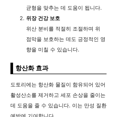
균형을 맞추는 데 도움이 됩니다.
위장 건강 보호
위산 분비를 적절히 조절하며 위
점막을 보호하는 데도 긍정적인 영
향을 미칠 수 있습니다.
항산화 효과
도토리에는 항산화 물질이 함유되어 있어
활성산소를 제거하고 세포 손상을 줄이는
데 도움을 줄 수 있습니다. 이는 만성 질환
예방에 기여합니다.