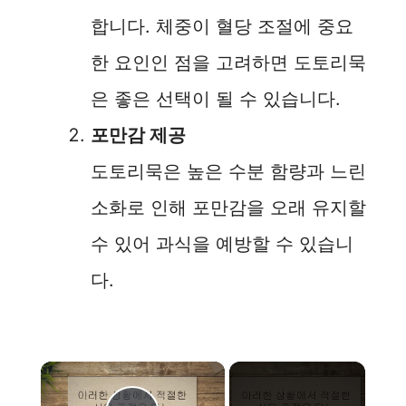
합니다. 체중이 혈당 조절에 중요
한 요인인 점을 고려하면 도토리묵
은 좋은 선택이 될 수 있습니다.
포만감 제공
도토리묵은 높은 수분 함량과 느린
소화로 인해 포만감을 오래 유지할
수 있어 과식을 예방할 수 있습니
다.
×