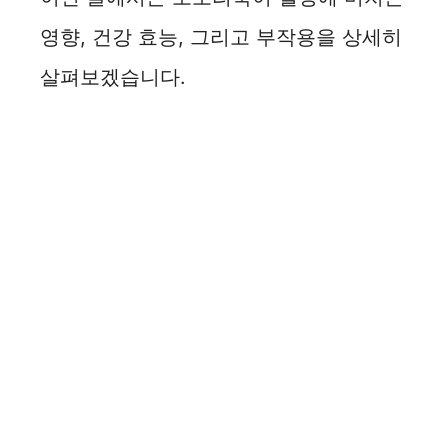
영향, 건강 효능, 그리고 부작용을 상세히
살펴보겠습니다.