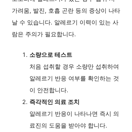
가려움, 발진, 호흡 곤란 등의 증상이 나타
날 수 있습니다. 알레르기 이력이 있는 사
람은 주의가 필요합니다.
소량으로 테스트
처음 섭취할 경우 소량만 섭취하여
알레르기 반응 여부를 확인하는 것
이 안전합니다.
즉각적인 의료 조치
알레르기 반응이 나타나면 즉시 의
료진의 도움을 받아야 합니다.