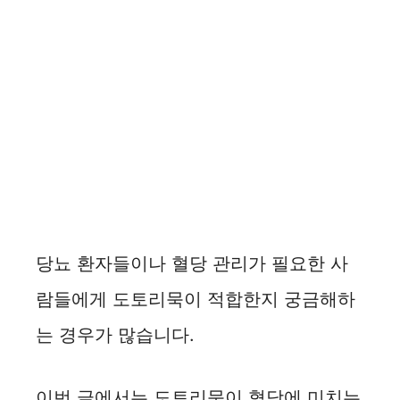
당뇨 환자들이나 혈당 관리가 필요한 사
람들에게 도토리묵이 적합한지 궁금해하
는 경우가 많습니다.
이번 글에서는 도토리묵이 혈당에 미치는