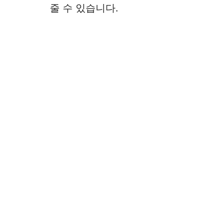
줄 수 있습니다.