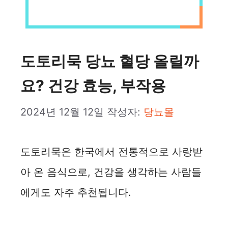
도토리묵 당뇨 혈당 올릴까
요? 건강 효능, 부작용
2024년 12월 12일
작성자:
당뇨몰
도토리묵은 한국에서 전통적으로 사랑받
아 온 음식으로, 건강을 생각하는 사람들
에게도 자주 추천됩니다.