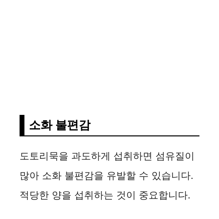
소화 불편감
도토리묵을 과도하게 섭취하면 섬유질이
많아 소화 불편감을 유발할 수 있습니다.
적당한 양을 섭취하는 것이 중요합니다.