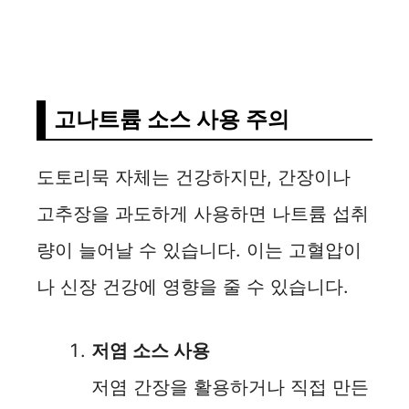
고나트륨 소스 사용 주의
도토리묵 자체는 건강하지만, 간장이나
고추장을 과도하게 사용하면 나트륨 섭취
량이 늘어날 수 있습니다. 이는 고혈압이
나 신장 건강에 영향을 줄 수 있습니다.
저염 소스 사용
저염 간장을 활용하거나 직접 만든