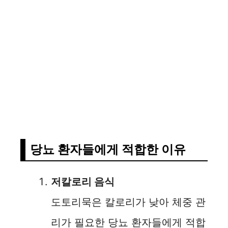
당뇨 환자들에게 적합한 이유
저칼로리 음식
도토리묵은 칼로리가 낮아 체중 관
리가 필요한 당뇨 환자들에게 적합