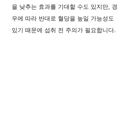
을 낮추는 효과를 기대할 수도 있지만, 경
우에 따라 반대로 혈당을 높일 가능성도
있기 때문에 섭취 전 주의가 필요합니다.