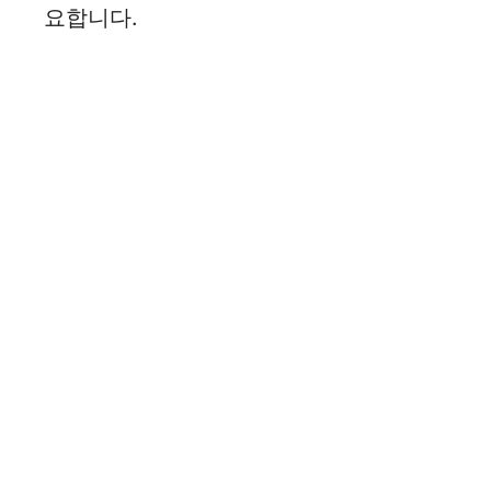
요합니다.