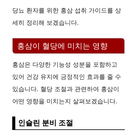
당뇨 환자를 위한 홍삼 섭취 가이드를 상
세히 정리해 보겠습니다.
홍삼이 혈당에 미치는 영향
홍삼은 다양한 기능성 성분을 포함하고
있어 건강 유지에 긍정적인 효과를 줄 수
있습니다. 혈당 조절과 관련하여 홍삼이
어떤 영향을 미치는지 살펴보겠습니다.
인슐린 분비 조절