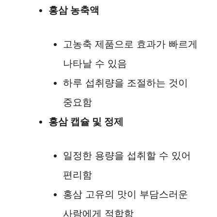
홍삼 농축액
고농축 제품으로 효과가 빠르게
나타날 수 있음
하루 섭취량을 조절하는 것이
중요함
홍삼 캡슐 및 정제
일정한 용량을 섭취할 수 있어
편리함
홍삼 고유의 맛이 부담스러운
사람에게 적합함