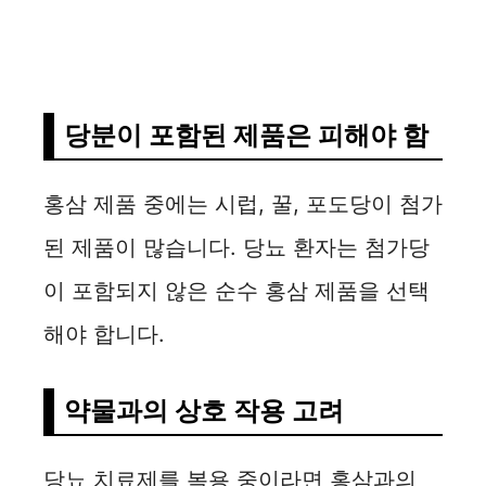
당분이 포함된 제품은 피해야 함
홍삼 제품 중에는 시럽, 꿀, 포도당이 첨가
된 제품이 많습니다. 당뇨 환자는 첨가당
이 포함되지 않은 순수 홍삼 제품을 선택
해야 합니다.
약물과의 상호 작용 고려
당뇨 치료제를 복용 중이라면 홍삼과의