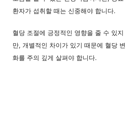
환자가 섭취할 때는 신중해야 합니다.
혈당 조절에 긍정적인 영향을 줄 수 있지
만, 개별적인 차이가 있기 때문에 혈당 변
화를 주의 깊게 살펴야 합니다.