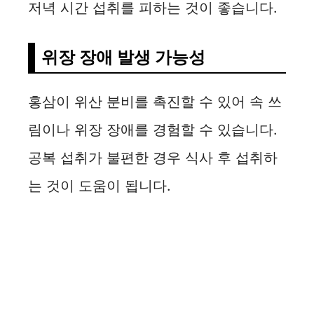
저녁 시간 섭취를 피하는 것이 좋습니다.
위장 장애 발생 가능성
홍삼이 위산 분비를 촉진할 수 있어 속 쓰
림이나 위장 장애를 경험할 수 있습니다.
공복 섭취가 불편한 경우 식사 후 섭취하
는 것이 도움이 됩니다.