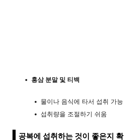
홍삼 분말 및 티백
물이나 음식에 타서 섭취 가능
섭취량을 조절하기 쉬움
공복에 섭취하는 것이 좋은지 확