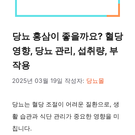
당뇨 홍삼이 좋을까요? 혈당
영향, 당뇨 관리, 섭취량, 부
작용
2025년 03월 19일
작성자:
당뇨몰
당뇨는 혈당 조절이 어려운 질환으로, 생
활 습관과 식단 관리가 중요한 영향을 미
칩니다.