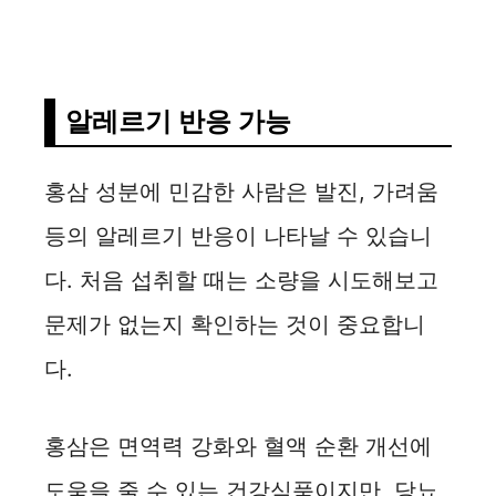
알레르기 반응 가능
홍삼 성분에 민감한 사람은 발진, 가려움
등의 알레르기 반응이 나타날 수 있습니
다. 처음 섭취할 때는 소량을 시도해보고
문제가 없는지 확인하는 것이 중요합니
다.
홍삼은 면역력 강화와 혈액 순환 개선에
도움을 줄 수 있는 건강식품이지만, 당뇨