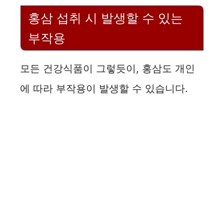
홍삼 섭취 시 발생할 수 있는
부작용
모든 건강식품이 그렇듯이, 홍삼도 개인
에 따라 부작용이 발생할 수 있습니다.