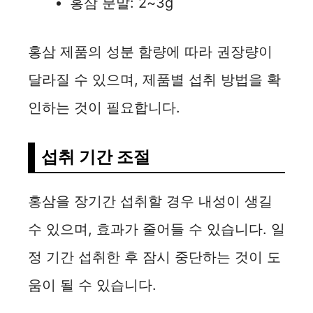
홍삼 분말: 2~3g
홍삼 제품의 성분 함량에 따라 권장량이
달라질 수 있으며, 제품별 섭취 방법을 확
인하는 것이 필요합니다.
섭취 기간 조절
홍삼을 장기간 섭취할 경우 내성이 생길
수 있으며, 효과가 줄어들 수 있습니다. 일
정 기간 섭취한 후 잠시 중단하는 것이 도
움이 될 수 있습니다.