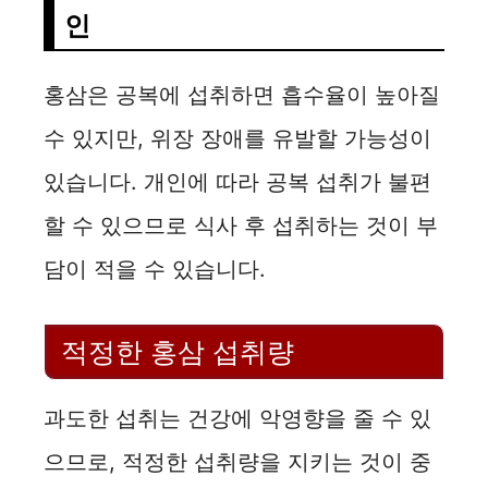
인
홍삼은 공복에 섭취하면 흡수율이 높아질
수 있지만, 위장 장애를 유발할 가능성이
있습니다. 개인에 따라 공복 섭취가 불편
할 수 있으므로 식사 후 섭취하는 것이 부
담이 적을 수 있습니다.
적정한 홍삼 섭취량
과도한 섭취는 건강에 악영향을 줄 수 있
으므로, 적정한 섭취량을 지키는 것이 중