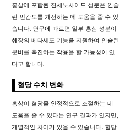
홍삼에 포함된 진세노사이드 성분은 인슐
린 민감도를 개선하는 데 도움을 줄 수 있
습니다. 연구에 따르면 일부 홍삼 성분이
췌장의 베타세포 기능을 지원하여 인슐린
분비를 촉진하는 작용을 할 가능성이 있
다고 합니다.
혈당 수치 변화
홍삼이 혈당을 안정적으로 조절하는 데
도움을 줄 수 있다는 연구 결과가 있지만,
개별적인 차이가 있을 수 있습니다. 혈당