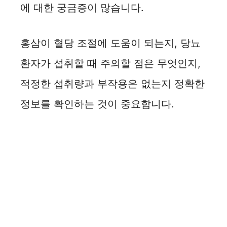
에 대한 궁금증이 많습니다.
홍삼이 혈당 조절에 도움이 되는지, 당뇨
환자가 섭취할 때 주의할 점은 무엇인지,
적정한 섭취량과 부작용은 없는지 정확한
정보를 확인하는 것이 중요합니다.