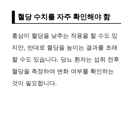
i
혈당 수치를 자주 확인해야 함
d
홍삼이 혈당을 낮추는 작용을 할 수도 있
e
지만, 반대로 혈당을 높이는 결과를 초래
o
할 수도 있습니다. 당뇨 환자는 섭취 전후
혈당을 측정하여 변화 여부를 확인하는
것이 필요합니다.