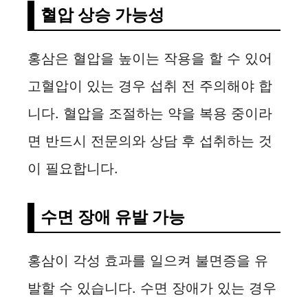
혈압 상승 가능성
홍삼은 혈압을 높이는 작용을 할 수 있어
고혈압이 있는 경우 섭취 전 주의해야 합
니다. 혈압을 조절하는 약을 복용 중이라
면 반드시 전문의와 상담 후 섭취하는 것
이 필요합니다.
수면 장애 유발 가능
홍삼이 각성 효과를 일으켜 불면증을 유
발할 수 있습니다. 수면 장애가 있는 경우