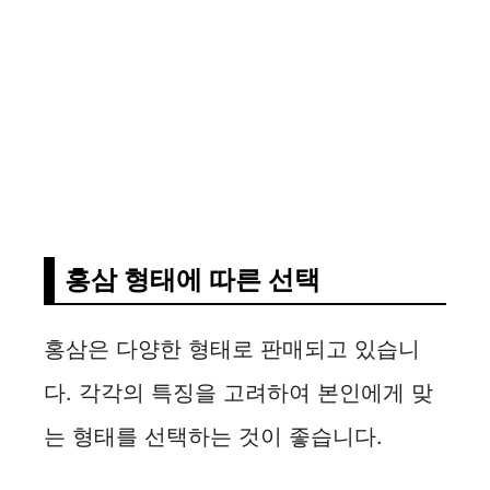
홍삼 형태에 따른 선택
홍삼은 다양한 형태로 판매되고 있습니
다. 각각의 특징을 고려하여 본인에게 맞
는 형태를 선택하는 것이 좋습니다.