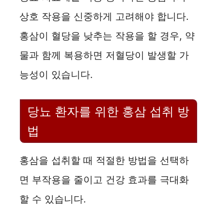
상호 작용을 신중하게 고려해야 합니다.
홍삼이 혈당을 낮추는 작용을 할 경우, 약
물과 함께 복용하면 저혈당이 발생할 가
능성이 있습니다.
당뇨 환자를 위한 홍삼 섭취 방
법
홍삼을 섭취할 때 적절한 방법을 선택하
면 부작용을 줄이고 건강 효과를 극대화
할 수 있습니다.