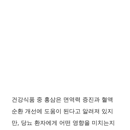
건강식품 중 홍삼은 면역력 증진과 혈액
순환 개선에 도움이 된다고 알려져 있지
만, 당뇨 환자에게 어떤 영향을 미치는지