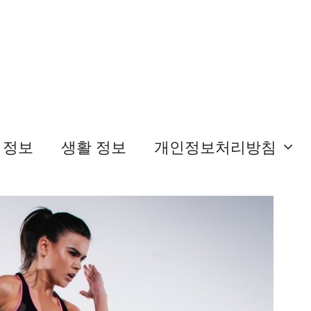
 정보
생활 정보
개인정보처리방침