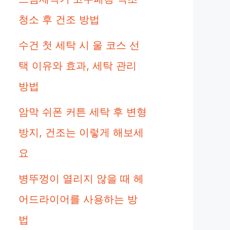
청소 후 건조 방법
수건 첫 세탁 시 울 코스 선
택 이유와 효과, 세탁 관리
방법
암막 쉬폰 커튼 세탁 후 변형
방지, 건조는 이렇게 해보세
요
병뚜껑이 열리지 않을 때 헤
어드라이어를 사용하는 방
법