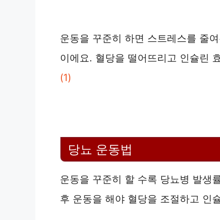
운동을 꾸준히 하면 스트레스를 줄여
이에요. 혈당을 떨어뜨리고 인슐린 
(1)
당뇨 운동법
운동을 꾸준히 할 수록 당뇨병 발생률
후 운동을 해야 혈당을 조절하고 인슐