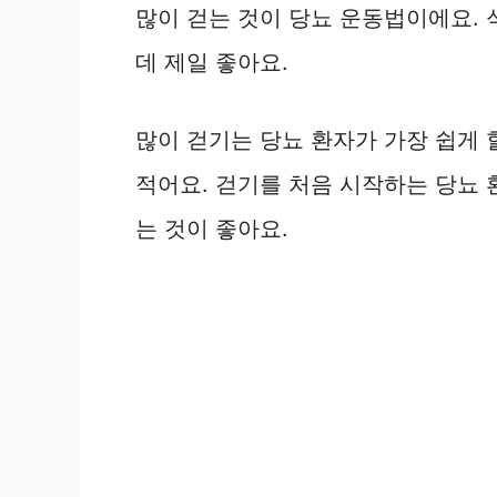
많이 걷는 것이 당뇨 운동법이에요. 
데 제일 좋아요.
많이 걷기는 당뇨 환자가 가장 쉽게 
적어요. 걷기를 처음 시작하는 당뇨
는 것이 좋아요.