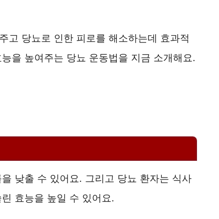
주고 당뇨로 인한 피로를 해소하는데 효과적
효능을 높여주는 당뇨 운동법을 지금 소개해요.
을 낮출 수 있어요. 그리고 당뇨 환자는 식사
린 효능을 높일 수 있어요.