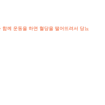
 함께 운동을 하면 혈당을 떨어뜨려서 당뇨