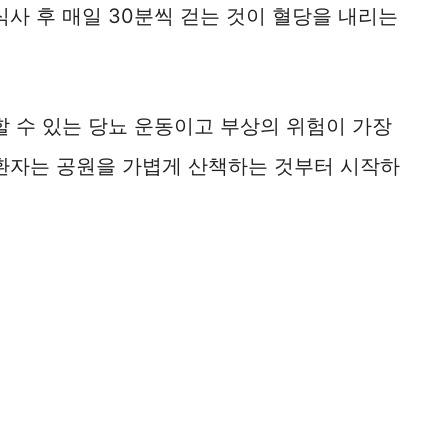
식사 후 매일 30분씩 걷는 것이 혈당을 내리는
할 수 있는 당뇨 운동이고 부상의 위험이 가장
 환자는 공원을 가볍게 산책하는 것부터 시작하