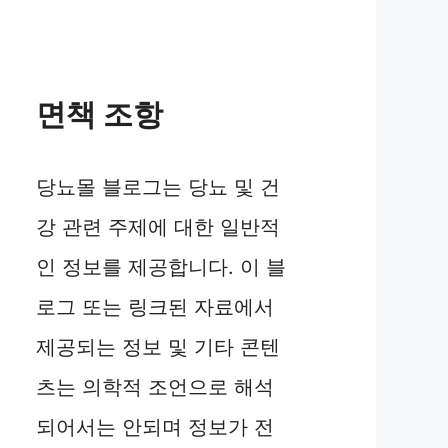
면책 조항
당뇨몰 블로그는 당뇨 및 건
강 관련 주제에 대한 일반적
인 정보를 제공합니다. 이 블
로그 또는 링크된 자료에서
제공되는 정보 및 기타 콘텐
츠는 의학적 조언으로 해석
되어서는 안되며 정보가 전