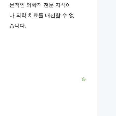
문적인 의학적 전문 지식이
나 의학 치료를 대신할 수 없
습니다.