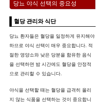
당뇨 야식 선택의 중요성
혈당 관리와 식단
당뇨 환자들은 혈당을 일정하게 유지해야
하므로 야식 선택이 매우 중요합니다. 적
절한 영양소와 낮은 당분을 함유한 음식
을 선택하면 밤 시간에도 혈당을 안정적
으로 관리할 수 있습니다.
야식을 선택할 때는 혈당을 급격히 올리
지 않는 식품을 선택하는 것이 중요합니