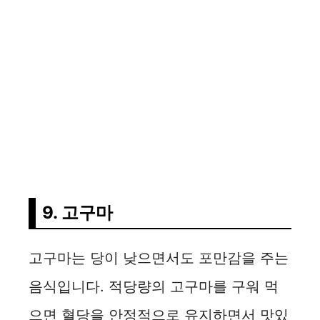
9. 고구마
고구마는 당이 낮으면서도 포만감을 주는
음식입니다. 적당량의 고구마를 구워 먹
으면 혈당을 안정적으로 유지하면서 맛있