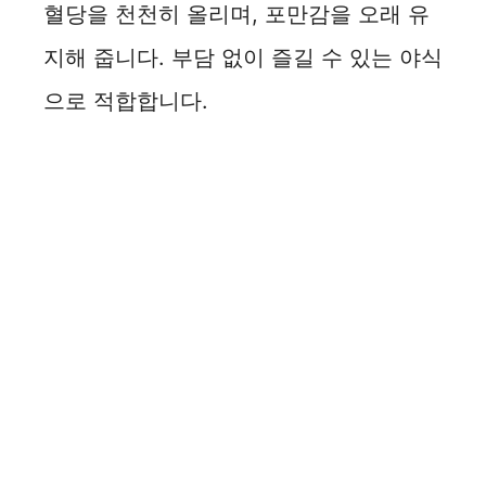
혈당을 천천히 올리며, 포만감을 오래 유
지해 줍니다. 부담 없이 즐길 수 있는 야식
으로 적합합니다.