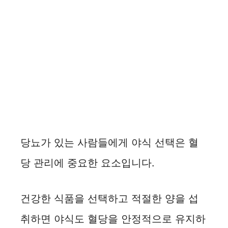
당뇨가 있는 사람들에게 야식 선택은 혈
당 관리에 중요한 요소입니다.
건강한 식품을 선택하고 적절한 양을 섭
취하면 야식도 혈당을 안정적으로 유지하