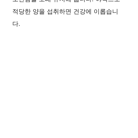
적당한 양을 섭취하면 건강에 이롭습니
다.