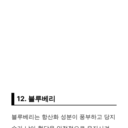
12. 블루베리
블루베리는 항산화 성분이 풍부하고 당지