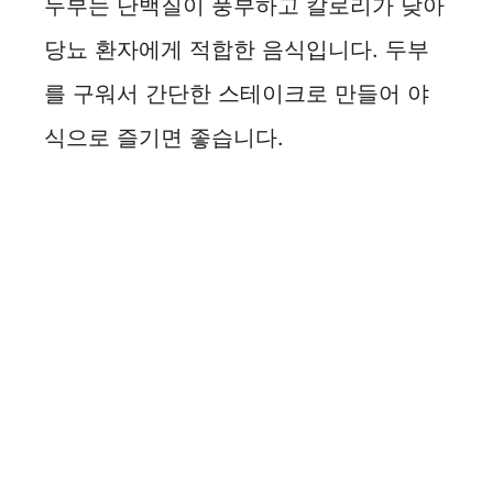
두부는 단백질이 풍부하고 칼로리가 낮아
당뇨 환자에게 적합한 음식입니다. 두부
를 구워서 간단한 스테이크로 만들어 야
식으로 즐기면 좋습니다.