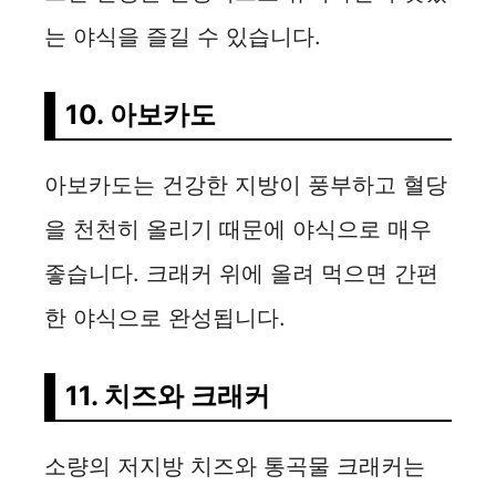
는 야식을 즐길 수 있습니다.
10. 아보카도
아보카도는 건강한 지방이 풍부하고 혈당
을 천천히 올리기 때문에 야식으로 매우
좋습니다. 크래커 위에 올려 먹으면 간편
한 야식으로 완성됩니다.
11. 치즈와 크래커
소량의 저지방 치즈와 통곡물 크래커는