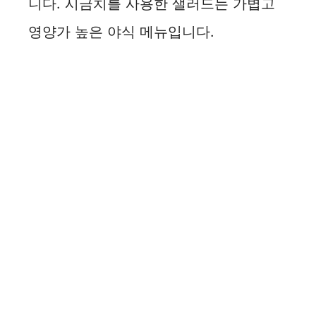
니다. 시금치를 사용한 샐러드는 가볍고
영양가 높은 야식 메뉴입니다.