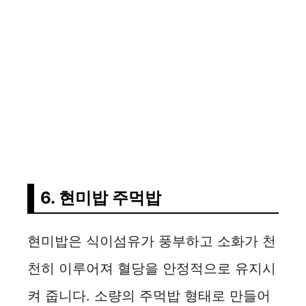
6. 현미밥 주먹밥
현미밥은 식이섬유가 풍부하고 소화가 천
천히 이루어져 혈당을 안정적으로 유지시
켜 줍니다. 소량의 주먹밥 형태로 만들어