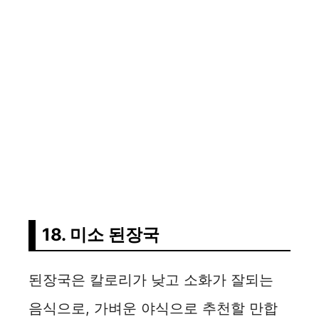
18. 미소 된장국
된장국은 칼로리가 낮고 소화가 잘되는
음식으로, 가벼운 야식으로 추천할 만합