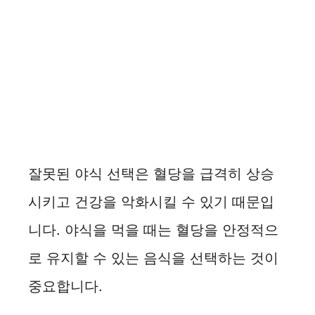
잘못된 야식 선택은 혈당을 급격히 상승
시키고 건강을 악화시킬 수 있기 때문입
니다. 야식을 먹을 때는 혈당을 안정적으
로 유지할 수 있는 음식을 선택하는 것이
중요합니다.