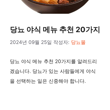
당뇨 야식 메뉴 추천 20가지
2024년 09월 25일
작성자:
당뇨몰
당뇨 야식 메뉴 추천 20가지를 알려드리
겠습니다. 당뇨가 있는 사람들에게 야식
을 선택하는 일은 신중해야 합니다.