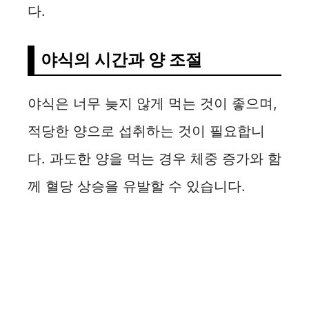
다.
야식의 시간과 양 조절
야식은 너무 늦지 않게 먹는 것이 좋으며,
적당한 양으로 섭취하는 것이 필요합니
다. 과도한 양을 먹는 경우 체중 증가와 함
께 혈당 상승을 유발할 수 있습니다.