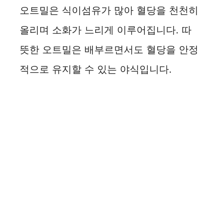
오트밀은 식이섬유가 많아 혈당을 천천히
올리며 소화가 느리게 이루어집니다. 따
뜻한 오트밀은 배부르면서도 혈당을 안정
적으로 유지할 수 있는 야식입니다.