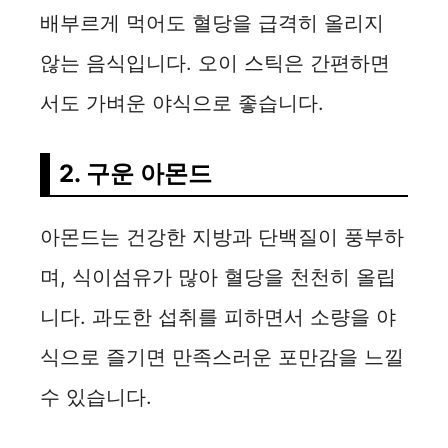
배부르게 먹어도 혈당을 급격히 올리지
않는 음식입니다. 오이 스틱은 간편하면
서도 가벼운 야식으로 좋습니다.
2. 구운 아몬드
아몬드는 건강한 지방과 단백질이 풍부하
며, 식이섬유가 많아 혈당을 천천히 올립
니다. 과도한 섭취를 피하면서 소량을 야
식으로 즐기면 만족스러운 포만감을 느낄
수 있습니다.