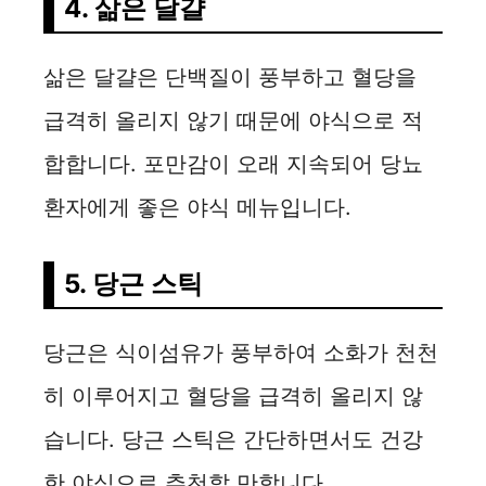
4. 삶은 달걀
삶은 달걀은 단백질이 풍부하고 혈당을
급격히 올리지 않기 때문에 야식으로 적
합합니다. 포만감이 오래 지속되어 당뇨
환자에게 좋은 야식 메뉴입니다.
5. 당근 스틱
당근은 식이섬유가 풍부하여 소화가 천천
히 이루어지고 혈당을 급격히 올리지 않
습니다. 당근 스틱은 간단하면서도 건강
한 야식으로 추천할 만합니다.