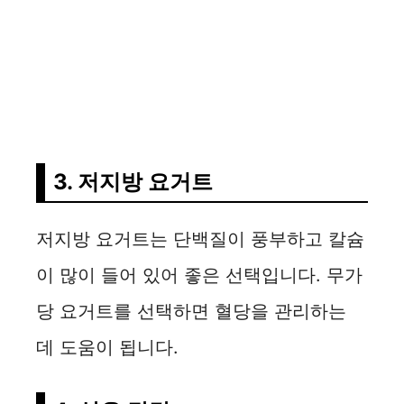
3. 저지방 요거트
저지방 요거트는 단백질이 풍부하고 칼슘
이 많이 들어 있어 좋은 선택입니다. 무가
당 요거트를 선택하면 혈당을 관리하는
데 도움이 됩니다.