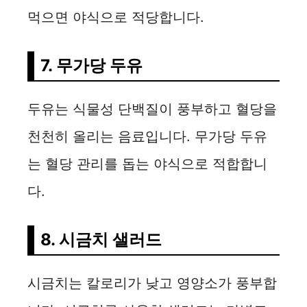
먹으면 야식으로 적당합니다.
7. 무가당 두유
두유는 식물성 단백질이 풍부하고 혈당을
천천히 올리는 음료입니다. 무가당 두유
는 혈당 관리를 돕는 야식으로 적합합니
다.
8. 시금치 샐러드
시금치는 칼로리가 낮고 영양소가 풍부합