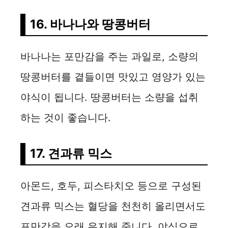
16. 바나나와 땅콩버터
바나나는 포만감을 주는 과일로, 소량의
땅콩버터를 곁들이면 맛있고 영양가 있는
야식이 됩니다. 땅콩버터는 소량을 섭취
하는 것이 좋습니다.
17. 견과류 믹스
아몬드, 호두, 피스타치오 등으로 구성된
견과류 믹스는 혈당을 천천히 올리면서도
포만감을 오래 유지해 줍니다. 야식으로