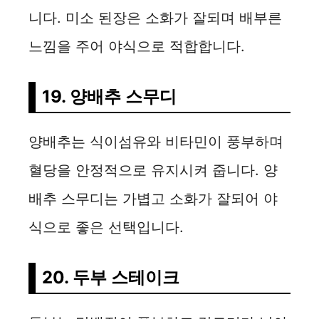
니다. 미소 된장은 소화가 잘되며 배부른
느낌을 주어 야식으로 적합합니다.
19. 양배추 스무디
양배추는 식이섬유와 비타민이 풍부하며
혈당을 안정적으로 유지시켜 줍니다. 양
배추 스무디는 가볍고 소화가 잘되어 야
식으로 좋은 선택입니다.
20. 두부 스테이크