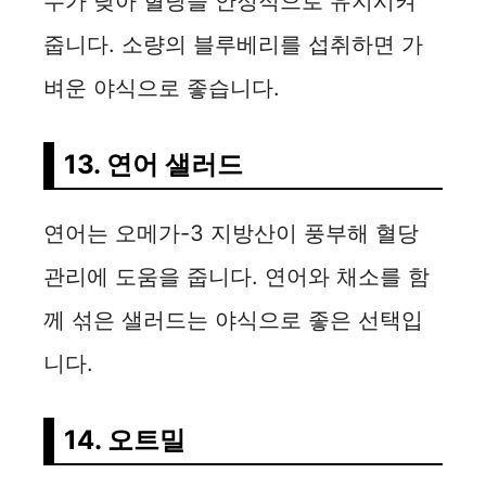
수가 낮아 혈당을 안정적으로 유지시켜
줍니다. 소량의 블루베리를 섭취하면 가
벼운 야식으로 좋습니다.
13. 연어 샐러드
연어는 오메가-3 지방산이 풍부해 혈당
관리에 도움을 줍니다. 연어와 채소를 함
께 섞은 샐러드는 야식으로 좋은 선택입
니다.
14. 오트밀