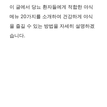
이 글에서 당뇨 환자들에게 적합한 야식
메뉴 20가지를 소개하여 건강하게 야식
을 즐길 수 있는 방법을 자세히 설명하겠
습니다.