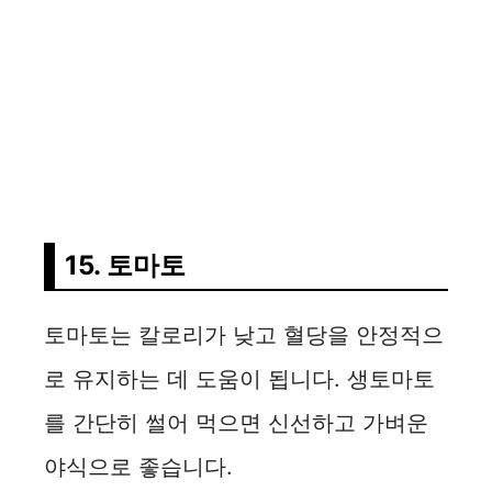
15. 토마토
토마토는 칼로리가 낮고 혈당을 안정적으
로 유지하는 데 도움이 됩니다. 생토마토
를 간단히 썰어 먹으면 신선하고 가벼운
야식으로 좋습니다.