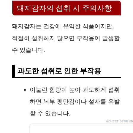
돼지감자의 섭취 시 주의사항
돼지감자는 건강에 유익한 식품이지만,
적절히 섭취하지 않으면 부작용이 발생할
수 있습니다.
과도한 섭취로 인한 부작용
이눌린 함량이 높아 과도하게 섭취
하면 복부 팽만감이나 설사를 유발
할 수 있습니다.
ADVERTISEMENT