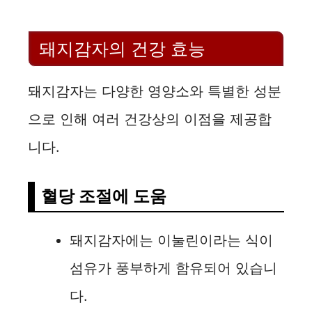
돼지감자의 건강 효능
돼지감자는 다양한 영양소와 특별한 성분
으로 인해 여러 건강상의 이점을 제공합
니다.
혈당 조절에 도움
돼지감자에는 이눌린이라는 식이
섬유가 풍부하게 함유되어 있습니
다.