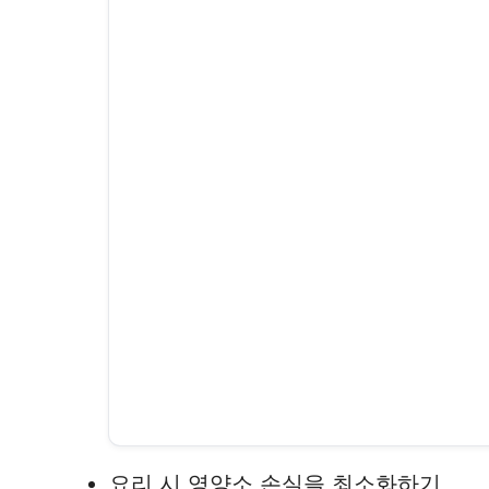
요리 시 영양소 손실을 최소화하기