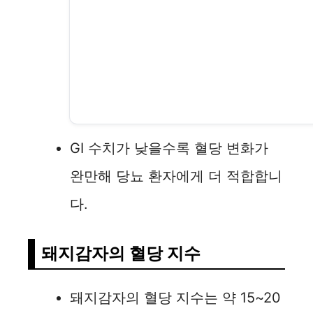
GI 수치가 낮을수록 혈당 변화가
완만해 당뇨 환자에게 더 적합합니
다.
돼지감자의 혈당 지수
돼지감자의 혈당 지수는 약 15~20