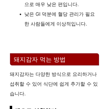
으로 매우 낮은 편입니다.
낮은 GI 덕분에 혈당 관리가 필요
한 사람들에게 이상적입니다.
돼지감자 먹는 방법
돼지감자는 다양한 방식으로 요리하거나
섭취할 수 있어 식단에 쉽게 추가할 수 있
습니다.