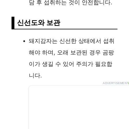
담 후 섭취하는 것이 안전합니다.
신선도와 보관
돼지감자는 신선한 상태에서 섭취
해야 하며, 오래 보관된 경우 곰팡
이가 생길 수 있어 주의가 필요합
니다.
ADVERTISEMENT