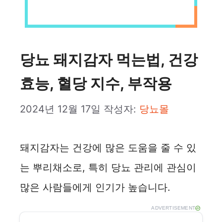
당뇨 돼지감자 먹는법, 건강
효능, 혈당 지수, 부작용
2024년 12월 17일
작성자:
당뇨몰
돼지감자는 건강에 많은 도움을 줄 수 있
는 뿌리채소로, 특히 당뇨 관리에 관심이
많은 사람들에게 인기가 높습니다.
ADVERTISEMENT