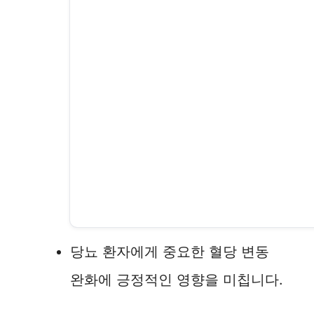
당뇨 환자에게 중요한 혈당 변동
완화에 긍정적인 영향을 미칩니다.