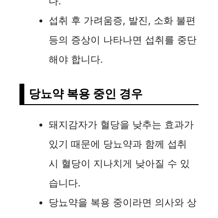
다.
섭취 후 가려움증, 발진, 소화 불편
등의 증상이 나타나면 섭취를 중단
해야 합니다.
당뇨약 복용 중인 경우
돼지감자가 혈당을 낮추는 효과가
있기 때문에 당뇨약과 함께 섭취
시 혈당이 지나치게 낮아질 수 있
습니다.
당뇨약을 복용 중이라면 의사와 상