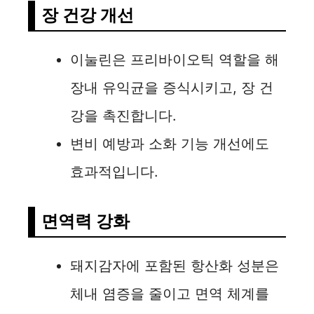
장 건강 개선
이눌린은 프리바이오틱 역할을 해
장내 유익균을 증식시키고, 장 건
강을 촉진합니다.
변비 예방과 소화 기능 개선에도
효과적입니다.
면역력 강화
돼지감자에 포함된 항산화 성분은
체내 염증을 줄이고 면역 체계를