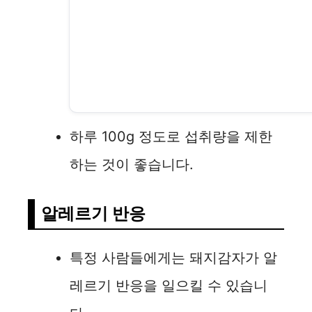
하루 100g 정도로 섭취량을 제한
하는 것이 좋습니다.
알레르기 반응
특정 사람들에게는 돼지감자가 알
레르기 반응을 일으킬 수 있습니