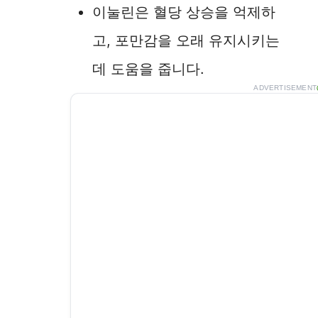
이눌린은 혈당 상승을 억제하
고, 포만감을 오래 유지시키는
데 도움을 줍니다.
ADVERTISEMENT