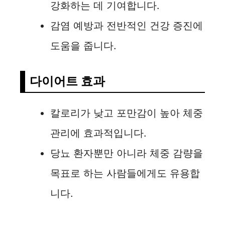
강화하는 데 기여합니다.
감염 예방과 전반적인 건강 증진에
도움을 줍니다.
다이어트 효과
칼로리가 낮고 포만감이 높아 체중
관리에 효과적입니다.
당뇨 환자뿐만 아니라 체중 감량을
목표로 하는 사람들에게도 유용합
니다.