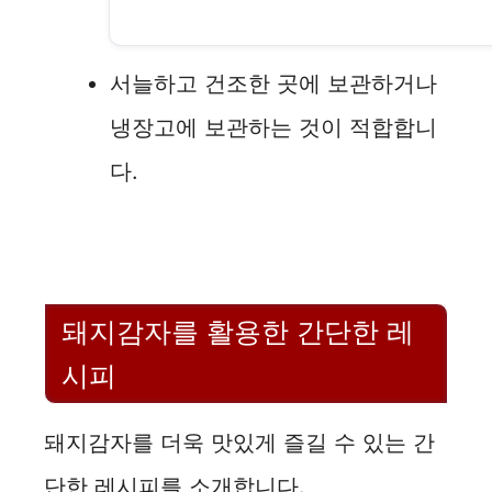
서늘하고 건조한 곳에 보관하거나
냉장고에 보관하는 것이 적합합니
다.
돼지감자를 활용한 간단한 레
시피
돼지감자를 더욱 맛있게 즐길 수 있는 간
단한 레시피를 소개합니다.