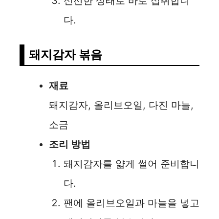
신선한 상태로 바로 섭취합니
다.
돼지감자 볶음
재료
돼지감자, 올리브오일, 다진 마늘,
소금
조리 방법
돼지감자를 얇게 썰어 준비합니
다.
팬에 올리브오일과 마늘을 넣고