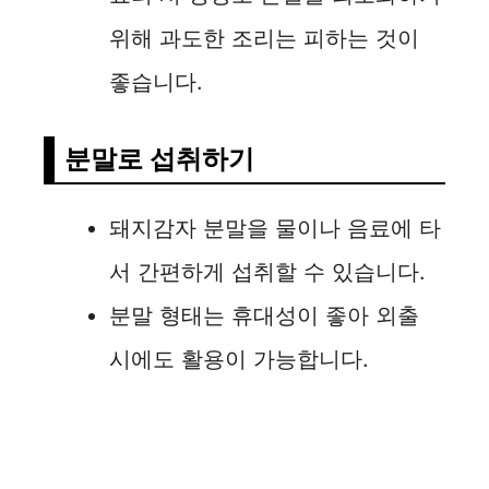
위해 과도한 조리는 피하는 것이
좋습니다.
분말로 섭취하기
돼지감자 분말을 물이나 음료에 타
서 간편하게 섭취할 수 있습니다.
분말 형태는 휴대성이 좋아 외출
시에도 활용이 가능합니다.