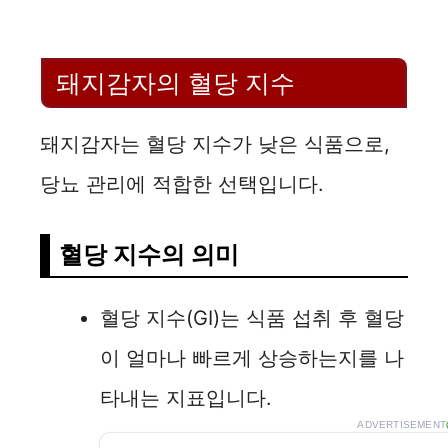
돼지감자의 혈당 지수
돼지감자는 혈당 지수가 낮은 식품으로,
당뇨 관리에 적합한 선택입니다.
혈당 지수의 의미
혈당 지수(GI)는 식품 섭취 후 혈당
이 얼마나 빠르게 상승하는지를 나
타내는 지표입니다.
ADVERTISEMENT