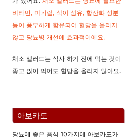
가 있어요.
채소 샐러드는 당뇨에 필요한
비타민, 미네랄, 식이 섬유, 항산화 성분
등이 풍부하게 함유되어 혈당을 올리지
않고 당뇨병 개선에 효과적이에요.
채소 샐러드는 식사 하기 전에 먹는 것이
좋고 많이 먹어도 혈당을 올리지 않아요.
아보카도
당뇨에 좋은 음식 10가지에 아보카도가