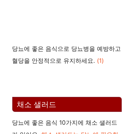
당뇨에 좋은 음식으로 당뇨병을 예방하고
혈당을 안정적으로 유지하세요.
(1)
채소 샐러드
당뇨에 좋은 음식 10가지에 채소 샐러드