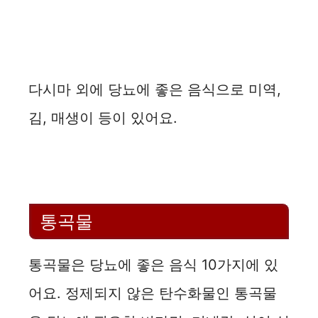
다시마 외에 당뇨에 좋은 음식으로 미역,
김, 매생이 등이 있어요.
통곡물
통곡물은 당뇨에 좋은 음식 10가지에 있
어요. 정제되지 않은 탄수화물인 통곡물