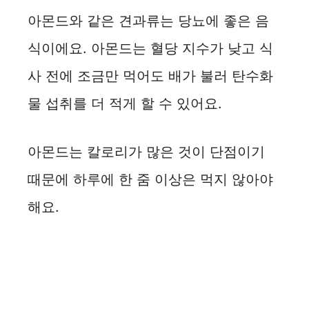
아몬드와 같은 견과류는 당뇨에 좋은 음
식이에요. 아몬드는 혈당 지수가 낮고 식
사 전에 조금만 먹어도 배가 불러 탄수화
물 섭취를 더 적게 할 수 있어요.
아몬드는 칼로리가 많은 것이 단점이기
때문에 하루에 한 줌 이상은 먹지 않아야
해요.