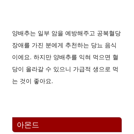
양배추는 일부 암을 예방해주고 공복혈당
장애를 가진 분에게 추천하는 당뇨 음식
이에요. 하지만 양배추를 익혀 먹으면 혈
당이 올라갈 수 있으니 가급적 생으로 먹
는 것이 좋아요.
아몬드