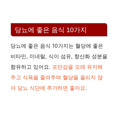
당뇨에 좋은 음식 10가지
당뇨에 좋은 음식 10가지는 혈당에 좋은
비타민, 미네랄, 식이 섬유, 항산화 성분을
함유하고 있어요.
포만감을 오래 유지해
주고 식욕을 줄여주며 혈당을 올리지 않
아 당뇨 식단에 추가하면 좋아요.