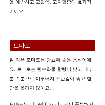
을 예방하고 고혈압, 고지혈증에 효과적
이에요.
토마토
잘 익은 토마토는 당뇨에 좋은 음식이에
요. 토마토는 탄수화물 함량이 낮고 대부
분 수분으로 이루어져 포만감이 좋고 혈
당을 올리지 않아요.
토마토는 비타민 C와 리코펜이 풍부해서