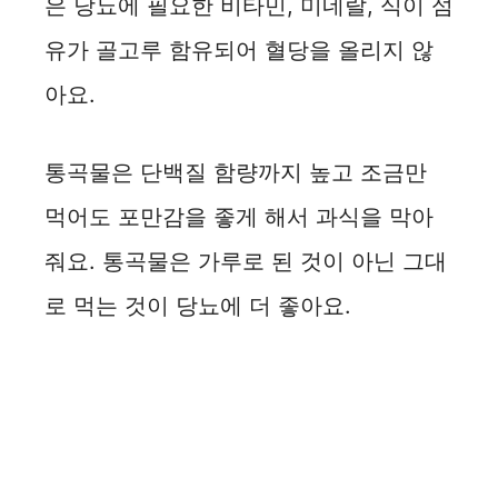
은 당뇨에 필요한 비타민, 미네랄, 식이 섬
유가 골고루 함유되어 혈당을 올리지 않
아요.
통곡물은 단백질 함량까지 높고 조금만
먹어도 포만감을 좋게 해서 과식을 막아
줘요. 통곡물은 가루로 된 것이 아닌 그대
로 먹는 것이 당뇨에 더 좋아요.