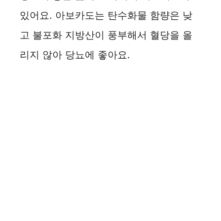
있어요. 아보카도는 탄수화물 함량은 낮
고 불포화 지방산이 풍부해서 혈당을 올
리지 않아 당뇨에 좋아요.