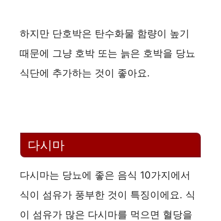
하지만 단호박은 탄수화물 함량이 높기
때문에 그냥 호박 또는 늙은 호박을 당뇨
식단에 추가하는 것이 좋아요.
다시마
다시마는 당뇨에 좋은 음식 10가지에서
식이 섬유가 풍부한 것이 특징이에요. 식
이 섬유가 많은 다시마를 먹으면 혈당을