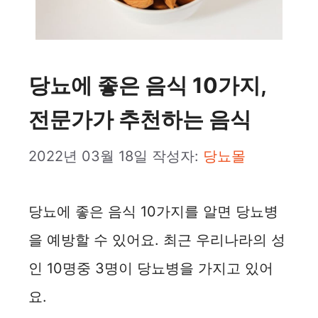
당뇨에 좋은 음식 10가지,
전문가가 추천하는 음식
2022년 03월 18일
작성자:
당뇨몰
당뇨에 좋은 음식 10가지를 알면 당뇨병
을 예방할 수 있어요. 최근 우리나라의 성
인 10명중 3명이 당뇨병을 가지고 있어
요.