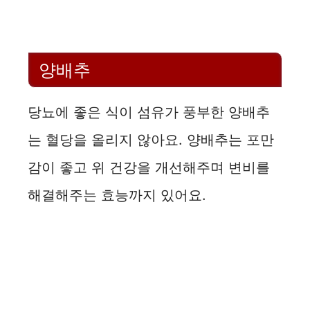
양배추
당뇨에 좋은 식이 섬유가 풍부한 양배추
는 혈당을 올리지 않아요. 양배추는 포만
감이 좋고 위 건강을 개선해주며 변비를
해결해주는 효능까지 있어요.