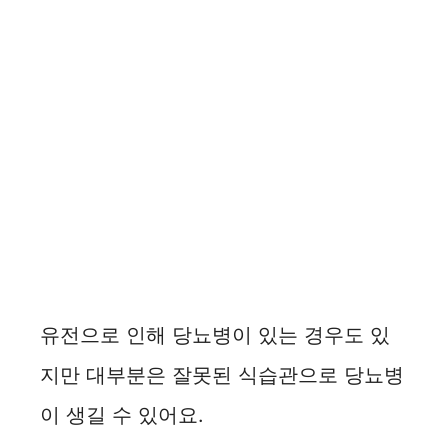
유전으로 인해 당뇨병이 있는 경우도 있
지만 대부분은 잘못된 식습관으로 당뇨병
이 생길 수 있어요.