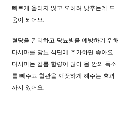
빠르게 올리지 않고 오히려 낮추는데 도
움이 되어요.
혈당을 관리하고 당뇨병을 예방하기 위해
다시마를 당뇨 식단에 추가하면 좋아요.
다시마는 칼륨 함량이 많아 몸 안의 독소
를 빼주고 혈관을 깨끗하게 해주는 효과
까지 있어요.