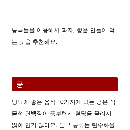
통곡물을 이용해서 과자, 빵을 만들어 먹
는 것을 추천해요.
콩
당뇨에 좋은 음식 10가지에 있는 콩은 식
물성 단백질이 풍부해서 혈당을 올리지
않아 인기 많아요. 일부 콩류는 탄수화물