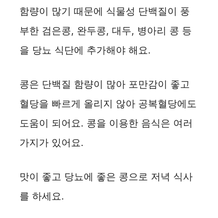
함량이 많기 때문에 식물성 단백질이 풍
부한 검은콩, 완두콩, 대두, 병아리 콩 등
을 당뇨 식단에 추가해야 해요.
콩은 단백질 함량이 많아 포만감이 좋고
혈당을 빠르게 올리지 않아 공복혈당에도
도움이 되어요. 콩을 이용한 음식은 여러
가지가 있어요.
맛이 좋고 당뇨에 좋은 콩으로 저녁 식사
를 하세요.