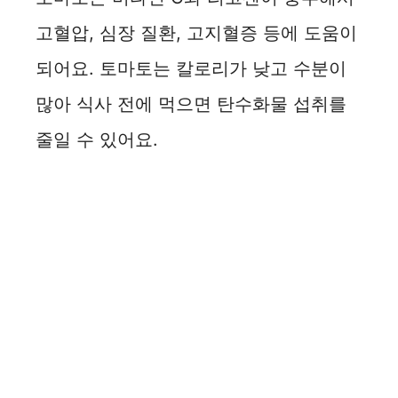
고혈압, 심장 질환, 고지혈증 등에 도움이
되어요. 토마토는 칼로리가 낮고 수분이
많아 식사 전에 먹으면 탄수화물 섭취를
줄일 수 있어요.