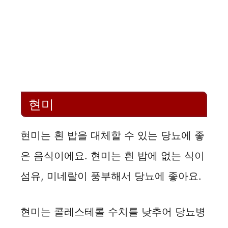
현미
현미는 흰 밥을 대체할 수 있는 당뇨에 좋
은 음식이에요. 현미는 흰 밥에 없는 식이
섬유, 미네랄이 풍부해서 당뇨에 좋아요.
현미는 콜레스테롤 수치를 낮추어 당뇨병