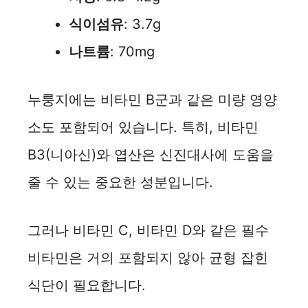
식이섬유
: 3.7g
나트륨
: 70mg
누룽지에는 비타민 B군과 같은 미량 영양
소도 포함되어 있습니다. 특히, 비타민
B3(니아신)와 엽산은 신진대사에 도움을
줄 수 있는 중요한 성분입니다.
그러나 비타민 C, 비타민 D와 같은 필수
비타민은 거의 포함되지 않아 균형 잡힌
식단이 필요합니다.