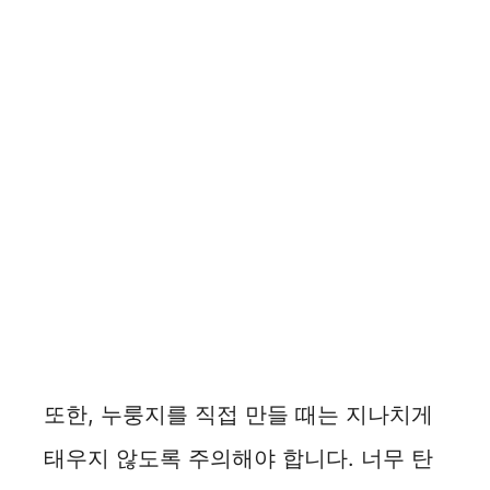
또한, 누룽지를 직접 만들 때는 지나치게
태우지 않도록 주의해야 합니다. 너무 탄