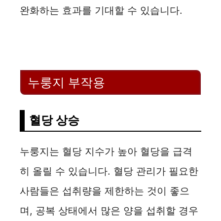
완화하는 효과를 기대할 수 있습니다.
누룽지 부작용
혈당 상승
누룽지는 혈당 지수가 높아 혈당을 급격
히 올릴 수 있습니다. 혈당 관리가 필요한
사람들은 섭취량을 제한하는 것이 좋으
며, 공복 상태에서 많은 양을 섭취할 경우