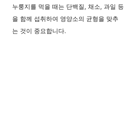
누룽지를 먹을 때는 단백질, 채소, 과일 등
을 함께 섭취하여 영양소의 균형을 맞추
는 것이 중요합니다.