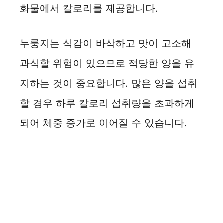
화물에서 칼로리를 제공합니다.
누룽지는 식감이 바삭하고 맛이 고소해
과식할 위험이 있으므로 적당한 양을 유
지하는 것이 중요합니다. 많은 양을 섭취
할 경우 하루 칼로리 섭취량을 초과하게
되어 체중 증가로 이어질 수 있습니다.