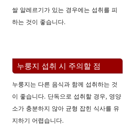
쌀 알레르기가 있는 경우에는 섭취를 피
하는 것이 좋습니다.
누룽지 섭취 시 주의할 점
누룽지는 다른 음식과 함께 섭취하는 것
이 좋습니다. 단독으로 섭취할 경우, 영양
소가 충분하지 않아 균형 잡힌 식사를 유
지하기 어렵습니다.