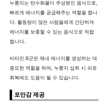
누룽지는 탄수화물이 주성분인 음식으로,
빠르게 에너지를 공급해주는 역할을 합니
다. 활동량이 많은 사람들에게 간단하게
에너지를 보충할 수 있는 음식으로 적합
합니다.
비타민 B군은 체내 에너지를 생성하는 데
중요한 역할을 하며, 누룽지 섭취 시 피로
회복에도 도움이 될 수 있습니다.
포만감 제공