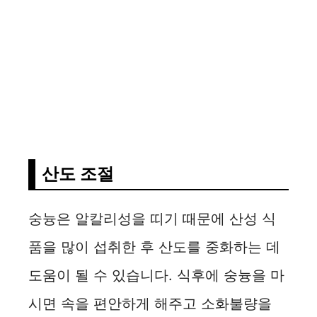
산도 조절
숭늉은 알칼리성을 띠기 때문에 산성 식
품을 많이 섭취한 후 산도를 중화하는 데
도움이 될 수 있습니다. 식후에 숭늉을 마
시면 속을 편안하게 해주고 소화불량을