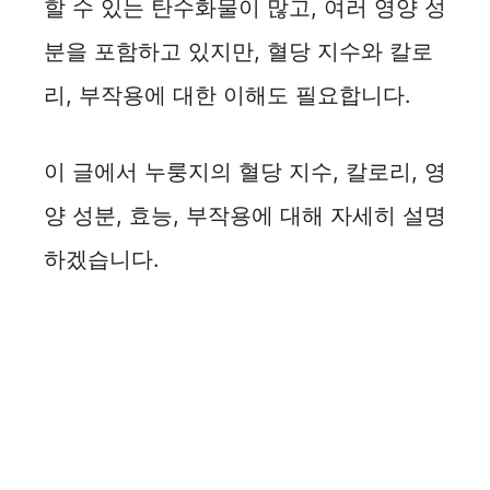
할 수 있는 탄수화물이 많고, 여러 영양 성
분을 포함하고 있지만, 혈당 지수와 칼로
리, 부작용에 대한 이해도 필요합니다.
이 글에서 누룽지의 혈당 지수, 칼로리, 영
양 성분, 효능, 부작용에 대해 자세히 설명
하겠습니다.