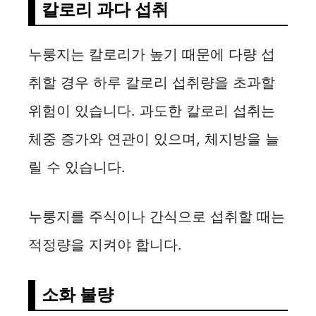
칼로리 과다 섭취
누룽지는 칼로리가 높기 때문에 다량 섭
취할 경우 하루 칼로리 섭취량을 초과할
위험이 있습니다. 과도한 칼로리 섭취는
체중 증가와 연관이 있으며, 체지방을 늘
릴 수 있습니다.
누룽지를 주식이나 간식으로 섭취할 때는
적정량을 지켜야 합니다.
소화 불량