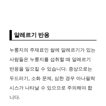
알레르기 반응
누룽지의 주재료인 쌀에 알레르기가 있는
사람들은 누룽지를 섭취할 때 알레르기
반응을 일으킬 수 있습니다. 증상으로는
두드러기, 소화 문제, 심한 경우 아나필락
시스가 나타날 수 있으므로 주의해야 합
니다.