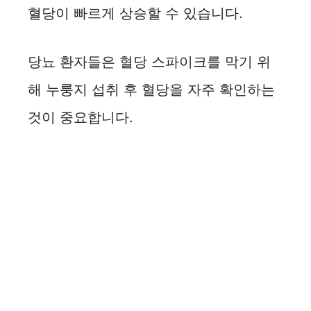
혈당이 빠르게 상승할 수 있습니다.
당뇨 환자들은 혈당 스파이크를 막기 위
해 누룽지 섭취 후 혈당을 자주 확인하는
것이 중요합니다.