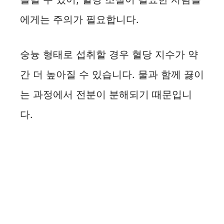
에게는 주의가 필요합니다.
숭늉 형태로 섭취할 경우 혈당 지수가 약
간 더 높아질 수 있습니다. 물과 함께 끓이
는 과정에서 전분이 분해되기 때문입니
다.