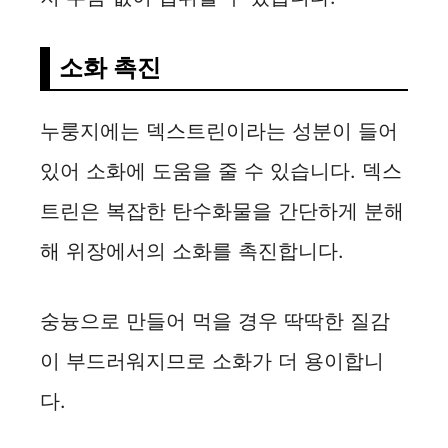
소화 촉진
누룽지에는 덱스트린이라는 성분이 들어
있어 소화에 도움을 줄 수 있습니다. 덱스
트린은 복잡한 탄수화물을 간단하게 분해
해 위장에서의 소화를 촉진합니다.
숭늉으로 만들어 먹을 경우 딱딱한 질감
이 부드러워지므로 소화가 더 용이합니
다.