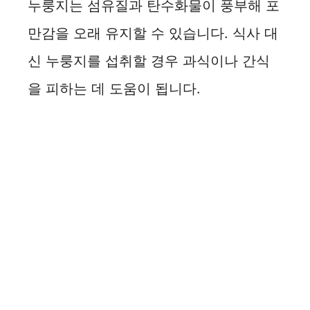
누룽지는 섬유질과 탄수화물이 풍부해 포
만감을 오래 유지할 수 있습니다. 식사 대
신 누룽지를 섭취할 경우 과식이나 간식
을 피하는 데 도움이 됩니다.