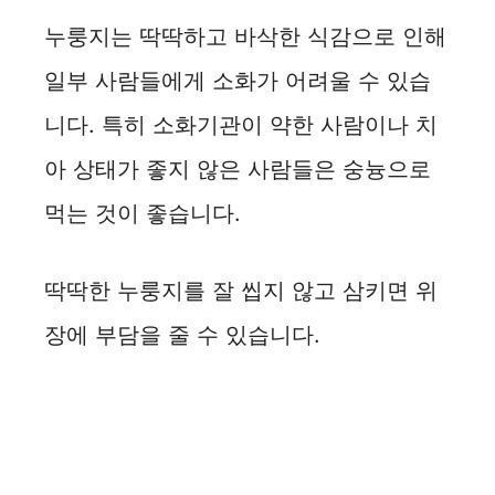
누룽지는 딱딱하고 바삭한 식감으로 인해
일부 사람들에게 소화가 어려울 수 있습
니다. 특히 소화기관이 약한 사람이나 치
아 상태가 좋지 않은 사람들은 숭늉으로
먹는 것이 좋습니다.
딱딱한 누룽지를 잘 씹지 않고 삼키면 위
장에 부담을 줄 수 있습니다.