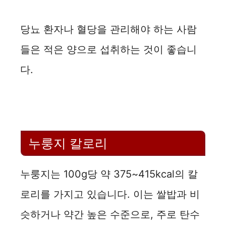
당뇨 환자나 혈당을 관리해야 하는 사람
들은 적은 양으로 섭취하는 것이 좋습니
다.
누룽지 칼로리
누룽지는 100g당 약 375~415kcal의 칼
로리를 가지고 있습니다. 이는 쌀밥과 비
슷하거나 약간 높은 수준으로, 주로 탄수