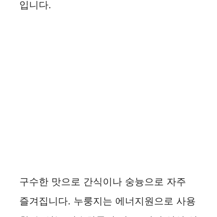
입니다.
구수한 맛으로 간식이나 숭늉으로 자주
즐겨집니다. 누룽지는 에너지원으로 사용