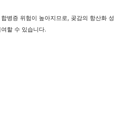
 합병증 위험이 높아지므로, 곶감의 항산화 성
여할 수 있습니다.