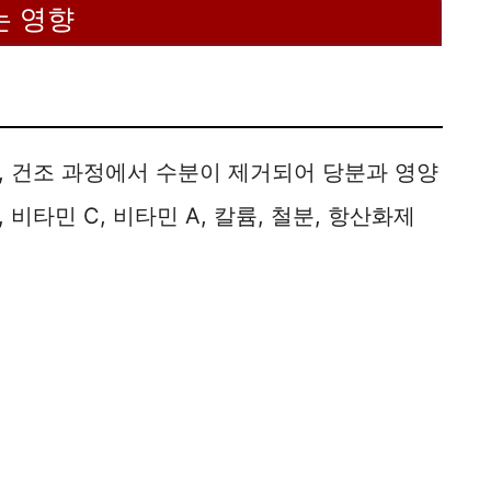
는 영향
, 건조 과정에서 수분이 제거되어 당분과 영양
비타민 C, 비타민 A, 칼륨, 철분, 항산화제