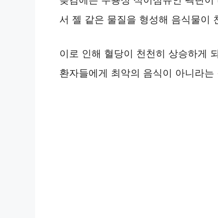
서 젤 같은 물질을 형성해 음식물이
이로 인해 혈당이 천천히 상승하게 
환자들에게 최악의 음식이 아니라는 