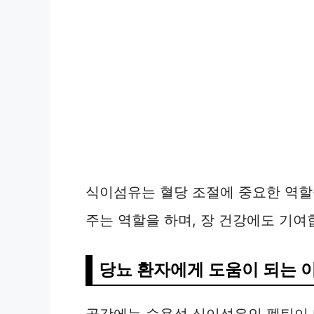
식이섬유는 혈당 조절에 중요한 역할
주는 역할을 하며, 장 건강에도 기여
당뇨 환자에게 도움이 되는 
곶감에는 수용성 식이섬유인 펙틴이 