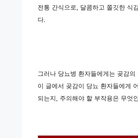
전통 간식으로, 달콤하고 쫄깃한 식
다.
그러나 당뇨병 환자들에게는 곶감의 
이 글에서 곶감이 당뇨 환자들에게 
되는지, 주의해야 할 부작용은 무엇