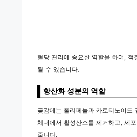
혈당 관리에 중요한 역할을 하며, 
될 수 있습니다.
항산화 성분의 역할
곶감에는 폴리페놀과 카로티노이드 같
체내에서 활성산소를 제거하고, 세포
줍니다.