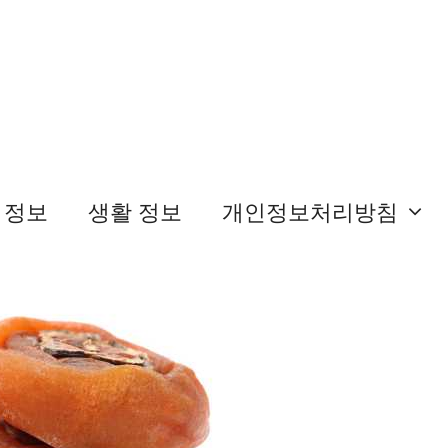
 정보
생활 정보
개인정보처리방침