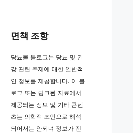
면책 조항
당뇨몰 블로그는 당뇨 및 건
강 관련 주제에 대한 일반적
인 정보를 제공합니다. 이 블
로그 또는 링크된 자료에서
제공되는 정보 및 기타 콘텐
츠는 의학적 조언으로 해석
되어서는 안되며 정보가 전