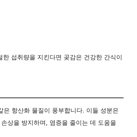
적절한 섭취량을 지킨다면 곶감은 건강한 간식이
은 항산화 물질이 풍부합니다. 이들 성분은
 손상을 방지하며, 염증을 줄이는 데 도움을