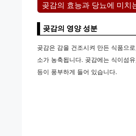
곶감의 효능과 당뇨에 미치
곶감의 영양 성분
곶감은 감을 건조시켜 만든 식품으로
소가 농축됩니다. 곶감에는 식이섬유, 
등이 풍부하게 들어 있습니다.