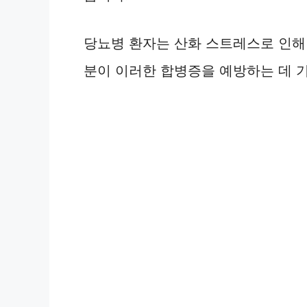
당뇨병 환자는 산화 스트레스로 인해
분이 이러한 합병증을 예방하는 데 기