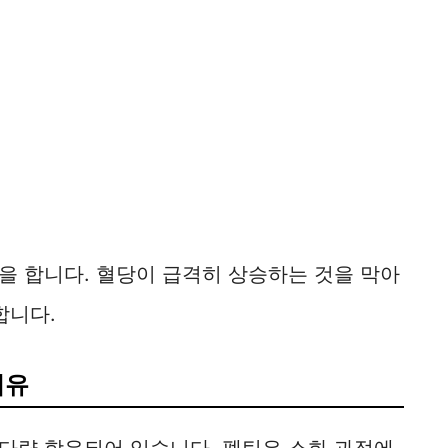
을 합니다. 혈당이 급격히 상승하는 것을 막아
합니다.
이유
다량 함유되어 있습니다. 펙틴은 소화 과정에