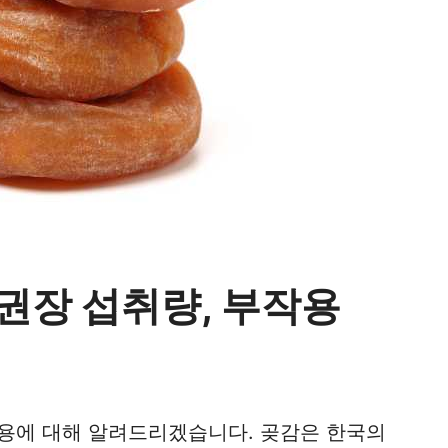
 권장 섭취량, 부작용
작용에 대해 알려드리겠습니다. 곶감은 한국의