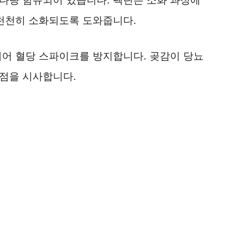
 천천히 소화되도록 도와줍니다.
되어 혈당 스파이크를 방지합니다. 곶감이 당뇨
점을 시사합니다.