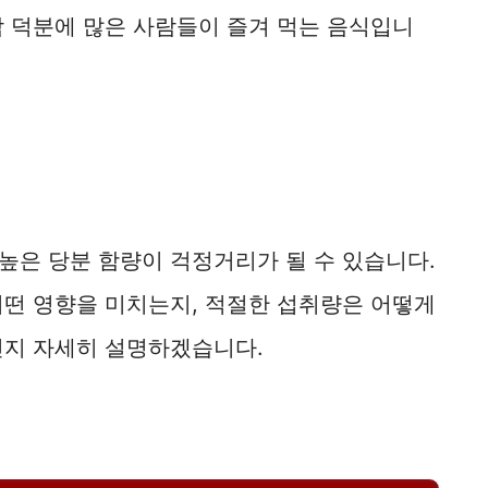
감 덕분에 많은 사람들이 즐겨 먹는 음식입니
높은 당분 함량이 걱정거리가 될 수 있습니다.
어떤 영향을 미치는지, 적절한 섭취량은 어떻게
인지 자세히 설명하겠습니다.