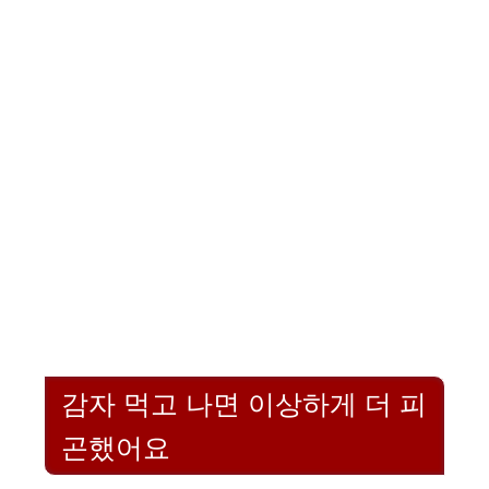
감자 먹고 나면 이상하게 더 피
곤했어요