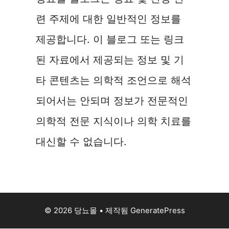
련 주제에 대한 일반적인 정보를
제공합니다. 이 블로그 또는 링크
된 자료에서 제공되는 정보 및 기
타 콘텐츠는 의학적 조언으로 해석
되어서는 안되며 정보가 전문적인
의학적 전문 지식이나 의학 치료를
대신할 수 없습니다.
© 2026 당뇨몰
• 제작됨
GeneratePress