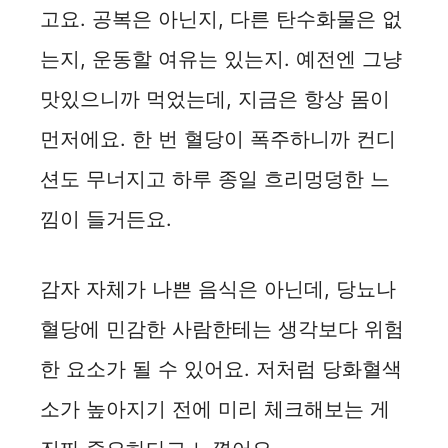
고요. 공복은 아닌지, 다른 탄수화물은 없
는지, 운동할 여유는 있는지. 예전엔 그냥
맛있으니까 먹었는데, 지금은 항상 몸이
먼저에요. 한 번 혈당이 폭주하니까 컨디
션도 무너지고 하루 종일 흐리멍덩한 느
낌이 들거든요.
감자 자체가 나쁜 음식은 아닌데, 당뇨나
혈당에 민감한 사람한테는 생각보다 위험
한 요소가 될 수 있어요. 저처럼 당화혈색
소가 높아지기 전에 미리 체크해보는 게