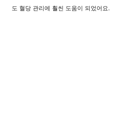
도 혈당 관리에 훨씬 도움이 되었어요.