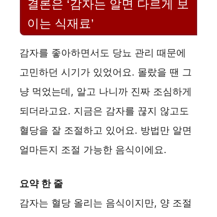
결론은 ‘감자는 알면 다르게 보
이는 식재료’
감자를 좋아하면서도 당뇨 관리 때문에
고민하던 시기가 있었어요. 몰랐을 땐 그
냥 먹었는데, 알고 나니까 진짜 조심하게
되더라고요. 지금은 감자를 끊지 않고도
혈당을 잘 조절하고 있어요. 방법만 알면
얼마든지 조절 가능한 음식이에요.
요약 한 줄
감자는 혈당 올리는 음식이지만, 양 조절