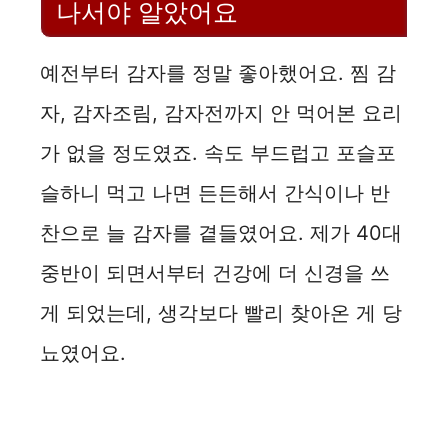
나서야 알았어요
예전부터 감자를 정말 좋아했어요. 찜 감
자, 감자조림, 감자전까지 안 먹어본 요리
가 없을 정도였죠. 속도 부드럽고 포슬포
슬하니 먹고 나면 든든해서 간식이나 반
찬으로 늘 감자를 곁들였어요. 제가 40대
중반이 되면서부터 건강에 더 신경을 쓰
게 되었는데, 생각보다 빨리 찾아온 게 당
뇨였어요.