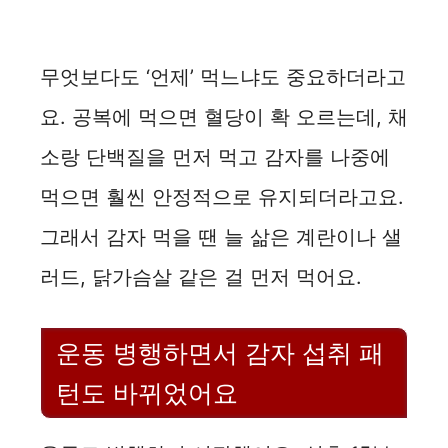
무엇보다도 ‘언제’ 먹느냐도 중요하더라고
요. 공복에 먹으면 혈당이 확 오르는데, 채
소랑 단백질을 먼저 먹고 감자를 나중에
먹으면 훨씬 안정적으로 유지되더라고요.
그래서 감자 먹을 땐 늘 삶은 계란이나 샐
러드, 닭가슴살 같은 걸 먼저 먹어요.
운동 병행하면서 감자 섭취 패
턴도 바뀌었어요