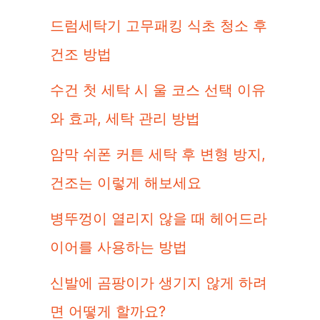
드럼세탁기 고무패킹 식초 청소 후
건조 방법
수건 첫 세탁 시 울 코스 선택 이유
와 효과, 세탁 관리 방법
암막 쉬폰 커튼 세탁 후 변형 방지,
건조는 이렇게 해보세요
병뚜껑이 열리지 않을 때 헤어드라
이어를 사용하는 방법
신발에 곰팡이가 생기지 않게 하려
면 어떻게 할까요?