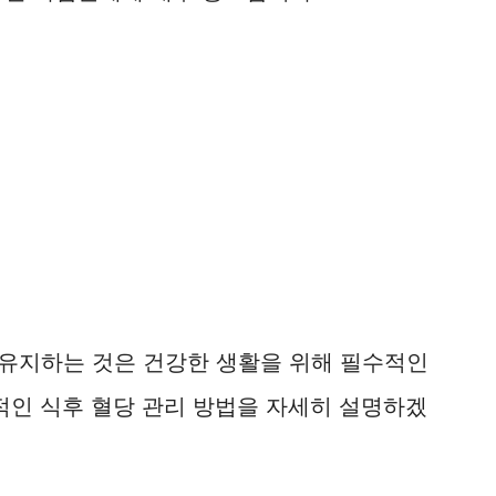
로 유지하는 것은 건강한 생활을 위해 필수적인
적인 식후 혈당 관리 방법을 자세히 설명하겠