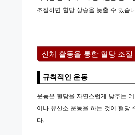
조절하면 혈당 상승을 늦출 수 있습니
신체 활동을 통한 혈당 조절
규칙적인 운동
운동은 혈당을 자연스럽게 낮추는 데 
이나 유산소 운동을 하는 것이 혈당
다.