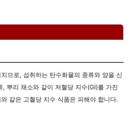
미치므로, 섭취하는 탄수화물의 종류와 양을 신
, 뿌리 채소와 같이 저혈당 지수(GI)를 가진
와 같은 고혈당 지수 식품은 피해야 합니다.