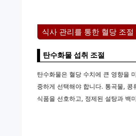
식사 관리를 통한 혈당 조절
탄수화물 섭취 조절
탄수화물은 혈당 수치에 큰 영향을 
중하게 선택해야 합니다. 통곡물, 콩류
식품을 선호하고, 정제된 설탕과 백미