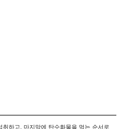
 섭취하고, 마지막에 탄수화물을 먹는 순서로