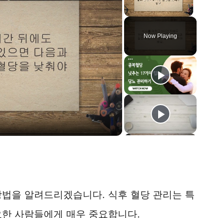
Unmute
Now Playing
 방법을 알려드리겠습니다. 식후 혈당 관리는 특
요한 사람들에게 매우 중요합니다.