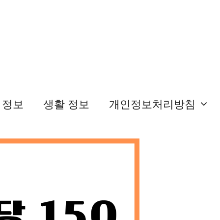
 정보
생활 정보
개인정보처리방침