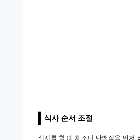
식사 순서 조절
식사를 할 때 채소나 단백질을 먼저