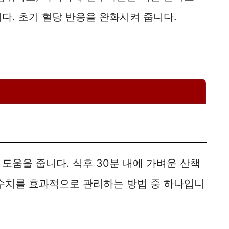
다. 초기 혈당 반응을 완화시켜 줍니다.
도움을 줍니다. 식후 30분 내에 가벼운 산책
 수치를 효과적으로 관리하는 방법 중 하나입니