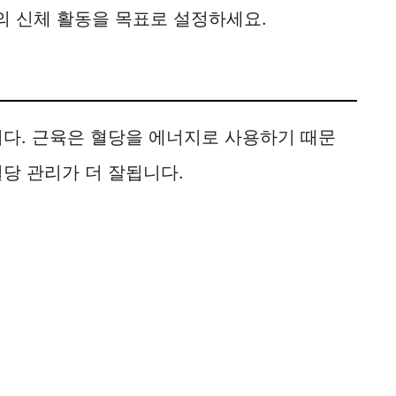
의 신체 활동을 목표로 설정하세요.
니다. 근육은 혈당을 에너지로 사용하기 때문
당 관리가 더 잘됩니다.