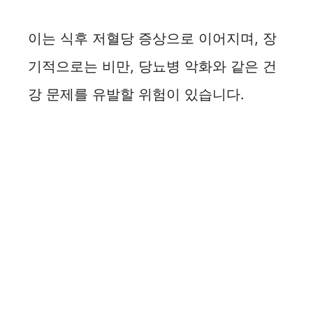
이는 식후 저혈당 증상으로 이어지며, 장
기적으로는 비만, 당뇨병 악화와 같은 건
강 문제를 유발할 위험이 있습니다.