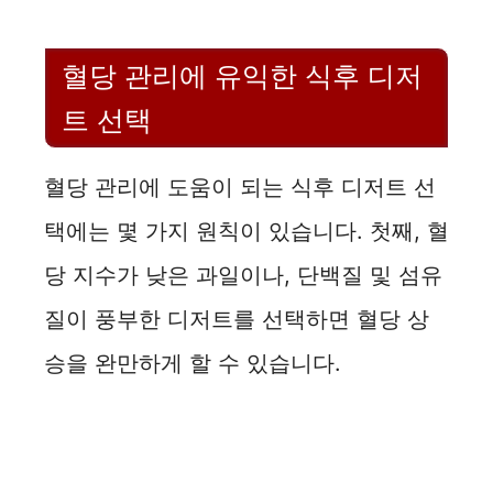
혈당 관리에 유익한 식후 디저
트 선택
혈당 관리에 도움이 되는 식후 디저트 선
택에는 몇 가지 원칙이 있습니다. 첫째, 혈
당 지수가 낮은 과일이나, 단백질 및 섬유
질이 풍부한 디저트를 선택하면 혈당 상
승을 완만하게 할 수 있습니다.