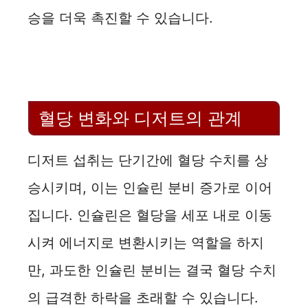
승을 더욱 촉진할 수 있습니다.
혈당 변화와 디저트의 관계
디저트 섭취는 단기간에 혈당 수치를 상
승시키며, 이는 인슐린 분비 증가로 이어
집니다. 인슐린은 혈당을 세포 내로 이동
시켜 에너지로 변환시키는 역할을 하지
만, 과도한 인슐린 분비는 결국 혈당 수치
의 급격한 하락을 초래할 수 있습니다.