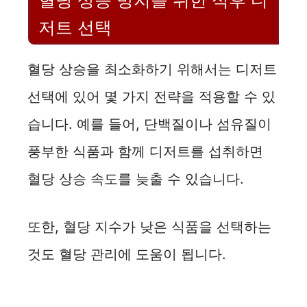
혈당 상승 방지를 위한 식후 디
저트 선택
혈당 상승을 최소화하기 위해서는 디저트
선택에 있어 몇 가지 전략을 적용할 수 있
습니다. 예를 들어, 단백질이나 섬유질이
풍부한 식품과 함께 디저트를 섭취하면
혈당 상승 속도를 늦출 수 있습니다.
또한, 혈당 지수가 낮은 식품을 선택하는
것도 혈당 관리에 도움이 됩니다.