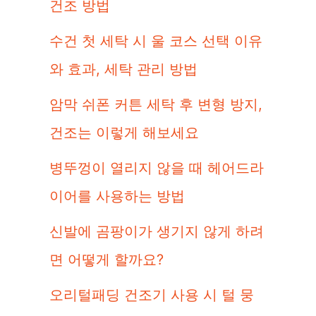
건조 방법
수건 첫 세탁 시 울 코스 선택 이유
와 효과, 세탁 관리 방법
암막 쉬폰 커튼 세탁 후 변형 방지,
건조는 이렇게 해보세요
병뚜껑이 열리지 않을 때 헤어드라
이어를 사용하는 방법
신발에 곰팡이가 생기지 않게 하려
면 어떻게 할까요?
오리털패딩 건조기 사용 시 털 뭉