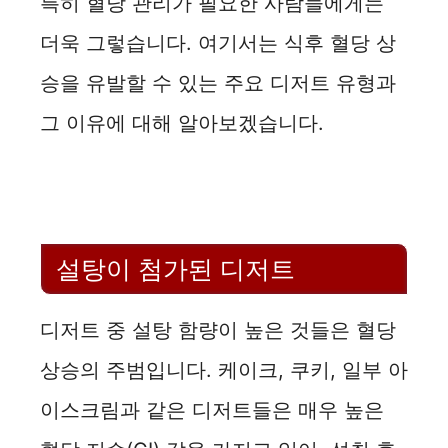
특히 혈당 관리가 필요한 사람들에게는
더욱 그렇습니다. 여기서는 식후 혈당 상
승을 유발할 수 있는 주요 디저트 유형과
그 이유에 대해 알아보겠습니다.
설탕이 첨가된 디저트
디저트 중 설탕 함량이 높은 것들은 혈당
상승의 주범입니다. 케이크, 쿠키, 일부 아
이스크림과 같은 디저트들은 매우 높은