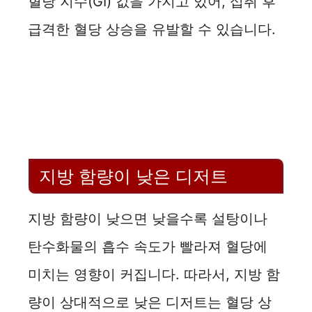
혈당 지수(GI) 값을 가지고 있어, 섭취 후
급격한 혈당 상승을 유발할 수 있습니다.
지방 함량이 낮은 디저트
지방 함량이 낮으면 낮을수록 설탕이나
탄수화물의 흡수 속도가 빨라져 혈당에
미치는 영향이 커집니다. 따라서, 지방 함
량이 상대적으로 낮은 디저트는 혈당 상