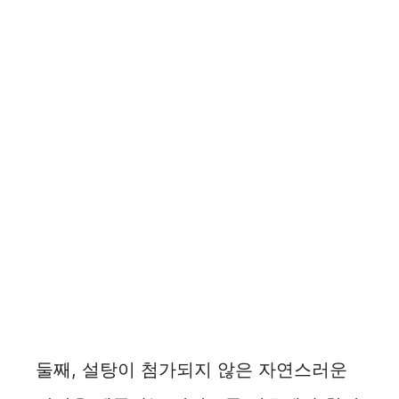
둘째, 설탕이 첨가되지 않은 자연스러운