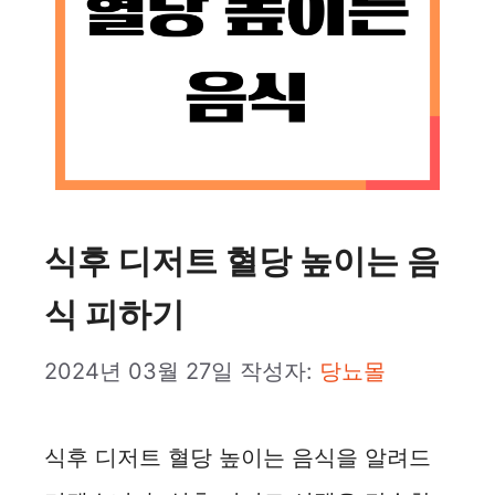
식후 디저트 혈당 높이는 음
식 피하기
2024년 03월 27일
작성자:
당뇨몰
식후 디저트 혈당 높이는 음식을 알려드