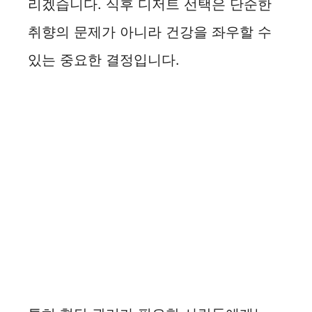
리겠습니다. 식후 디저트 선택은 단순한
취향의 문제가 아니라 건강을 좌우할 수
있는 중요한 결정입니다.