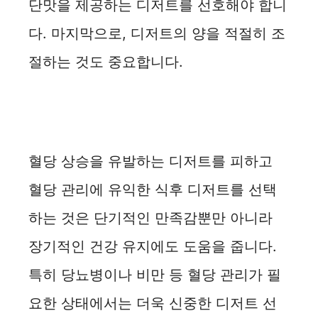
단맛을 제공하는 디저트를 선호해야 합니
다. 마지막으로, 디저트의 양을 적절히 조
절하는 것도 중요합니다.
혈당 상승을 유발하는 디저트를 피하고
혈당 관리에 유익한 식후 디저트를 선택
하는 것은 단기적인 만족감뿐만 아니라
장기적인 건강 유지에도 도움을 줍니다.
특히 당뇨병이나 비만 등 혈당 관리가 필
요한 상태에서는 더욱 신중한 디저트 선