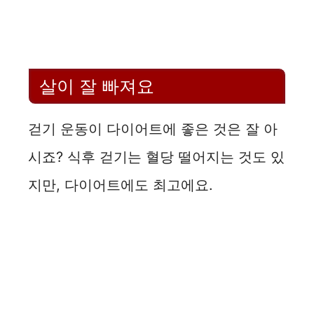
살이 잘 빠져요
걷기 운동이 다이어트에 좋은 것은 잘 아
시죠? 식후 걷기는 혈당 떨어지는 것도 있
지만, 다이어트에도 최고에요.