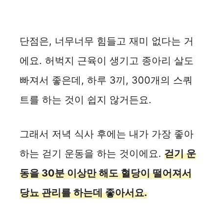
단점은, 너무너무 힘들고 재미 없다는 거
에요. 허벅지 근육이 생기고 종아리 살도
빠져서 좋은데, 하루 3끼, 300개의 스쿼
트를 하는 것이 쉽지 않거든요.
그래서 저녁 식사 후에는 내가 가장 좋아
하는 걷기 운동을 하는 것이에요.
걷기 운
동을 30분 이상만 해도 혈당이 떨어져서
당뇨 관리를 하는데 좋아서요.