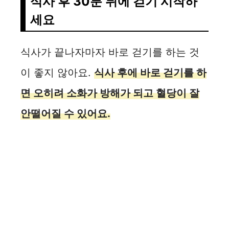
식사 후 30분 뒤에 걷기 시작하
세요
식사가 끝나자마자 바로 걷기를 하는 것
이 좋지 않아요.
식사 후에 바로 걷기를 하
면 오히려 소화가 방해가 되고 혈당이 잘
안떨어질 수 있어요.