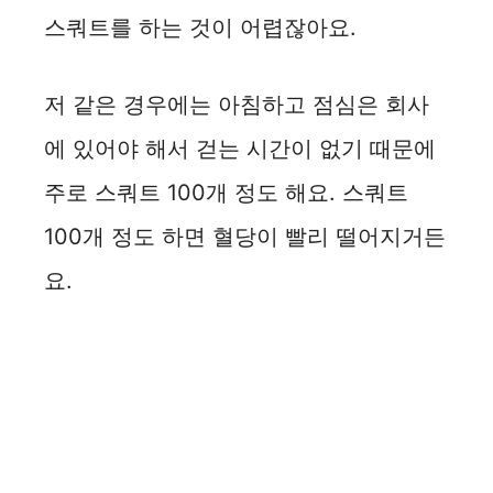
스쿼트를 하는 것이 어렵잖아요.
저 같은 경우에는 아침하고 점심은 회사
에 있어야 해서 걷는 시간이 없기 때문에
주로 스쿼트 100개 정도 해요. 스쿼트
100개 정도 하면 혈당이 빨리 떨어지거든
요.