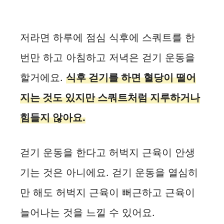
저라면 하루에 점심 식후에 스쿼트를 한
번만 하고 아침하고 저녁은 걷기 운동을
할거에요.
식후 걷기를 하면 혈당이 떨어
지는 것도 있지만 스쿼트처럼 지루하거나
힘들지 않아요.
걷기 운동을 한다고 허벅지 근육이 안생
기는 것은 아니에요. 걷기 운동을 열심히
만 해도 허벅지 근육이 뻐근하고 근육이
늘어나는 것을 느낄 수 있어요.