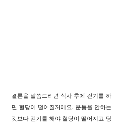
결론을 말씀드리면 식사 후에 걷기를 하
면 혈당이 떨어질꺼에요. 운동을 안하는
것보다 걷기를 해야 혈당이 떨어지고 당