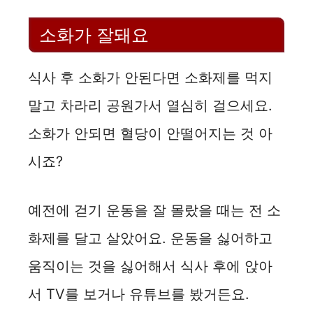
소화가 잘돼요
식사 후 소화가 안된다면 소화제를 먹지
말고 차라리 공원가서 열심히 걸으세요.
소화가 안되면 혈당이 안떨어지는 것 아
시죠?
예전에 걷기 운동을 잘 몰랐을 때는 전 소
화제를 달고 살았어요. 운동을 싫어하고
움직이는 것을 싫어해서 식사 후에 앉아
서 TV를 보거나 유튜브를 봤거든요.