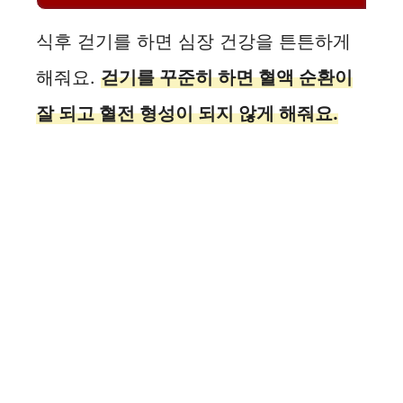
식후 걷기를 하면 심장 건강을 튼튼하게
해줘요.
걷기를 꾸준히 하면 혈액 순환이
잘 되고 혈전 형성이 되지 않게 해줘요.