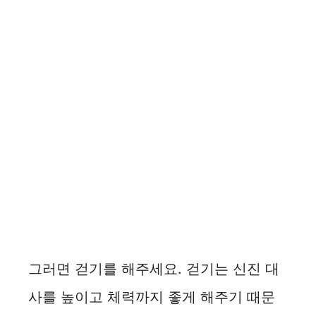
그러면 걷기를 해주세요. 걷기는 신진 대
사를 높이고 체력까지 좋게 해주기 때문