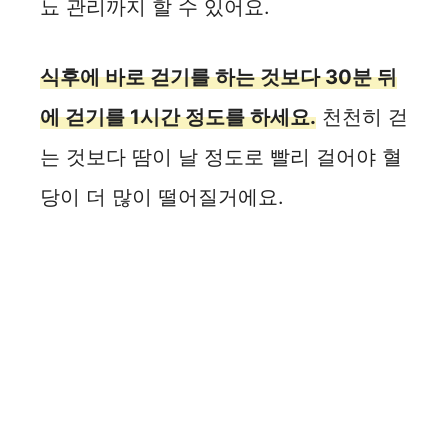
뇨 관리까지 할 수 있어요.
식후에 바로 걷기를 하는 것보다 30분 뒤
에 걷기를 1시간 정도를 하세요.
천천히 걷
는 것보다 땀이 날 정도로 빨리 걸어야 혈
당이 더 많이 떨어질거에요.