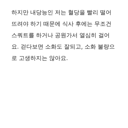
하지만 내당능인 저는 혈당을 빨리 떨어
뜨려야 하기 때문에 식사 후에는 무조건
스쿼트를 하거나 공원가서 열심히 걸어
요. 걷다보면 소화도 잘되고, 소화 불량으
로 고생하지는 않아요.