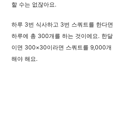
할 수는 없잖아요.
하루 3번 식사하고 3번 스쿼트를 한다면
하루에 총 300개를 하는 것이에요. 한달
이면 300×30이라면 스쿼트를 9,000개
해야 해요.