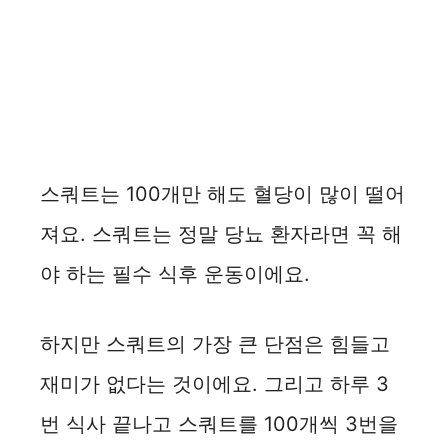
스쿼트는 100개만 해도 혈당이 많이 떨어
져요. 스쿼트는 정말 당뇨 환자라면 꼭 해
야 하는 필수 식후 운동이에요.
하지만 스쿼트의 가장 큰 단점은 힘들고
재미가 없다는 것이에요. 그리고 하루 3
번 식사 끝나고 스쿼트를 100개씩 3번을