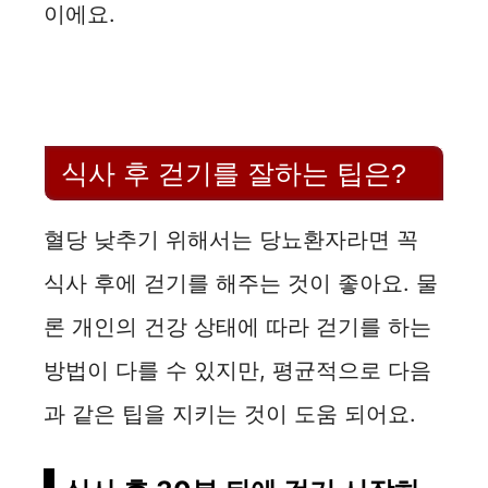
이에요.
식사 후 걷기를 잘하는 팁은?
혈당 낮추기 위해서는 당뇨환자라면 꼭
식사 후에 걷기를 해주는 것이 좋아요. 물
론 개인의 건강 상태에 따라 걷기를 하는
방법이 다를 수 있지만, 평균적으로 다음
과 같은 팁을 지키는 것이 도움 되어요.