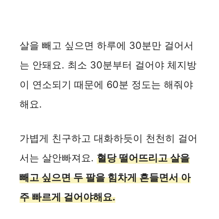
살을 빼고 싶으면 하루에 30분만 걸어서
는 안돼요. 최소 30분부터 걸어야 체지방
이 연소되기 때문에 60분 정도는 해줘야
해요.
가볍게 친구하고 대화하듯이 천천히 걸어
서는 살안빠져요.
혈당 떨어뜨리고 살을
빼고 싶으면 두 팔을 힘차게 흔들면서 아
주 빠르게 걸어야해요.