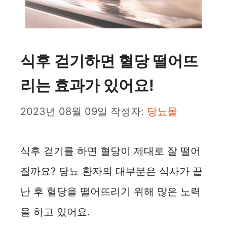
식후 걷기하면 혈당 떨어뜨
리는 효과가 있어요!
2023년 08월 09일
작성자:
당뇨몰
식후 걷기를 하면 혈당이 제대로 잘 떨어
질까요? 당뇨 환자의 대부분은 식사가 끝
난 후 혈당을 떨어뜨리기 위해 많은 노력
을 하고 있어요.