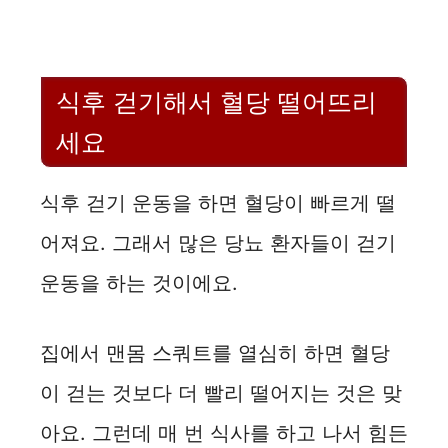
식후 걷기해서 혈당 떨어뜨리
세요
식후 걷기 운동을 하면 혈당이 빠르게 떨
어져요. 그래서 많은 당뇨 환자들이 걷기
운동을 하는 것이에요.
집에서 맨몸 스쿼트를 열심히 하면 혈당
이 걷는 것보다 더 빨리 떨어지는 것은 맞
아요. 그런데 매 번 식사를 하고 나서 힘든