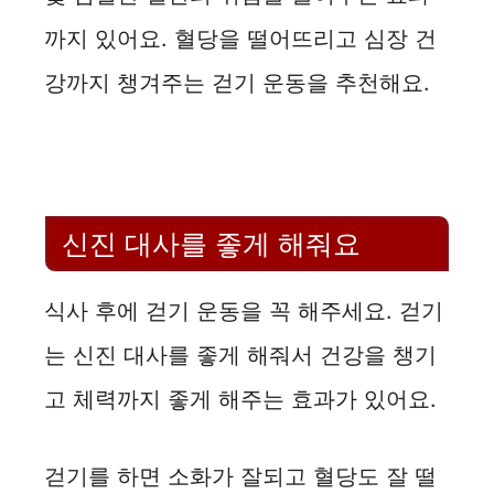
까지 있어요. 혈당을 떨어뜨리고 심장 건
강까지 챙겨주는 걷기 운동을 추천해요.
신진 대사를 좋게 해줘요
식사 후에 걷기 운동을 꼭 해주세요. 걷기
는 신진 대사를 좋게 해줘서 건강을 챙기
고 체력까지 좋게 해주는 효과가 있어요.
걷기를 하면 소화가 잘되고 혈당도 잘 떨