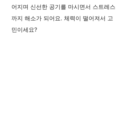
어지며 신선한 공기를 마시면서 스트레스
까지 해소가 되어요. 체력이 떨어져서 고
민이세요?