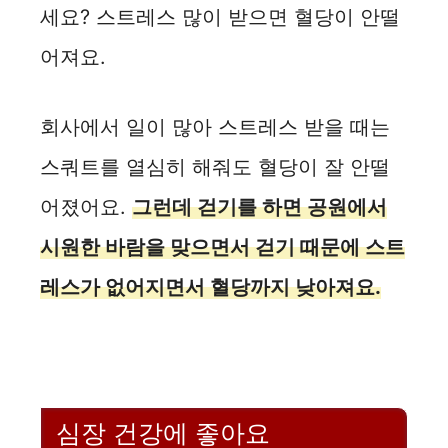
세요? 스트레스 많이 받으면 혈당이 안떨
어져요.
회사에서 일이 많아 스트레스 받을 때는
스쿼트를 열심히 해줘도 혈당이 잘 안떨
어졌어요.
그런데 걷기를 하면 공원에서
시원한 바람을 맞으면서 걷기 때문에 스트
레스가 없어지면서 혈당까지 낮아져요.
심장 건강에 좋아요