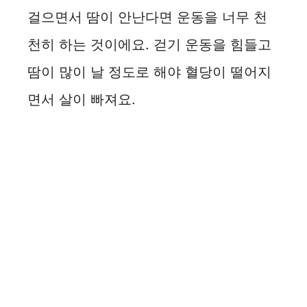
걸으면서 땀이 안난다면 운동을 너무 천
천히 하는 것이에요. 걷기 운동을 힘들고
땀이 많이 날 정도로 해야 혈당이 떨어지
면서 살이 빠져요.