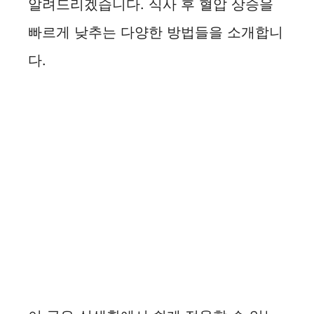
알려드리겠습니다. 식사 후 혈압 상승을
빠르게 낮추는 다양한 방법들을 소개합니
다.