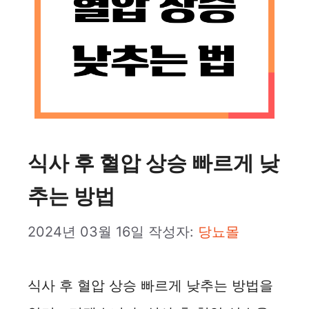
식사 후 혈압 상승 빠르게 낮
추는 방법
2024년 03월 16일
작성자:
당뇨몰
식사 후 혈압 상승 빠르게 낮추는 방법을