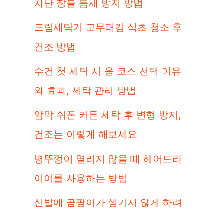
차단 창틀 틈새 방지 방법
드럼세탁기 고무패킹 식초 청소 후
건조 방법
수건 첫 세탁 시 울 코스 선택 이유
와 효과, 세탁 관리 방법
암막 쉬폰 커튼 세탁 후 변형 방지,
건조는 이렇게 해보세요
병뚜껑이 열리지 않을 때 헤어드라
이어를 사용하는 방법
신발에 곰팡이가 생기지 않게 하려