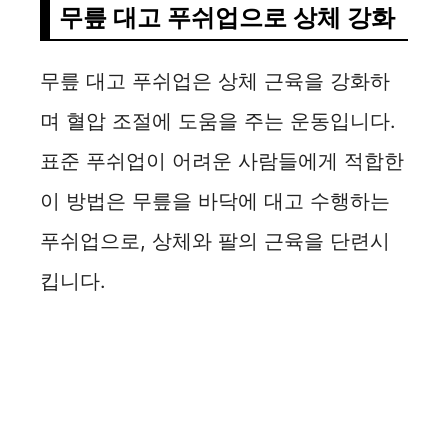
무릎 대고 푸쉬업으로 상체 강화
무릎 대고 푸쉬업은 상체 근육을 강화하
며 혈압 조절에 도움을 주는 운동입니다.
표준 푸쉬업이 어려운 사람들에게 적합한
이 방법은 무릎을 바닥에 대고 수행하는
푸쉬업으로, 상체와 팔의 근육을 단련시
킵니다.