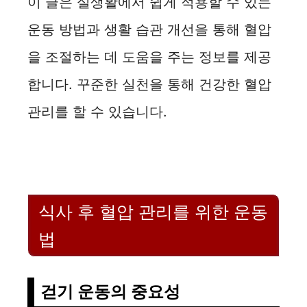
이 글은 실생활에서 쉽게 적용할 수 있는
운동 방법과 생활 습관 개선을 통해 혈압
을 조절하는 데 도움을 주는 정보를 제공
합니다. 꾸준한 실천을 통해 건강한 혈압
관리를 할 수 있습니다.
식사 후 혈압 관리를 위한 운동
법
걷기 운동의 중요성