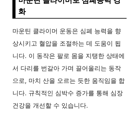
마운틴 클라이머로 심폐능력 강
화
마운틴 클라이머 운동은 심폐 능력을 향
상시키고 혈압을 조절하는 데 도움이 됩
니다. 이 동작은 팔로 몸을 지탱한 상태에
서 다리를 번갈아 가며 끌어올리는 동작
으로, 마치 산을 오르는 듯한 움직임을 합
니다. 규칙적인 심박수 증가를 통해 심장
건강을 개선할 수 있습니다.