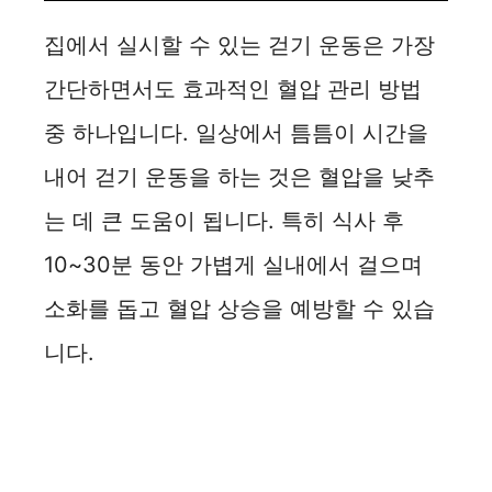
집에서 실시할 수 있는 걷기 운동은 가장
간단하면서도 효과적인 혈압 관리 방법
중 하나입니다. 일상에서 틈틈이 시간을
내어 걷기 운동을 하는 것은 혈압을 낮추
는 데 큰 도움이 됩니다. 특히 식사 후
10~30분 동안 가볍게 실내에서 걸으며
소화를 돕고 혈압 상승을 예방할 수 있습
니다.