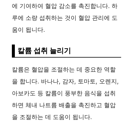
에 기여하여 혈압 감소를 촉진합니다. 하
루에 소량 섭취하는 것이 혈압 관리에 도
움이 됩니다.
칼륨 섭취 늘리기
칼륨은 혈압을 조절하는 데 중요한 역할
을 합니다. 바나나, 감자, 토마토, 오렌지,
아보카도 등 칼륨이 풍부한 음식을 섭취
하면 체내 나트륨 배출을 촉진하고 혈압
을 조절하는 데 도움이 됩니다.