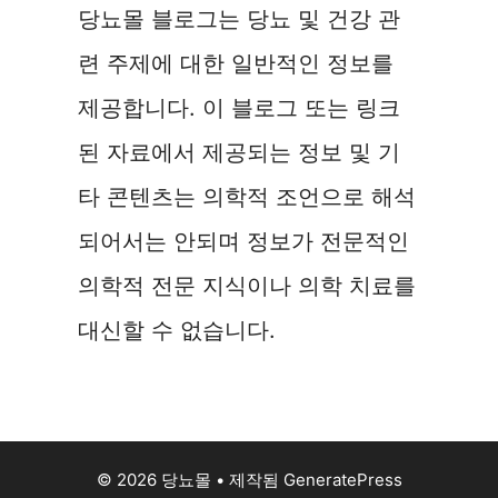
당뇨몰 블로그는 당뇨 및 건강 관
련 주제에 대한 일반적인 정보를
제공합니다. 이 블로그 또는 링크
된 자료에서 제공되는 정보 및 기
타 콘텐츠는 의학적 조언으로 해석
되어서는 안되며 정보가 전문적인
의학적 전문 지식이나 의학 치료를
대신할 수 없습니다.
© 2026 당뇨몰
• 제작됨
GeneratePress