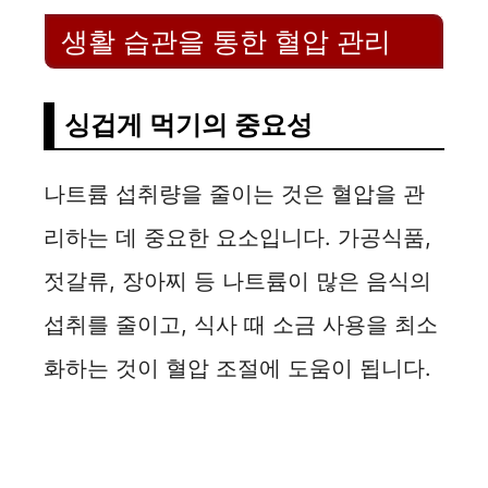
생활 습관을 통한 혈압 관리
싱겁게 먹기의 중요성
나트륨 섭취량을 줄이는 것은 혈압을 관
리하는 데 중요한 요소입니다. 가공식품,
젓갈류, 장아찌 등 나트륨이 많은 음식의
섭취를 줄이고, 식사 때 소금 사용을 최소
화하는 것이 혈압 조절에 도움이 됩니다.