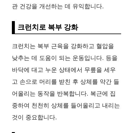
관 건강을 개선하는 데 유익합니다.
크런치로 복부 강화
크런치는 복부 근육을 강화하고 혈압을
낮추는 데 도움이 되는 운동입니다. 등을
바닥에 대고 누운 상태에서 무릎을 세우
고 손으로 머리를 받친 후 상체를 약간 들
어올리는 동작을 반복합니다. 복근에 집
중하여 천천히 상체를 들어올리고 내리는
것이 중요합니다.