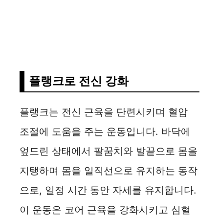
플랭크로 전신 강화
플랭크는 전신 근육을 단련시키며 혈압
조절에 도움을 주는 운동입니다. 바닥에
엎드린 상태에서 팔꿈치와 발끝으로 몸을
지탱하며 몸을 일직선으로 유지하는 동작
으로, 일정 시간 동안 자세를 유지합니다.
이 운동은 코어 근육을 강화시키고 심혈