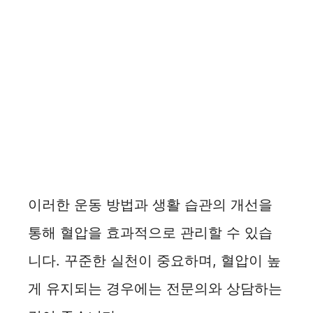
이러한 운동 방법과 생활 습관의 개선을
통해 혈압을 효과적으로 관리할 수 있습
니다. 꾸준한 실천이 중요하며, 혈압이 높
게 유지되는 경우에는 전문의와 상담하는