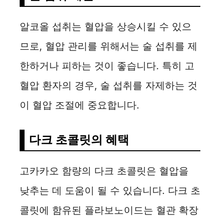
알코올 섭취는 혈압을 상승시킬 수 있으
므로, 혈압 관리를 위해서는 술 섭취를 제
한하거나 피하는 것이 좋습니다. 특히 고
혈압 환자의 경우, 술 섭취를 자제하는 것
이 혈압 조절에 중요합니다.
다크 초콜릿의 혜택
고카카오 함량의 다크 초콜릿은 혈압을
낮추는 데 도움이 될 수 있습니다. 다크 초
콜릿에 함유된 플라보노이드는 혈관 확장