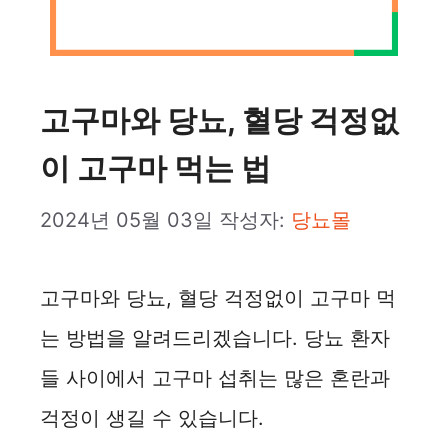
고구마와 당뇨, 혈당 걱정없
이 고구마 먹는 법
2024년 05월 03일
작성자:
당뇨몰
고구마와 당뇨, 혈당 걱정없이 고구마 먹
는 방법을 알려드리겠습니다. 당뇨 환자
들 사이에서 고구마 섭취는 많은 혼란과
걱정이 생길 수 있습니다.