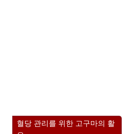
혈당 관리를 위한 고구마의 활