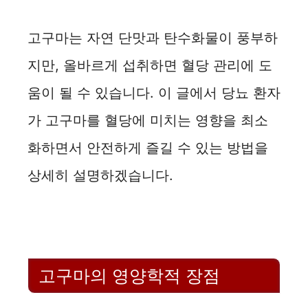
고구마는 자연 단맛과 탄수화물이 풍부하
지만, 올바르게 섭취하면 혈당 관리에 도
움이 될 수 있습니다. 이 글에서 당뇨 환자
가 고구마를 혈당에 미치는 영향을 최소
화하면서 안전하게 즐길 수 있는 방법을
상세히 설명하겠습니다.
고구마의 영양학적 장점