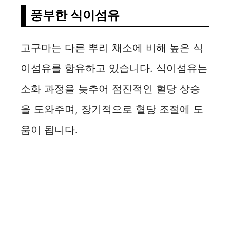
풍부한 식이섬유
고구마는 다른 뿌리 채소에 비해 높은 식
이섬유를 함유하고 있습니다. 식이섬유는
소화 과정을 늦추어 점진적인 혈당 상승
을 도와주며, 장기적으로 혈당 조절에 도
움이 됩니다.