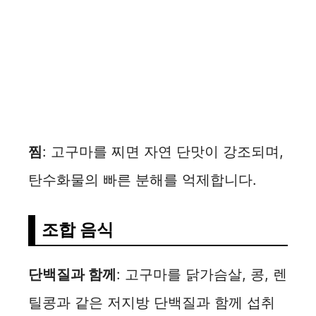
찜
: 고구마를 찌면 자연 단맛이 강조되며,
탄수화물의 빠른 분해를 억제합니다.
조합 음식
단백질과 함께
: 고구마를 닭가슴살, 콩, 렌
틸콩과 같은 저지방 단백질과 함께 섭취