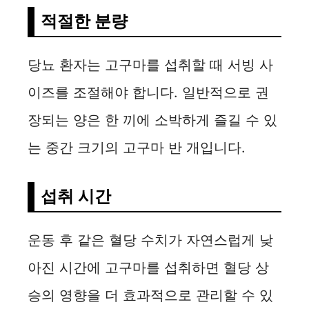
적절한 분량
당뇨 환자는 고구마를 섭취할 때 서빙 사
이즈를 조절해야 합니다. 일반적으로 권
장되는 양은 한 끼에 소박하게 즐길 수 있
는 중간 크기의 고구마 반 개입니다.
섭취 시간
운동 후 같은 혈당 수치가 자연스럽게 낮
아진 시간에 고구마를 섭취하면 혈당 상
승의 영향을 더 효과적으로 관리할 수 있