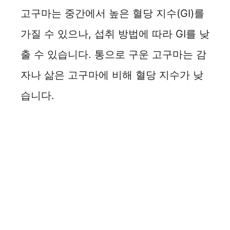
고구마는 중간에서 높은 혈당 지수(GI)를
가질 수 있으나, 섭취 방법에 따라 GI를 낮
출 수 있습니다. 통으로 구운 고구마는 감
자나 삶은 고구마에 비해 혈당 지수가 낮
습니다.