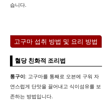
습니다.
고구마 섭취 방법 및 요리 방법
혈당 친화적 조리법
통구이
: 고구마를 통째로 오븐에 구워 자
연스럽게 단맛을 끌어내고 식이섬유를 보
존하는 방법입니다.