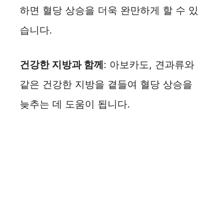
하면 혈당 상승을 더욱 완만하게 할 수 있
습니다.
건강한 지방과 함께
: 아보카도, 견과류와
같은 건강한 지방을 곁들여 혈당 상승을
늦추는 데 도움이 됩니다.