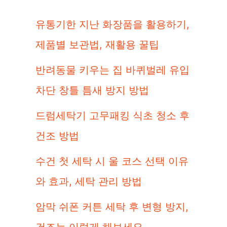
유통기한 지난 화장품을 활용하기,
제품별 보관법, 재활용 꿀팁
반려동물 키우는 집 바퀴벌레 유입
차단 창틀 틈새 방지 방법
드럼세탁기 고무패킹 식초 청소 후
건조 방법
수건 첫 세탁 시 울 코스 선택 이유
와 효과, 세탁 관리 방법
암막 쉬폰 커튼 세탁 후 변형 방지,