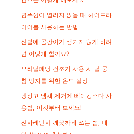
건조는 이렇게 해보세요
병뚜껑이 열리지 않을 때 헤어드라
이어를 사용하는 방법
신발에 곰팡이가 생기지 않게 하려
면 어떻게 할까요?
오리털패딩 건조기 사용 시 털 뭉
침 방지를 위한 온도 설정
냉장고 냄새 제거에 베이킹소다 사
용법, 이것부터 보세요!
전자레인지 깨끗하게 쓰는 법, 매