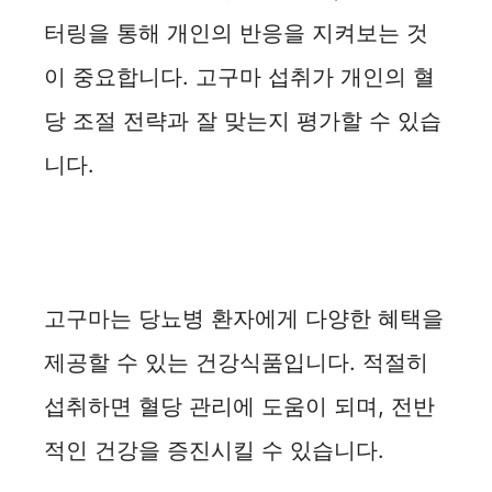
터링을 통해 개인의 반응을 지켜보는 것
이 중요합니다. 고구마 섭취가 개인의 혈
당 조절 전략과 잘 맞는지 평가할 수 있습
니다.
고구마는 당뇨병 환자에게 다양한 혜택을
제공할 수 있는 건강식품입니다. 적절히
섭취하면 혈당 관리에 도움이 되며, 전반
적인 건강을 증진시킬 수 있습니다.