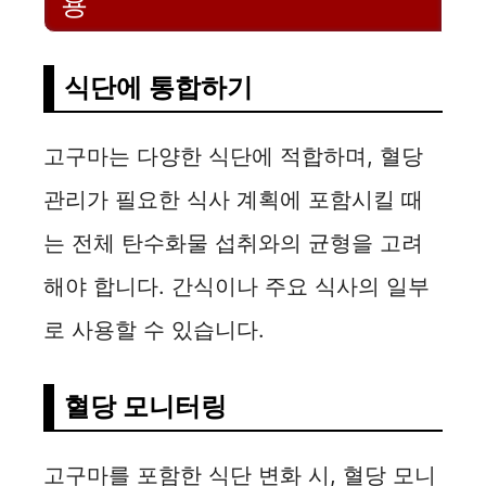
용
식단에 통합하기
고구마는 다양한 식단에 적합하며, 혈당
관리가 필요한 식사 계획에 포함시킬 때
는 전체 탄수화물 섭취와의 균형을 고려
해야 합니다. 간식이나 주요 식사의 일부
로 사용할 수 있습니다.
혈당 모니터링
고구마를 포함한 식단 변화 시, 혈당 모니