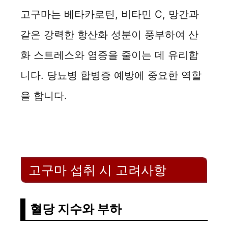
고구마는 베타카로틴, 비타민 C, 망간과
같은 강력한 항산화 성분이 풍부하여 산
화 스트레스와 염증을 줄이는 데 유리합
니다. 당뇨병 합병증 예방에 중요한 역할
을 합니다.
고구마 섭취 시 고려사항
혈당 지수와 부하