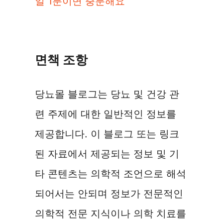
일 1분이면 충분해요
면책 조항
당뇨몰 블로그는 당뇨 및 건강 관
련 주제에 대한 일반적인 정보를
제공합니다. 이 블로그 또는 링크
된 자료에서 제공되는 정보 및 기
타 콘텐츠는 의학적 조언으로 해석
되어서는 안되며 정보가 전문적인
의학적 전문 지식이나 의학 치료를